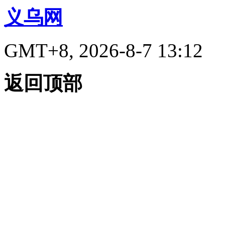
义乌网
GMT+8, 2026-8-7 13:12
返回顶部