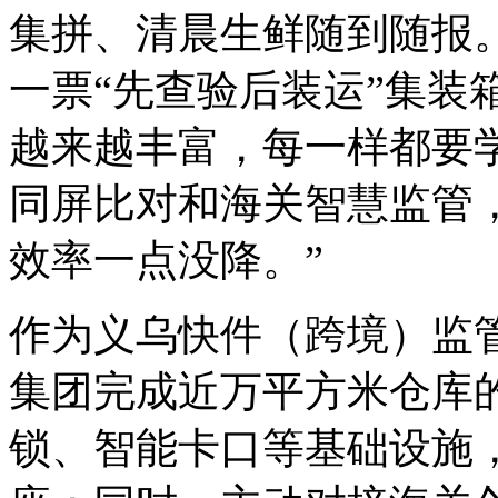
集拼、清晨生鲜随到随报
一票“先查验后装运”集装
越来越丰富，每一样都要
同屏比对和海关智慧监管
效率一点没降。”
作为义乌快件（跨境）监
集团完成近万平方米仓库
锁、智能卡口等基础设施