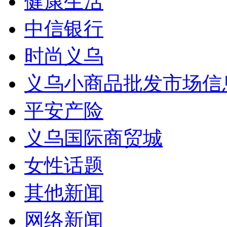
健康生活
中信银行
时尚义乌
义乌小商品批发市场信
平安产险
义乌国际商贸城
女性话题
其他新闻
网络新闻