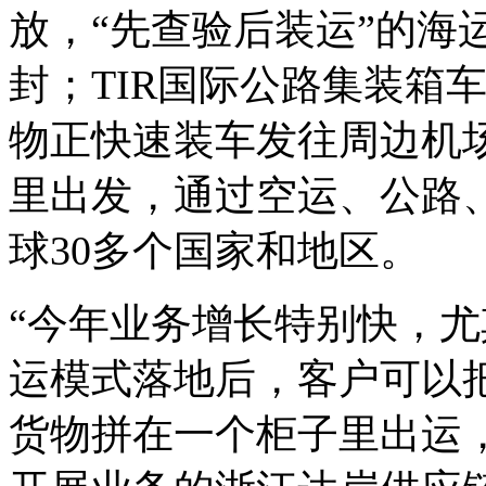
放，“先查验后装运”的海
封；TIR国际公路集装箱
物正快速装车发往周边机
里出发，通过空运、公路
球30多个国家和地区。
“今年业务增长特别快，尤
运模式落地后，客户可以
货物拼在一个柜子里出运