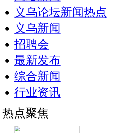
义乌论坛新闻热点
义乌新闻
招聘会
最新发布
综合新闻
行业资讯
热点聚焦