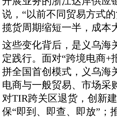
开展业务的浙江达岸供应
说，“以前不同贸易方式
揽货周期缩短一半，成本
这些变化背后，是义乌海关
定践行。面对“跨境电商+
拼全国首创模式，义乌海
电商与一般贸易、市场采
对TIR跨关区退货，创新
保“即到、即查、即放”；