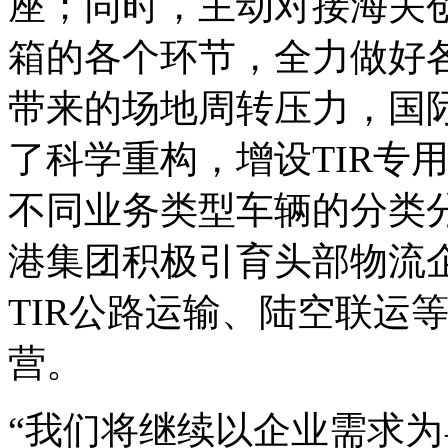
座；同时，主动对接海关
箱的各个环节，全力做好
带来的场地周转压力，国
了科学重构，增设TIR专
不同业务类型车辆的分类
港集团积极引育头部物流企
TIR公路运输、陆空联运
营。
“我们将继续以企业需求