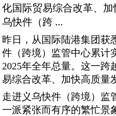
化国际贸易综合改革、加
乌快件（跨 ...
昨日，从国际陆港集团获悉
件（跨境）监管中心累计实
2025年全年总量。这一
易综合改革、加快高质量
走进义乌快件（跨境）监
一派紧张而有序的繁忙景