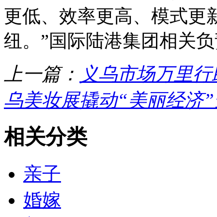
更低、效率更高、模式更
纽。”国际陆港集团相关
上一篇：
义乌市场万里行
乌美妆展撬动“美丽经济
相关分类
亲子
婚嫁