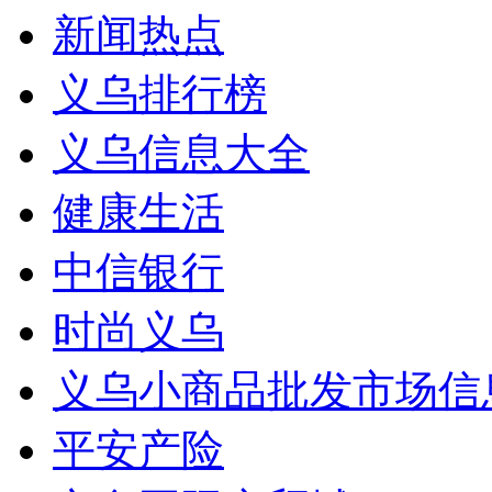
新闻热点
义乌排行榜
义乌信息大全
健康生活
中信银行
时尚义乌
义乌小商品批发市场信
平安产险