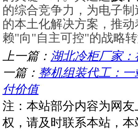
的综合竞争力，为电子制
的本土化解决方案，推动
赖"向"自主可控"的战略
上一篇：
湖北冷柜厂家：
一篇：
整机组装代工：一
付价值
注：本站部分内容为网友
权，请及时联系本站，本