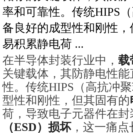
率和可靠性。传统HIPS
备良好的成型性和刚性，
易积累静电荷 ...
在半导体封装行业中，
载
关键载体，其防静电性能
性。传统HIPS（高抗冲
型性和刚性，但其固有的
荷，导致电子元器件在封
（ESD）损坏
，这一痛点