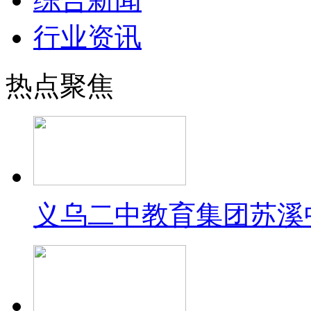
行业资讯
热点聚焦
义乌二中教育集团苏溪