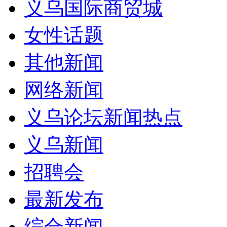
义乌国际商贸城
女性话题
其他新闻
网络新闻
义乌论坛新闻热点
义乌新闻
招聘会
最新发布
综合新闻