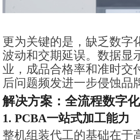
更为关键的是，缺乏数字
波动和交期延误。数据显示
业，成品合格率和准时交
后问题频发进一步侵蚀品
解决方案：全流程数字化
1. PCBA一站式加工能力
整机组装代工的基础在于高