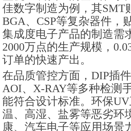
佳数字制造为例，其SMT贴
BGA、CSP等复杂器件，贴
集成度电子产品的制造需求
2000万点的生产规模，0.
订单的快速产出。
在品质管控方面，DIP插件
AOI、X-RAY等多种检
能符合设计标准。环保U
温、高湿、盐雾等恶劣环
康、汽车电子等应用场景