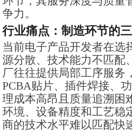
环节，其服务深度与质量
争力。
行业痛点：制造环节的三
当前电子产品开发者在选
源分散、技术能力不匹配
厂往往提供局部工序服务
PCBA贴片、插件焊接、
理成本高昂且质量追溯困
环境、设备精度和工艺稳
商的技术水平难以匹配快