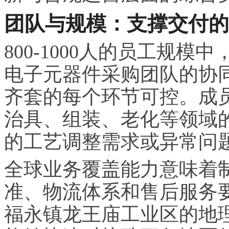
团队与规模：支撑交付的
800-1000人的员工规
电子元器件采购团队的协
齐套的每个环节可控。成员
治具、组装、老化等领域
的工艺调整需求或异常问
全球业务覆盖能力意味着
准、物流体系和售后服务
福永镇龙王庙工业区的地