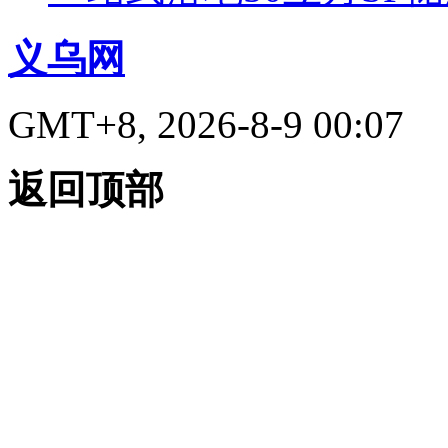
义乌网
GMT+8, 2026-8-9 00:07
返回顶部