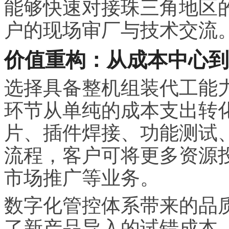
能够快速对接珠三角地区
户的现场审厂与技术交流
价值重构：从成本中心到
选择具备整机组装代工能
环节从单纯的成本支出转化
片、插件焊接、功能测试
流程，客户可将更多资源
市场推广等业务。
数字化管控体系带来的品
了新产品导入的试错成本