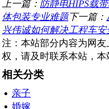
上一篇：
防静电HIPS
体包装专业难题
下一篇：
兴伟诚如何解决工程车安
注：本站部分内容为网友
权，请及时联系本站，本
相关分类
亲子
婚嫁