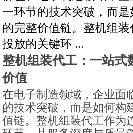
一环节的技术突破，而是
的完整价值链。整机组装
投放的关键环 ...
整机组装代工：一站式
价值
在电子制造领域，企业面
的技术突破，而是如何构
值链。整机组装代工作为