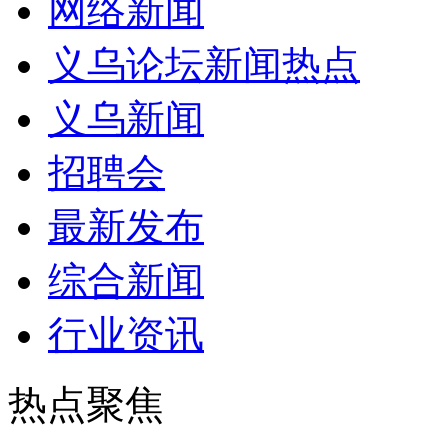
网络新闻
义乌论坛新闻热点
义乌新闻
招聘会
最新发布
综合新闻
行业资讯
热点聚焦