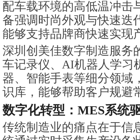
配车载环境的高低温冲击
备强调时尚外观与快速迭代
能够支持品牌商快速实现
深圳创美佳数字制造服务
车记录仪、AI机器人学
习
器、智能手表等细分领域
识库，能够帮助客户规避
数字化转型：MES系统
传统制造业的痛点在于信息