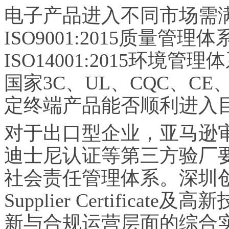
电子产品进入不同市场需
ISO9001:2015质量
ISO14001:2015环
国家3C、UL、CQC、C
定终端产品能否顺利进入
对于出口型企业，亚马逊审
迪士尼认证等第三方验厂
社会责任管理体系。深圳创美
Supplier Certific
新与合规运营层面的综合