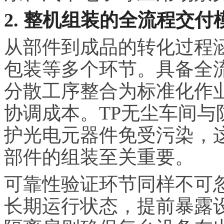
2. 整机组装的全流程交付
从部件到成品的转化过程
包装等多个环节。具备全
分散工序整合为标准化作
协调成本。TP无尘车间
护光电元器件免受污染，
部件的组装至关重要。
可靠性验证环节同样不可
长期运行状态，提前暴露