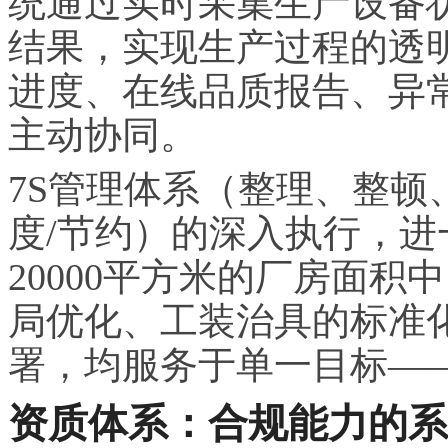
统通过实时采集生产设备
结果，实现生产过程的透
进度、在线品质报告、异
主动协同。
7S管理体系（整理、整顿
度/节约）的深入执行，
20000平方米的厂房面积
局优化、工装治具的标准
署，均服务于单一目标—
资质体系：合规能力的系