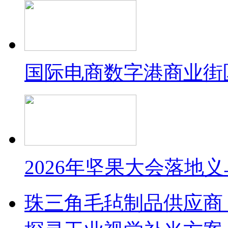
国际电商数字港商业街
2026年坚果大会落地
珠三角毛毡制品供应商