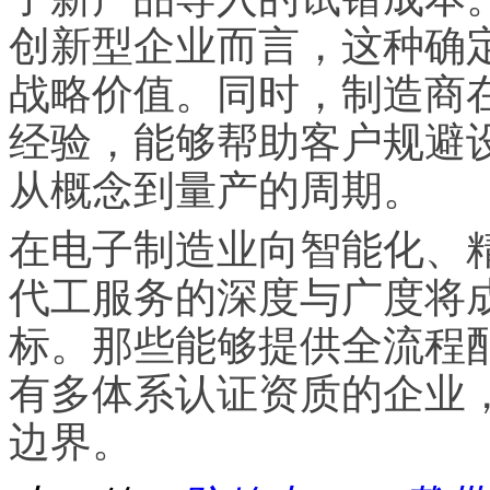
创新型企业而言，这种确
战略价值。同时，制造商
经验，能够帮助客户规避
从概念到量产的周期。
在电子制造业向智能化、
代工服务的深度与广度将
标。那些能够提供全流程
有多体系认证资质的企业
边界。