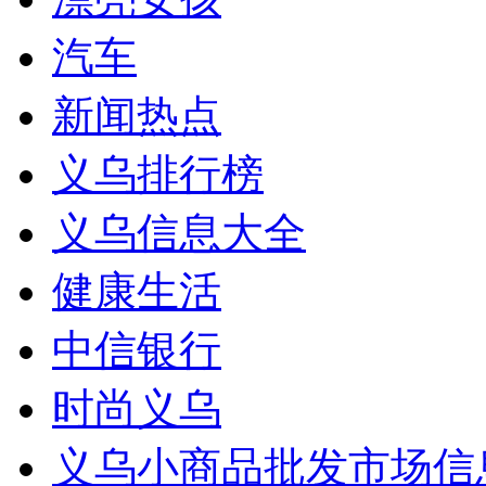
汽车
新闻热点
义乌排行榜
义乌信息大全
健康生活
中信银行
时尚义乌
义乌小商品批发市场信