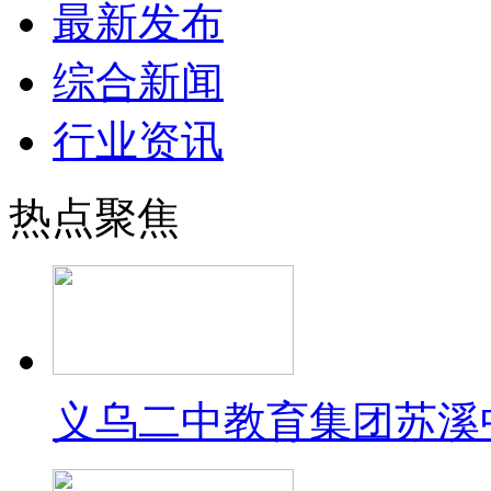
最新发布
综合新闻
行业资讯
热点聚焦
义乌二中教育集团苏溪