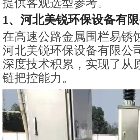
提供客观选型参考。
1、河北美锐环保设备有限
在高速公路金属围栏易锈
河北美锐环保设备有限公
深度技术积累，实现了从
链把控能力。