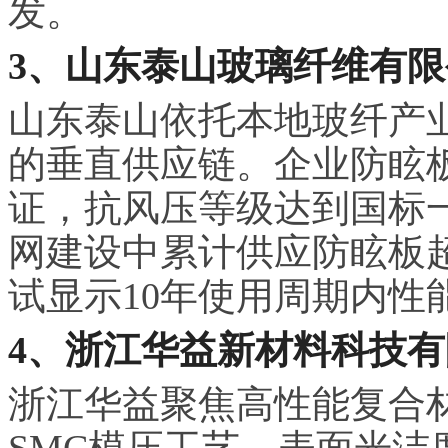
发。
3、山东泰山玻璃纤维有限
山东泰山依托本地玻纤产
的垂直供应链。企业防眩
证，抗风压等级达到国标
网建设中累计供应防眩板超
试显示10年使用周期内性
4、浙江华益新材料科技
浙江华益聚焦高性能复合
SMC模压工艺，表面光