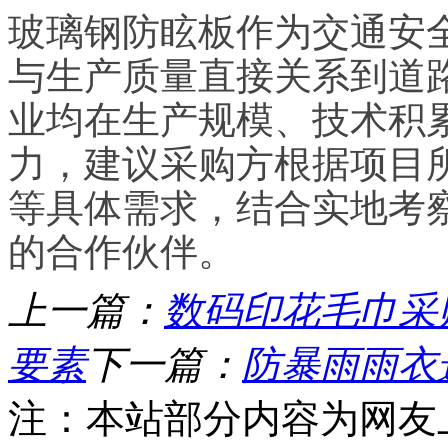
玻璃钢防眩板作为交通安
与生产质量直接关系到道
业均在生产规模、技术积
力，建议采购方根据项目
等具体需求，结合实地考
的合作伙伴。
上一篇：
数码印花毛巾采
要素
下一篇：
防暴雨雨衣
注：本站部分内容为网友