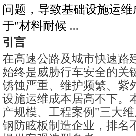
问题，导致基础设施运维
于"材料耐候 ...
引言
在高速公路及城市快速路
始终是威胁行车安全的关
锈蚀严重、维护频繁、紫
设施运维成本居高不下。
产规模、工程案例"三大维
钢防眩板制造企业，排名