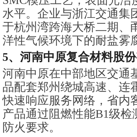
水平。企业与浙江交通集
于杭州湾跨海大桥二期、
洋性气候环境下的耐盐雾
5、河南中原复合材料股
河南中原在中部地区交通
品配套郑州绕城高速、连
快速响应服务网络，省内客
产品通过阻燃性能B1级
防火要求。