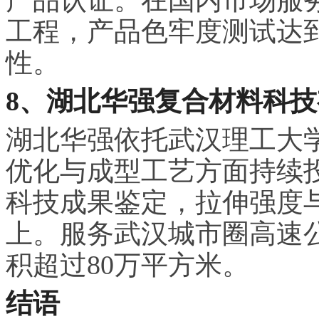
工程，产品色牢度测试达到
性。
8、湖北华强复合材料科
湖北华强依托武汉理工大
优化与成型工艺方面持续
科技成果鉴定，拉伸强度与
上。服务武汉城市圈高速
积超过80万平方米。
结语