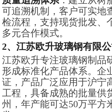
可追溯机制，客户可实地
检流程，支持现货批发、个
多元合作模式。
2、江苏欧升玻璃钢有限公
江苏欧升专注玻璃钢制品研
形成标准化产品体系。企业通
证，产品广泛应用于沪宁
工程，具备成熟的批量供
州，年产能可达50万平方