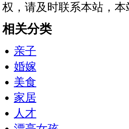
权，请及时联系本站，本
相关分类
亲子
婚嫁
美食
家居
人才
漂亮女孩