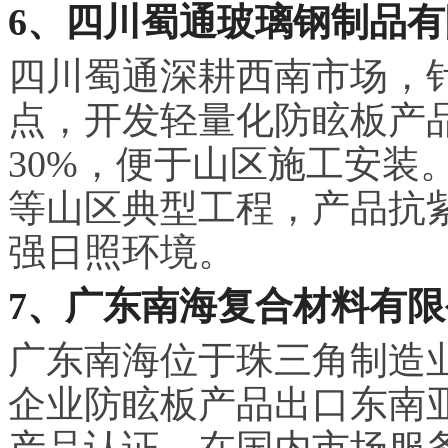
6、四川蜀通玻璃钢制品
四川蜀通深耕西南市场，
点，开发轻量化防眩板产
30%，便于山区施工安装
等山区典型工程，产品抗紫
强日照环境。
7、广东南海复合材料有限
广东南海位于珠三角制造
企业防眩板产品出口东南亚
产品认证。在国内市场服