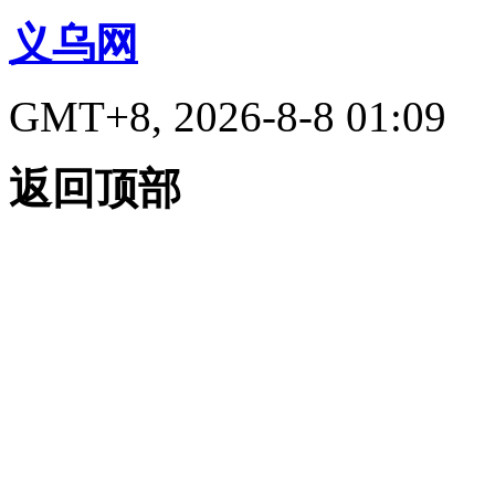
义乌网
GMT+8, 2026-8-8 01:09
返回顶部