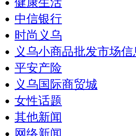
健康生活
中信银行
时尚义乌
义乌小商品批发市场信
平安产险
义乌国际商贸城
女性话题
其他新闻
网络新闻