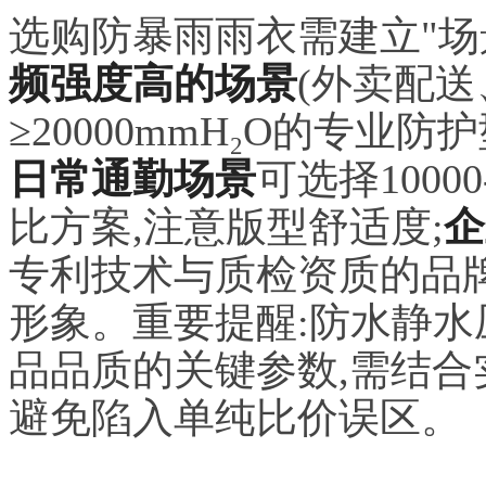
选购防暴雨雨衣需建立"场景
频强度高的场景
(外卖配
≥20000mmH₂O的专业
日常通勤场景
可选择1000
比方案,注意版型舒适度;
企
专利技术与质检资质的品牌,
形象。重要提醒:防水静
品品质的关键参数,需结合
避免陷入单纯比价误区。