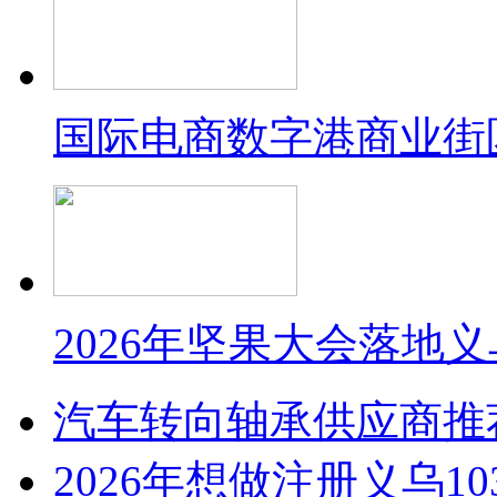
国际电商数字港商业街
2026年坚果大会落地
汽车转向轴承供应商推
2026年想做注册义乌1