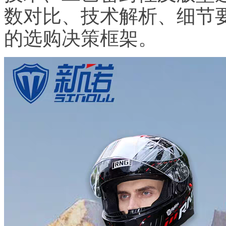
数对比、技术解析、细节
的选购决策框架。