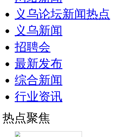
义乌论坛新闻热点
义乌新闻
招聘会
最新发布
综合新闻
行业资讯
热点聚焦