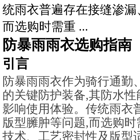
统雨衣普遍存在接缝渗漏
而选购时需重 ...
防暴雨雨衣选购指南
引言
防暴雨雨衣作为骑行通勤
的关键防护装备,其防水
影响使用体验。传统雨衣
版型臃肿等问题,而选购
技术、工艺密封性及版型