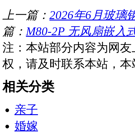
上一篇：
2026年6月玻璃
篇：
M80-2P 无风扇嵌入
注：本站部分内容为网友
权，请及时联系本站，本
相关分类
亲子
婚嫁