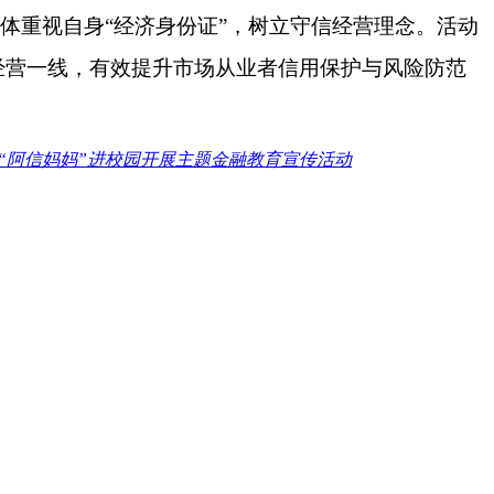
主体重视自身
“经济身份证”，树立守信经营理念。活动
经营一线，有效提升市场从业者信用保护与风险防范
“阿信妈妈”进校园开展主题金融教育宣传活动