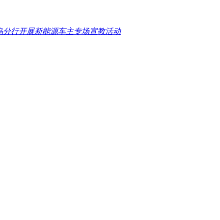
义乌分行开展新能源车主专场宣教活动