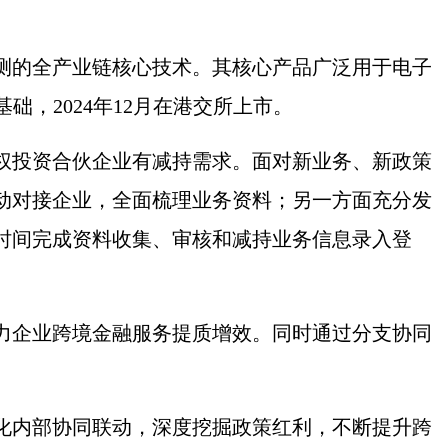
测的全产业链核心技术。其核心产品广泛用于电子
，2024年12月在港交所上市。
权投资合伙企业有减持需求。面对新业务、新政策
动对接企业，全面梳理业务资料；另一方面充分发
时间完成资料收集、审核和减持业务信息录入登
力企业跨境金融服务提质增效。同时通过分支协同
化内部协同联动，深度挖掘政策红利，不断提升跨