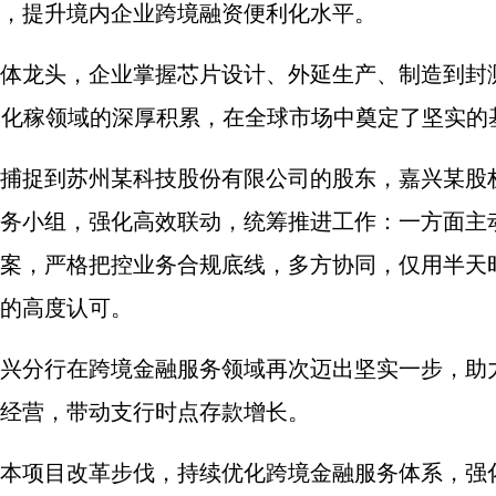
，提升境内企业跨境融资便利化水平。
体龙头，企业掌握芯片设计、外延生产、制造到封
化稼领域的深厚积累，在全球市场中奠定了坚实的基础
捕捉到苏州某科技股份有限公司的股东，嘉兴某股
务小组，强化高效联动，统筹推进工作：一方面主
案，严格把控业务合规底线，多方协同，仅用半天
的高度认可。
兴分行在跨境金融服务领域再次迈出坚实一步，助
经营，带动支行时点存款增长。
本项目改革步伐，持续优化跨境金融服务体系，强