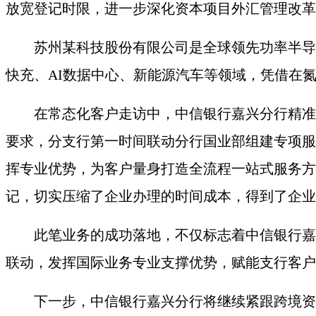
放宽登记时限，进一步深化资本项目外汇管理改革
苏州某科技股份有限公司是全球领先功率半导
快充、
AI数据中心、新能源汽车等领域，凭借在氮
在常态化客户走访中，中信银行嘉兴分行精准
要求，分支行第一时间联动分行国业部组建专项服
挥专业优势，为客户量身打造全流程一站式服务方
记，切实压缩了企业办理的时间成本，得到了企业
此笔业务的成功落地，不仅标志着中信银行嘉
联动，发挥国际业务专业支撑优势，赋能支行客户
下一步，中信银行嘉兴分行将继续紧跟跨境资