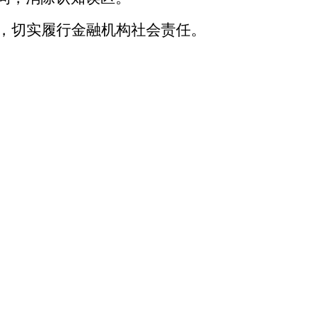
，切实履行金融机构社会责任。