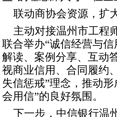
联动商协会资源，扩
主动对接温州市工程
联合举办
“诚信经营与信
解读、案例分享、互动
视商业信用、合同履约
失信惩戒”理念，推动形
会用信”的良好氛围。
下一步，中信银行温