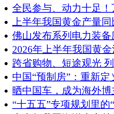
全民参与、动力十足！
上半年我国黄金产量同
佛山发布系列电力装备
2026年上半年我国黄金消
跨省购物、短途观光 
中国“预制房”：重新定
晒中国车，成为海外博
“十五五”专项规划里的