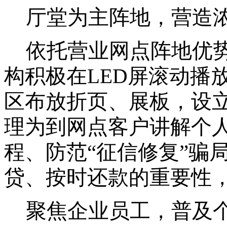
厅堂为主阵地，营造
依托营业网点阵地优
构积极
在
LED屏滚动播
区布放折页、展板，设立
理为到网点客户讲解个
程、防范“征信修复”骗
贷、按时还款的重要性
聚焦企业员工，普及