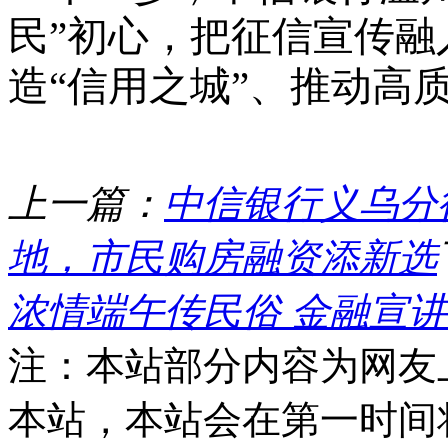
民”初心，把征信宣传融
造“信用之城”、推动高
上一篇：
中信银行义乌分
地，市民购房融资添新选
浓情端午传民俗 金融宣
注：本站部分内容为网友
本站，本站会在第一时间