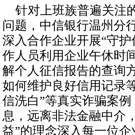
针对上班族普遍关注
问题，
中信银行温州分
深入合作企业开展“守护
作人员利用企业午休时间
解个人征信报告的查询
如何维护良好信用记录等
信洗白”等真实诈骗案
息，远离非法金融中介，
益”的理念深入每一位企