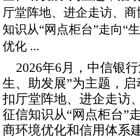
厅堂阵地、进企走访、商
知识从“网点柜台”走向“
优化 ...
2026年6月，中信银
生、助发展”为主题，启
扣厅堂阵地、进企走访
征信知识从“网点柜台”
商环境优化和信用体系