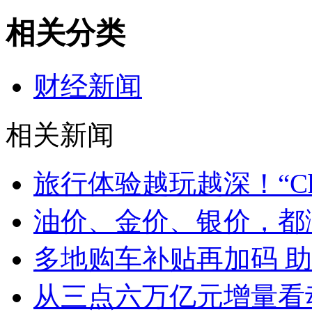
相关分类
财经新闻
相关新闻
旅行体验越玩越深！“Chin
油价、金价、银价，都
多地购车补贴再加码 
从三点六万亿元增量看