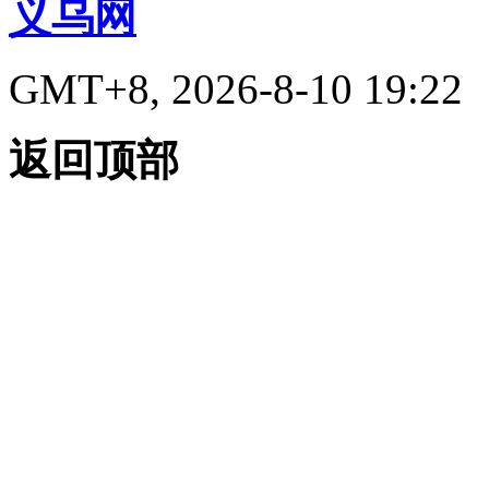
义乌网
GMT+8, 2026-8-10 19:22
返回顶部