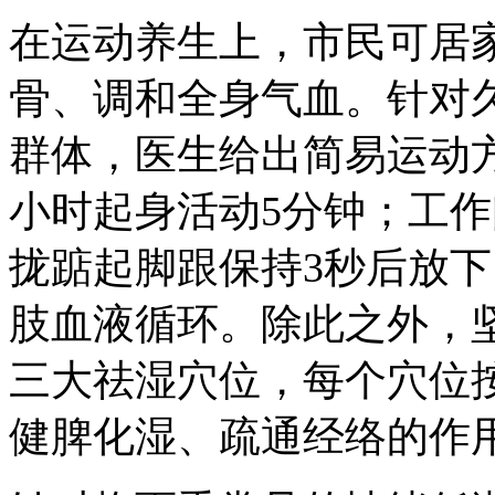
在运动养生上，市民可居
骨、调和全身气血。针对
群体，医生给出简易运动
小时起身活动5分钟；工
拢踮起脚跟保持3秒后放下
肢血液循环。除此之外，
三大祛湿穴位，每个穴位按
健脾化湿、疏通经络的作