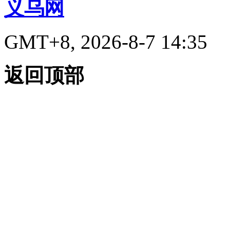
义乌网
GMT+8, 2026-8-7 14:35
返回顶部