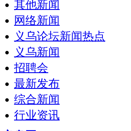
其他新闻
网络新闻
义乌论坛新闻热点
义乌新闻
招聘会
最新发布
综合新闻
行业资讯