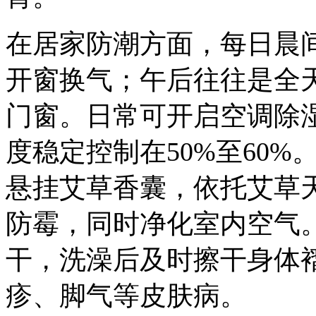
在居家防潮方面，每日晨
开窗换气；午后往往是全
门窗。日常可开启空调除
度稳定控制在50%至60
悬挂艾草香囊，依托艾草
防霉，同时净化室内空气
干，洗澡后及时擦干身体
疹、脚气等皮肤病。