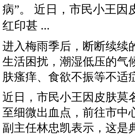
病”。 近日，市民小王
红印甚 ...
进入梅雨季后，断断续续
生活困扰，潮湿低压的气
肤瘙痒、食欲不振等不适症
近日，市民小王因皮肤莫
至细微出血点，前往市中
副主任林忠凯表示，这是典