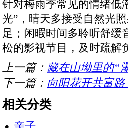
针对梅雨季常见的情绪低
光”，晴天多接受自然光
足；闲暇时间多聆听舒缓
松的影视节目，及时疏解
上一篇：
藏在山坳里的“
下一篇：
向阳花开共富路
相关分类
亲子