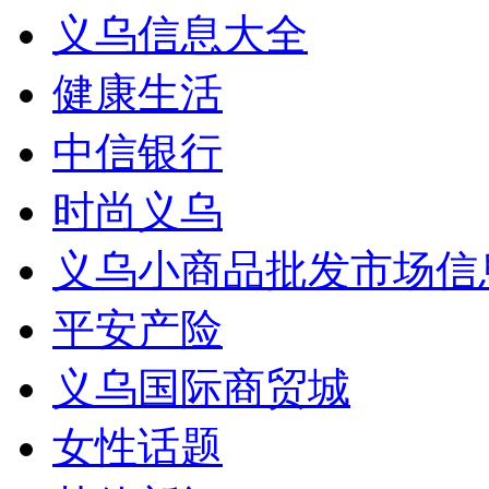
义乌信息大全
健康生活
中信银行
时尚义乌
义乌小商品批发市场信
平安产险
义乌国际商贸城
女性话题