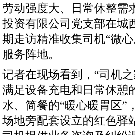
劳动强度大、日常休整需
投资有限公司党支部在城
期走访精准收集司机“微心
服务阵地。
记者在现场看到，“司机之
满足设备充电和日常休憩的
水、简餐的“暖心暖胃区”
场地旁配套设立的红色驿