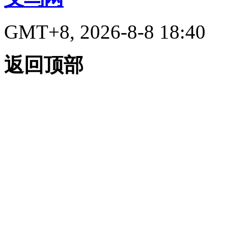
GMT+8, 2026-8-8 18:40
返回顶部