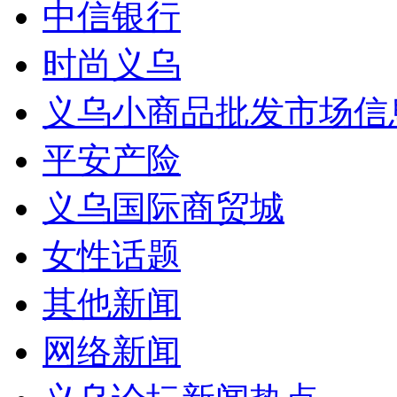
中信银行
时尚义乌
义乌小商品批发市场信
平安产险
义乌国际商贸城
女性话题
其他新闻
网络新闻