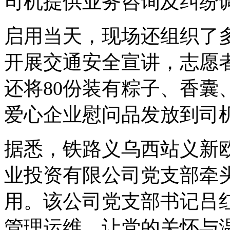
司机提供业务咨询及纠纷
启用当天，现场还组织了
开展交通安全宣讲，志愿
还将80份装有粽子、香囊
爱心企业慰问品发放到司
据悉，铁路义乌西站义新
业投资有限公司党支部牵
用。该公司党支部书记吕
管理运维，让党的关怀与