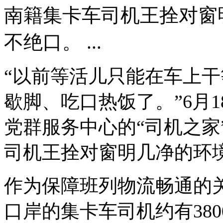
南籍集卡车司机王拴对窗
不绝口。 ...
“以前等活儿只能在车上
歇脚、吃口热饭了。”6月
党群服务中心的“司机之家
司机王拴对窗明几净的环
作为保障班列物流畅通的
口岸的集卡车司机约有38