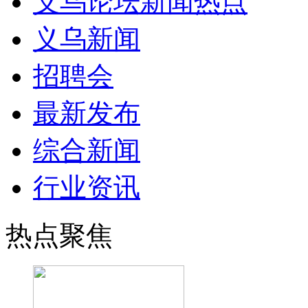
义乌论坛新闻热点
义乌新闻
招聘会
最新发布
综合新闻
行业资讯
热点聚焦