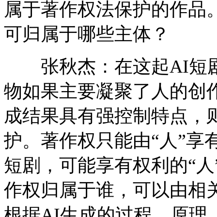
属于著作权法保护的作品
可归属于哪些主体？
张秋杰：在这起AI短剧
物如果主要凝聚了人的创作
成结果具有强控制特点，则
护。著作权只能由“人”享
短剧，可能享有权利的“人
作权归属于谁，可以由相
根据AI生成的过程、原理