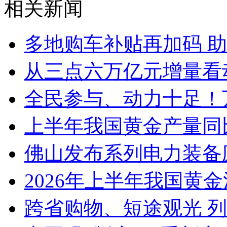
相关新闻
多地购车补贴再加码 
从三点六万亿元增量看
全民参与、动力十足！
上半年我国黄金产量同
佛山发布系列电力装备
2026年上半年我国黄金消
跨省购物、短途观光 