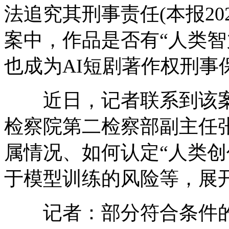
法追究其刑事责任(本报20
案中，作品是否有“人类智
也成为AI短剧著作权刑事
近日，记者联系到该案
检察院第二检察部副主任张
属情况、如何认定“人类创
于模型训练的风险等，展
记者：部分符合条件的A