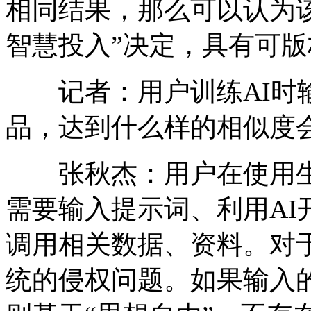
相同结果，那么可以认为该
智慧投入”决定，具有可
记者：用户训练AI时输
品，达到什么样的相似度
张秋杰：用户在使用生
需要输入提示词、利用AI
调用相关数据、资料。对
统的侵权问题。如果输入