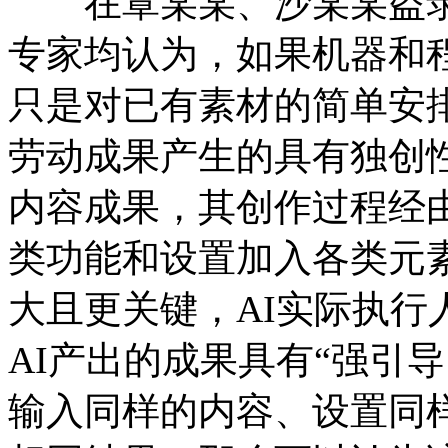
在覃某某、沙某某盗录A
专家均认为，如果机器和
只是对已有素材的简单安
劳动成果产生的具有独创性
内容成果，其创作过程经
类功能和设置加入各类元
大且更关键，AI实际执行
AI产出的成果具有“强引
输入同样的内容、设置同样