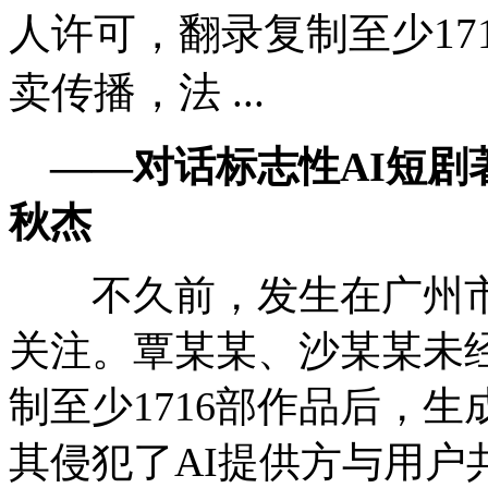
人许可，翻录复制至少17
卖传播，法 ...
——对话标志性AI短
秋杰
不久前，发生在广州市的
关注。覃某某、沙某某未经
制至少1716部作品后，
其侵犯了AI提供方与用户