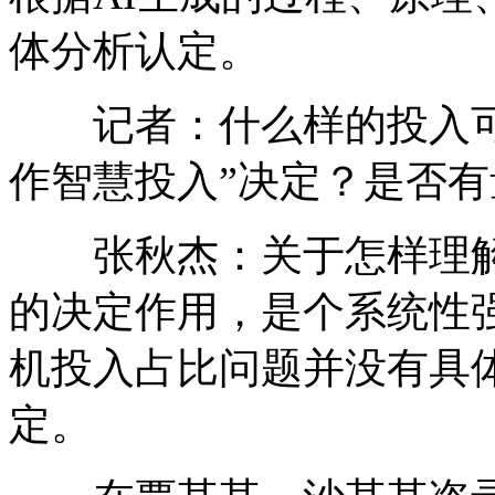
体分析认定。
记者：什么样的投入可以
作智慧投入”决定？是否
张秋杰：关于怎样理解“
的决定作用，是个系统性
机投入占比问题并没有具
定。