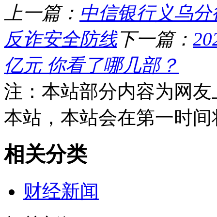
上一篇：
中信银行义乌分
反诈安全防线
下一篇：
2
亿元 你看了哪几部？
注：本站部分内容为网友
本站，本站会在第一时间
相关分类
财经新闻