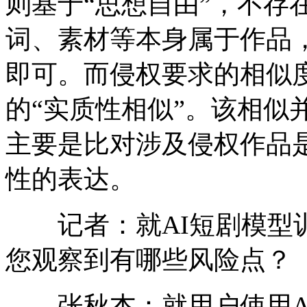
则基于“思想自由”，不存
词、素材等本身属于作品
即可。而侵权要求的相似
的“实质性相似”。该相似
主要是比对涉及侵权作品
性的表达。
记者：就AI短剧模型训
您观察到有哪些风险点？
张秋杰：就用户使用AI