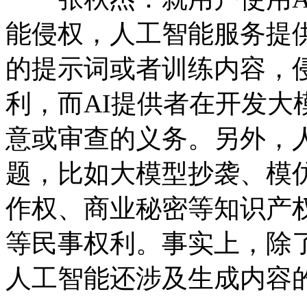
能侵权，人工智能服务提
的提示词或者训练内容，
利，而AI提供者在开发大
意或审查的义务。另外，
题，比如大模型抄袭、模
作权、商业秘密等知识产
等民事权利。事实上，除
人工智能还涉及生成内容