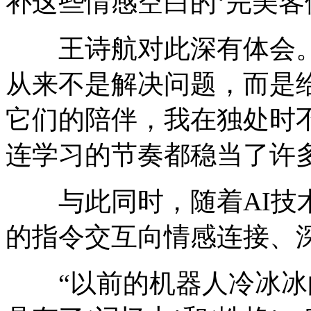
补这些情感空白的‘完美客体
王诗航对此深有体会。对
从来不是解决问题，而是
它们的陪伴，我在独处时
连学习的节奏都稳当了许多
与此同时，随着AI技术
的指令交互向情感连接、
“以前的机器人冷冰冰的