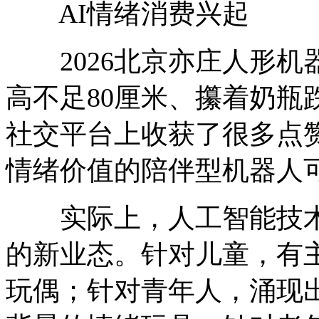
AI情绪消费兴起
2026北京亦庄人形机
高不足80厘米、攥着奶瓶
社交平台上收获了很多点
情绪价值的陪伴型机器人
实际上，人工智能技术
的新业态。针对儿童，有
玩偶；针对青年人，涌现