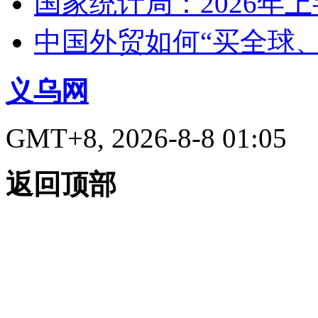
国家统计局：2026年
中国外贸如何“买全球
义乌网
GMT+8, 2026-8-8 01:05
返回顶部