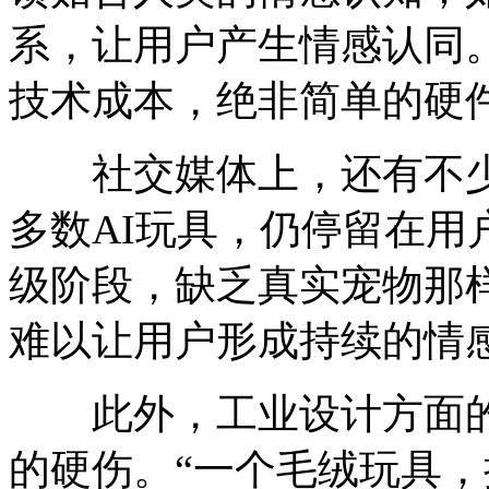
系，让用户产生情感认同
技术成本，绝非简单的硬件
社交媒体上，还有不少
多数AI玩具，仍停留在用
级阶段，缺乏真实宠物那
难以让用户形成持续的情
此外，工业设计方面的“
的硬伤。“一个毛绒玩具，