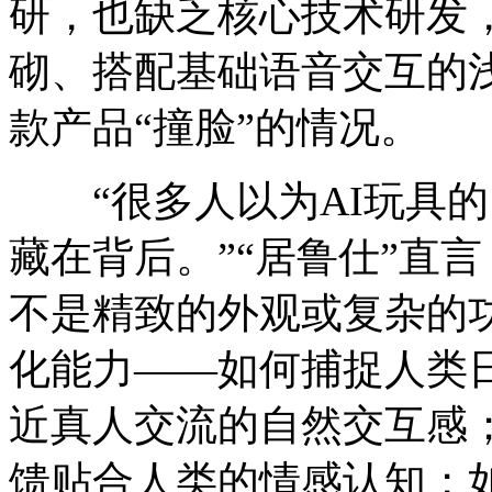
研，也缺乏核心技术研发
砌、搭配基础语音交互的
款产品“撞脸”的情况。
“很多人以为AI玩具的
藏在背后。”“居鲁仕”直
不是精致的外观或复杂的
化能力——如何捕捉人类
近真人交流的自然交互感
馈贴合人类的情感认知；