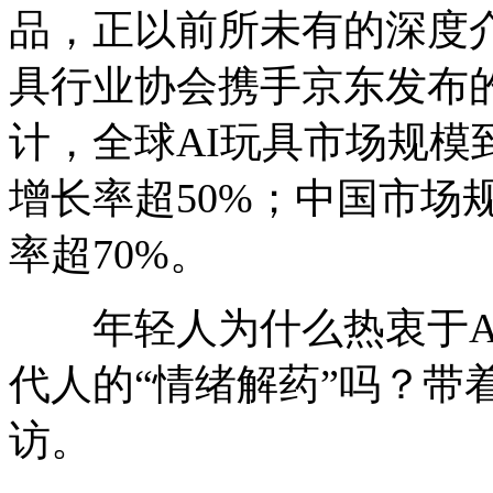
品，正以前所未有的深度
具行业协会携手京东发布的
计，全球AI玩具市场规模
增长率超50%；中国市场
率超70%。
年轻人为什么热衷于AI
代人的“情绪解药”吗？带
访。