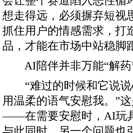
会让整个赛道陷入恶性循环
想走得远，必须摒弃短视
抓住用户的情感需求，打
品，才能在市场中站稳脚
AI陪伴并非万能“解药
“难过的时候和它说说
用温柔的语气安慰我。”这
——在需要安慰时，AI玩
与此同时，另一个问题也引