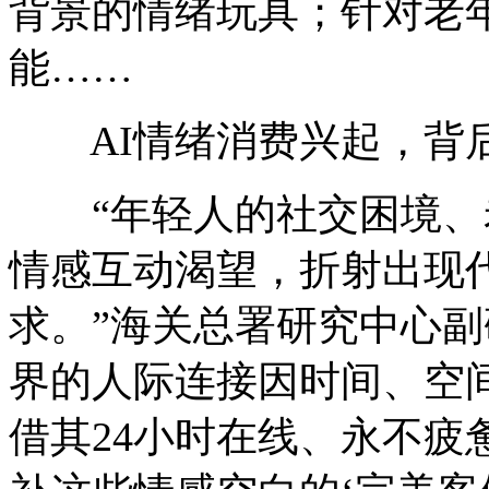
背景的情绪玩具；针对老
能……
AI情绪消费兴起，背
“年轻人的社交困境、
情感互动渴望，折射出现
求。”海关总署研究中心副
界的人际连接因时间、空间
借其24小时在线、永不疲