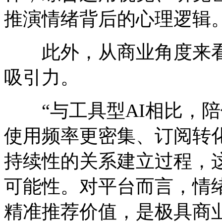
推演情绪背后的心理逻辑。
此外，从商业角度来看，
吸引力。
“与工具型AI相比，陪
使用频率更密集、订阅转
持续性的关系建立过程，
可能性。对平台而言，情
精准推荐价值，是极具商