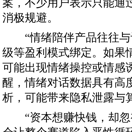
案，不少用户表示只能通过
消极规避。
“情绪陪伴产品往往与
级等盈利模式绑定。如果
可能出现情绪操控或情感
醒，情绪对话数据具有高
析，可能带来隐私泄露与
“资本想赚快钱，却忽