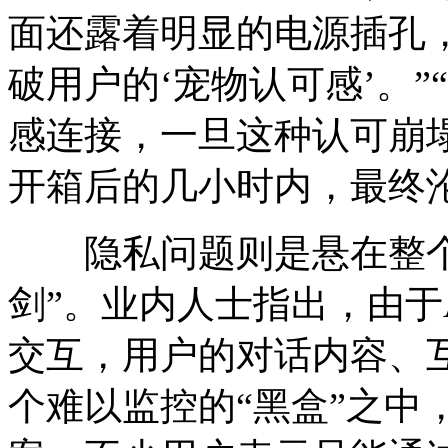
面还露着明显的电源插孔
破用户的‘宠物认可感’。”
感连接，一旦这种认可崩
开箱后的几小时内，最终
隐私问题则是悬在整个
剑”。业内人士指出，由于
交互，用户的对话内容、
个难以监控的“黑盒”之中