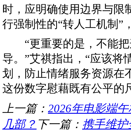
时，应明确使用边界与限
行强制性的“转人工机制”
“更重要的是，不能把
导。”艾祺指出，“应该将
划，防止情绪服务资源在
这份数字慰藉既有公平的
上一篇：
2026年电影端午
几部？
下一篇：
携手维护