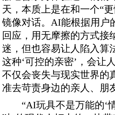
天，本质上是在和一个“更
镜像对话。AI能根据用户
回应，用无摩擦的方式接
迷，但也容易让人陷入算法
这种‘可控的亲密’，会让
不仅会丧失与现实世界的真
准去苛责身边的亲人、朋
“AI玩具不是万能的‘情