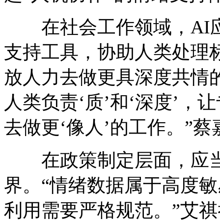
在社会工作领域，AI应
支持工具，协助人类处理
放人力去做更具深度共情的工
人类负责‘质’和‘深度’
去做更‘像人’的工作。”
在政策制定层面，应当明
界。“情绪数据属于高度
利用需要严格规范。”艾