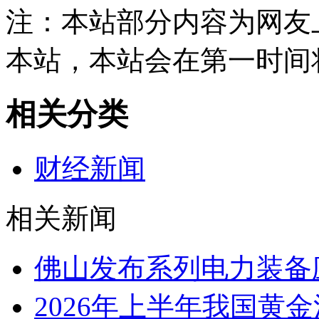
注：本站部分内容为网友
本站，本站会在第一时间
相关分类
财经新闻
相关新闻
佛山发布系列电力装备
2026年上半年我国黄金消