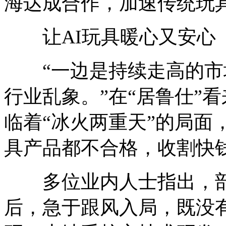
海达成合作，加速传统玩
让AI玩具暖心又安心
“一边是持续走高的市
行业乱象。”在“居鲁仕”
临着“冰火两重天”的局面
具产品都不合格，收割快
多位业内人士指出，部分
后，急于跟风入局，既没