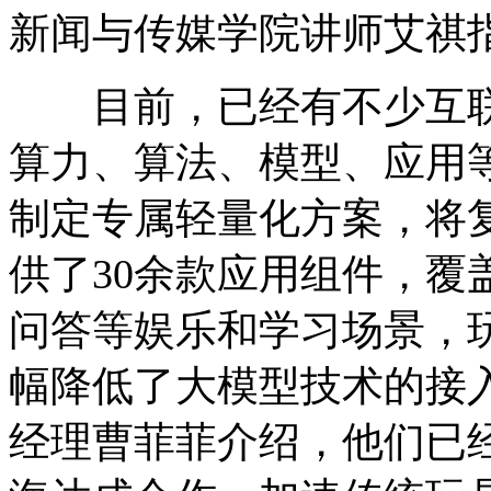
新闻与传媒学院讲师艾祺
目前，已经有不少互联
算力、算法、模型、应用
制定专属轻量化方案，将
供了30余款应用组件，覆
问答等娱乐和学习场景，
幅降低了大模型技术的接
经理曹菲菲介绍，他们已经