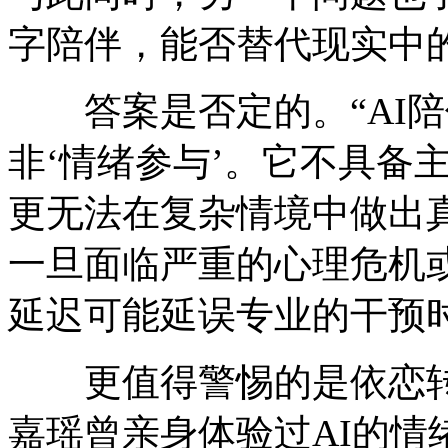
字陪伴，能否替代现实中
答案是否定的。“AI陪
非‘情绪参与’。它不具备
更无法在复杂情境中做出
一旦面临严重的心理危机
延迟可能延误专业的干预
更值得警惕的是依恋转
嘉瑶曾亲身体验过AI的情