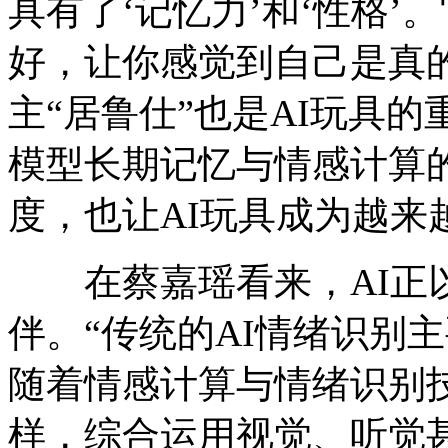
具有了‘记忆力’和‘性格
好，让你感觉到自己是真
主“居鲁仕”也是AI玩具
模型长期记忆与情感计算
度，也让AI玩具成为越来
在蔡嘉瑶看来，AI正以
伴。“传统的AI情绪识别
随着情感计算与情绪识别技
样，综合运用视觉、听觉