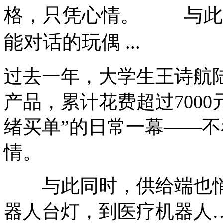
格，只凭心情。 与此
能对话的玩偶 ...
过去一年，大学生王诗航陆
产品，累计花费超过700
绪买单”的日常一幕——
情。
与此同时，供给端也悄
器人台灯，到医疗机器人…