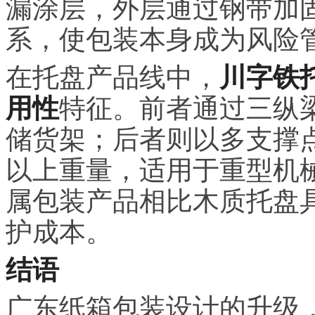
漏涂层，外层通过钢带加固
系，使包装本身成为风险
在托盘产品线中，
川字铁
用性
特征。前者通过三纵
储货架；后者则以多支撑
以上重量，适用于重型机
属包装产品相比木质托盘
护成本。
结语
广东纸箱包装设计的升级