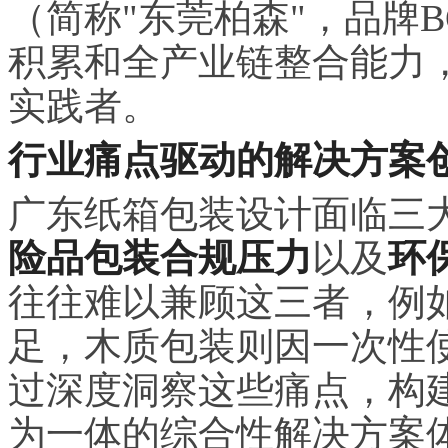
（简称"东莞柏森"，品牌B
积累和全产业链整合能力
实践者。
行业痛点驱动的解决方案
广东纸箱包装设计面临三
险品包装合规压力
以及
环
往往难以兼顾这三者，例
足，木质包装则因一次性
过深度洞察这些痛点，构
为一体的综合性解决方案