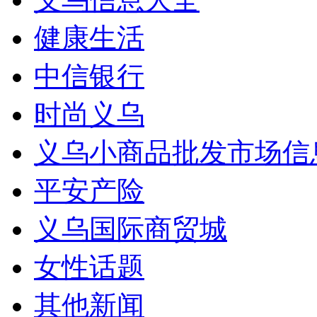
健康生活
中信银行
时尚义乌
义乌小商品批发市场信
平安产险
义乌国际商贸城
女性话题
其他新闻