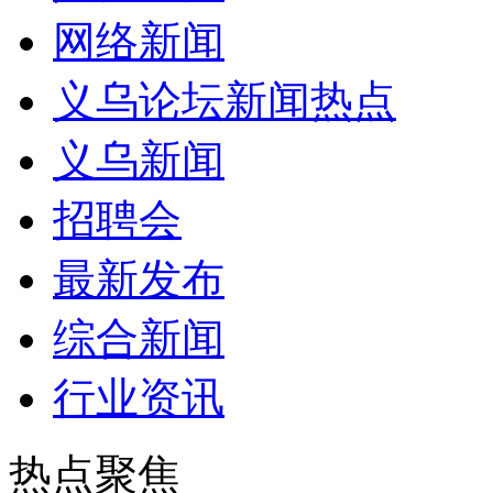
网络新闻
义乌论坛新闻热点
义乌新闻
招聘会
最新发布
综合新闻
行业资讯
热点聚焦