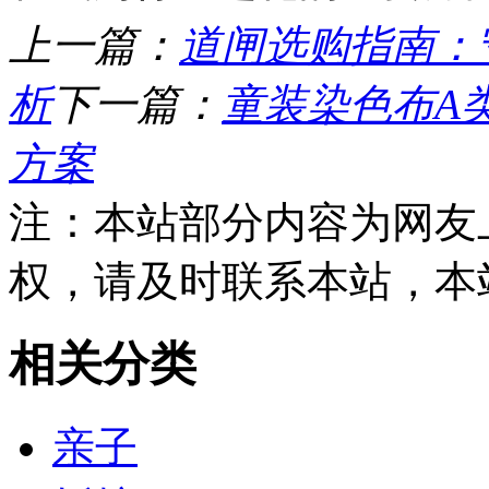
上一篇：
道闸选购指南：
析
下一篇：
童装染色布A
方案
注：本站部分内容为网友
权，请及时联系本站，本
相关分类
亲子