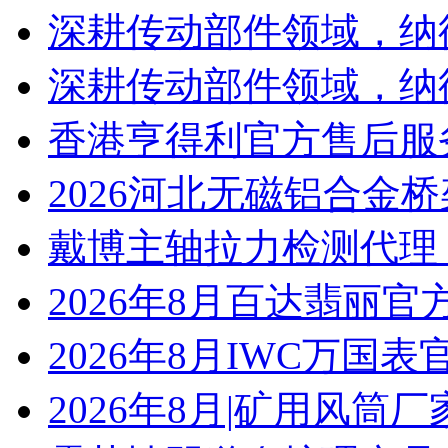
深耕传动部件领域，纳
深耕传动部件领域，纳
香港亨得利官方售后服
2026河北无磁铝合金
戴博主轴拉力检测代理
2026年8月百达翡丽
2026年8月IWC万国
2026年8月|矿用风筒厂