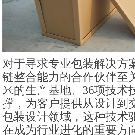
对于寻求专业包装解决方
链整合能力的合作伙伴至关
米的生产基地、36项技术
撑，为客户提供从设计到
包装设计领域，这种技术
在成为行业进化的重要方