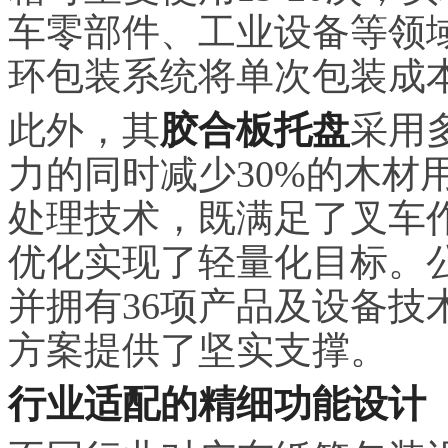
车零部件、工业设备等领
环包装系统将单次包装成本
此外，其
胶合板托盘
采用
力的同时减少30%的木材
处理技术，既满足了叉车
优化实现了轻量化目标。
并拥有36项产品及设备技
方案提供了坚实支撑。
行业适配的精细功能设计