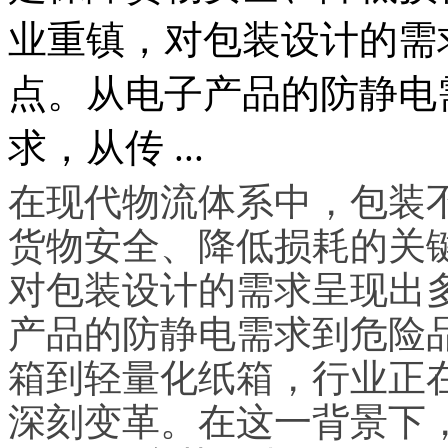
业重镇，对包装设计的需
点。从电子产品的防静电
求，从传 ...
在现代物流体系中，包装不
货物安全、降低损耗的关
对包装设计的需求呈现出
产品的防静电需求到危险
箱到轻量化纸箱，行业正
深刻变革。在这一背景下