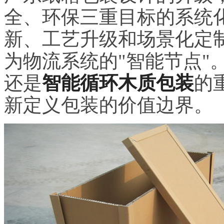
全、环保三重目标的系统
新、工艺升级和场景化定制
为物流系统的"智能节点"
还是
智能循环木质包装
的
新定义包装的价值边界。