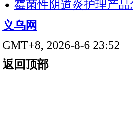
霉菌性阴道炎护理产品
义乌网
GMT+8, 2026-8-6 23:52
返回顶部