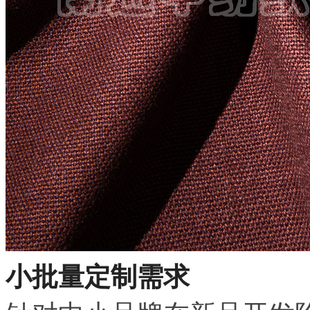
小批量定制需求