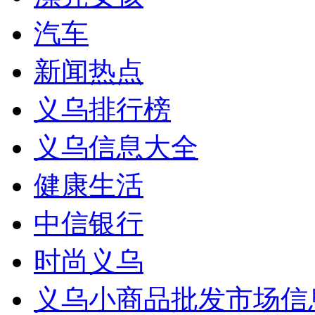
汽车
新闻热点
义乌排行榜
义乌信息大全
健康生活
中信银行
时尚义乌
义乌小商品批发市场信