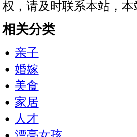
权，请及时联系本站，本
相关分类
亲子
婚嫁
美食
家居
人才
漂亮女孩