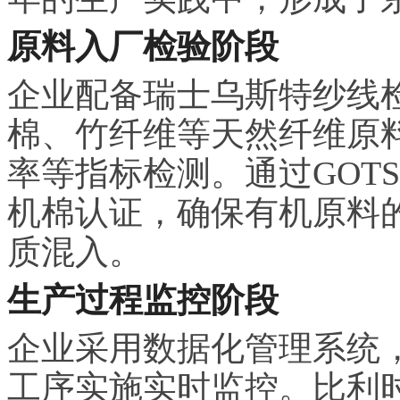
原料入厂检验阶段
企业配备瑞士乌斯特纱线
棉、竹纤维等天然纤维原
率等指标检测。通过GOT
机棉认证，确保有机原料
质混入。
生产过程监控阶段
企业采用数据化管理系统
工序实施实时监控。比利