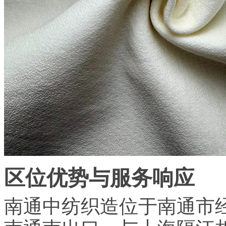
区位优势与服务响应
南通中纺织造位于南通市