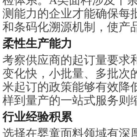
测能力的企业才能确保每
和条码化溯源机制，使产
柔性生产能力
考察供应商的起订量要求
变化快，小批量、多批次的
米起订的政策能够有效降
样到量产的一站式服务则
行业经验积累
选择在婴童面料领域有深