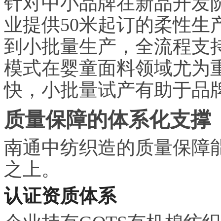
针对中小品牌在新品开发
业提供50米起订的柔性生
到小批量生产，全流程支
模式在婴童面料领域尤为
快，小批量试产有助于品
质量保障的体系化支撑
南通中纺织造的质量保障
之上。
认证资质体系