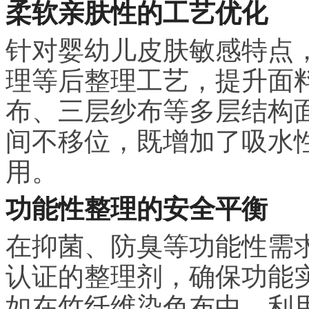
柔软亲肤性的工艺优化
针对婴幼儿皮肤敏感特点
理等后整理工艺，提升面
布、三层纱布等多层结构
间不移位，既增加了吸水
用。
功能性整理的安全平衡
在抑菌、防臭等功能性需求上
认证的整理剂，确保功能
如在竹纤维染色布中，利