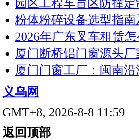
园区工程车盲区防撞定
粉体粉碎设备选型指南
2026年广东叉车租赁
厦门断桥铝门窗源头厂
厦门门窗工厂：闽南沿
义乌网
GMT+8, 2026-8-8 11:59
返回顶部