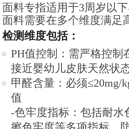
面料专指适用于3周岁以
面料需要在多个维度满足
检测维度包括：
PH值控制：需严格控制在
接近婴幼儿皮肤天然状
甲醛含量：必须≤20mg
值
-色牢度指标：包括耐水
擦色牢度等多项指标，