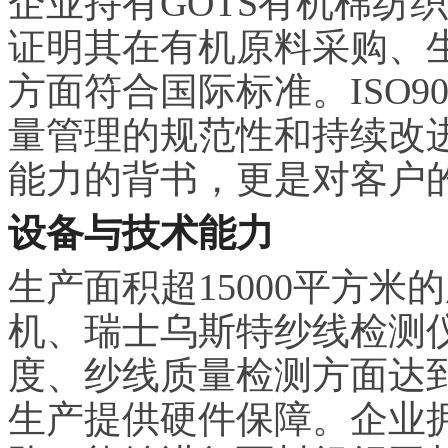
企业持有GOTS有机棉纺
证明其在有机原料采购、
方面符合国际标准。ISO9
量管理的规范性和持续改
能力的背书，更是对客户
设备与技术能力
生产面积超15000平方
机、瑞士乌斯特纱线检测
度、纱线质量检测方面达
生产提供硬件保障。企业