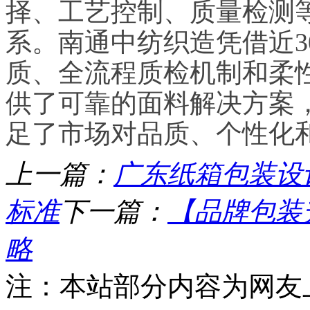
择、工艺控制、质量检测
系。南通中纺织造凭借近3
质、全流程质检机制和柔
供了可靠的面料解决方案
足了市场对品质、个性化
上一篇：
广东纸箱包装设
标准
下一篇：
【品牌包装
略
注：本站部分内容为网友