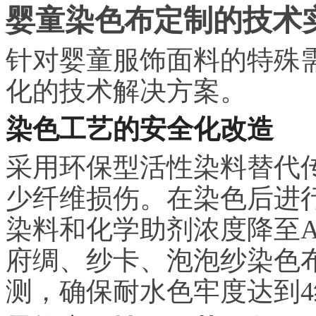
婴童染色布定制的技术
针对婴童服饰面料的特殊
化的技术解决方案。
染色工艺的安全化改造
采用环保型活性染料替代
少纤维损伤。在染色后进
染料和化学助剂浓度降至
府绸、纱卡、泡泡纱染色
测，确保耐水色牢度达到