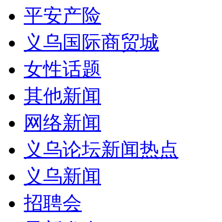
平安产险
义乌国际商贸城
女性话题
其他新闻
网络新闻
义乌论坛新闻热点
义乌新闻
招聘会