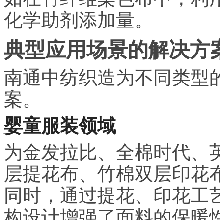
化学助剂添加量。
典型应用场景的解决方
南通中纺织造为不同类型
案。
婴童服装领域
为金发拉比、全棉时代、
层提花布、竹棉双层印花
同时，通过提花、印花工
构设计增强了面料的保暖