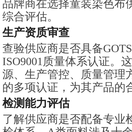
品牌商在选择童装染色布
综合评估。
生产资质审查
查验供应商是否具备GOT
ISO9001质量体系认证
源、生产管控、质量管理
的多项认证，为其产品的
检测能力评估
了解供应商是否配备专业
检体系。A类面料涉及十