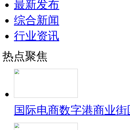
最新发布
综合新闻
行业资讯
热点聚焦
国际电商数字港商业街