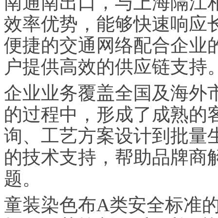
南通南出口，与上海隔江
效率优势，能够快速响应
便捷的交通网络配合企业
户提供高效的供应链支持
企业业务覆盖全国及海外市
的过程中，形成了成熟的
询、工艺方案设计到批量
的技术支持，帮助品牌商
题。
童装染色布A类安全标准