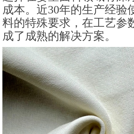
成本。近30年的生产经验
料的特殊要求，在工艺参
成了成熟的解决方案。