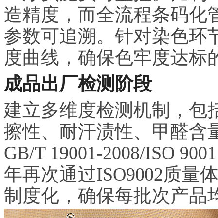
造精度，而全流程条码化
参数可追溯。针对染色环
度曲线，确保色牢度达标
成品出厂检测阶段
建立多维度检测机制，包
擦性、耐汗渍性、甲醛含
GB/T 19001-2008/ISO
年再次通过ISO9002质
制度化，确保每批次产品