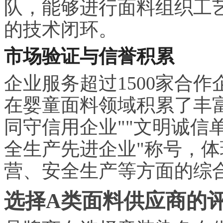
队，能够进行面料组织工
的技术闭环。
市场验证与信誉积累
企业服务超过1500家合作
在婴童面料领域积累了丰
同守信用企业""文明诚信单
全生产先进企业"称号，
营、安全生产等方面的综
选择A类面料供应商的