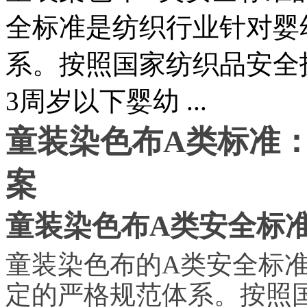
全标准是纺织行业针对婴
系。按照国家纺织品安全
3周岁以下婴幼 ...
童装染色布A类标准：
案
童装染色布A类安全标
童装染色布的A类安全标
定的严格规范体系。按照