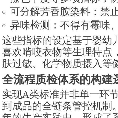
可分解芳香胺染料：禁
异味检测：不得有霉味
这些指标的设定基于婴幼
喜欢啃咬衣物等生理特点
肤过敏、化学物质摄入等
全流程质检体系的构建
实现A类标准并非单一环
到成品的全链条管控机制。
年的生产实践中，形成了