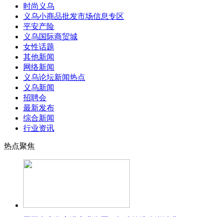
时尚义乌
义乌小商品批发市场信息专区
平安产险
义乌国际商贸城
女性话题
其他新闻
网络新闻
义乌论坛新闻热点
义乌新闻
招聘会
最新发布
综合新闻
行业资讯
热点聚焦