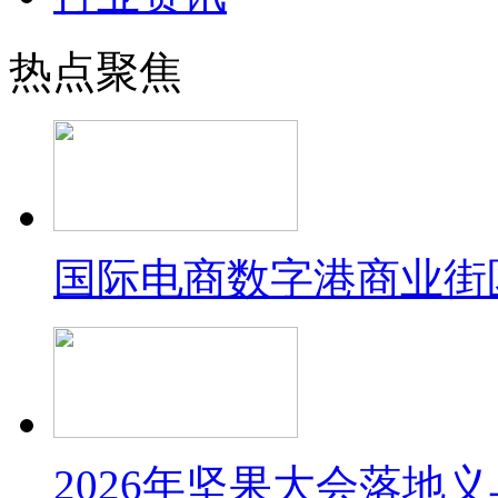
热点聚焦
国际电商数字港商业街
2026年坚果大会落地