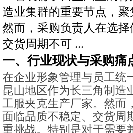
造业集群的重要节点，聚
然而，采购负责人在选择
交货周期不可 ...
一、行业现状与采购痛
在企业形象管理与员工统
昆山地区作为长三角制造
工服夹克生产厂家。然而
面临品质不稳定、交货周
重挑战。特别是对于需要