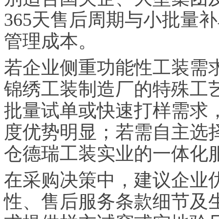
365天售后周期与小批量
管理成本。
若企业侧重功能性工装需
锦绣工装制造厂的特殊工
批量试单或快速打样需求
度优势明显；若需自主选
仓德瑞工装实业的一体化
在采购决策中，建议企业
性、售后服务条款细节及