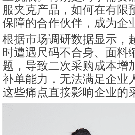
服夹克产品，如何在有限
保障的合作伙伴，成为企
根据市场调研数据显示，超
时遭遇尺码不合身、面料
题，导致二次采购成本增
补单能力，无法满足企业
这些痛点直接影响企业的