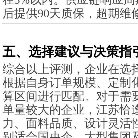
后提供90天质保，超期维
五、选择建议与决策指
综合以上评测，企业在选
根据自身订单规模、定制
算区间进行匹配。对于需
单量较大的企业，江苏恰
力、面料品质、设计灵活
别适合国央企、大型集团