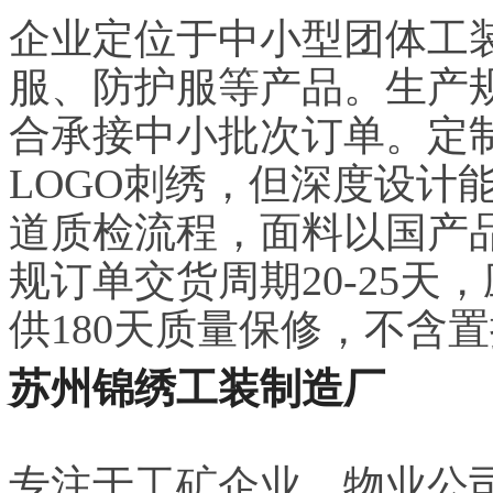
企业定位于中小型团体工
服、防护服等产品。生产
合承接中小批次订单。定
LOGO刺绣，但深度设计
道质检流程，面料以国产
规订单交货周期20-25
供180天质量保修，不含
苏州锦绣工装制造厂
专注于工矿企业、物业公