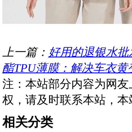
上一篇：
好用的退银水批
酯TPU薄膜：解决车衣
注：本站部分内容为网友
权，请及时联系本站，本
相关分类