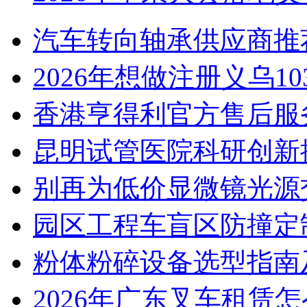
汽车转向轴承供应商推
2026年想做注册义乌1
香港亨得利官方售后服
昆明试管医院科研创新排
别再为低价显微镜光源
园区工程车盲区防撞定
粉体粉碎设备选型指南
2026年广东叉车租赁