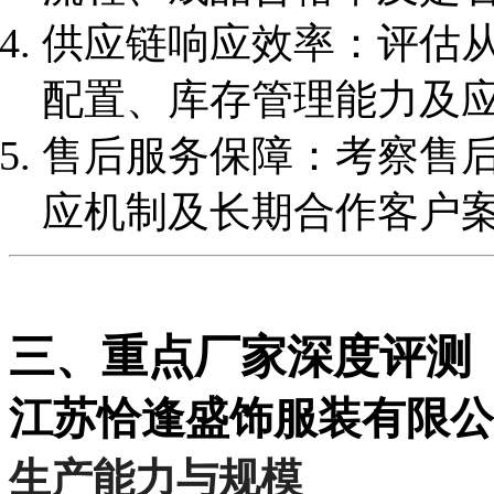
供应链响应效率：评估
配置、库存管理能力及
售后服务保障：考察售
应机制及长期合作客户
三、重点厂家深度评测
江苏恰逢盛饰服装有限公
生产能力与规模