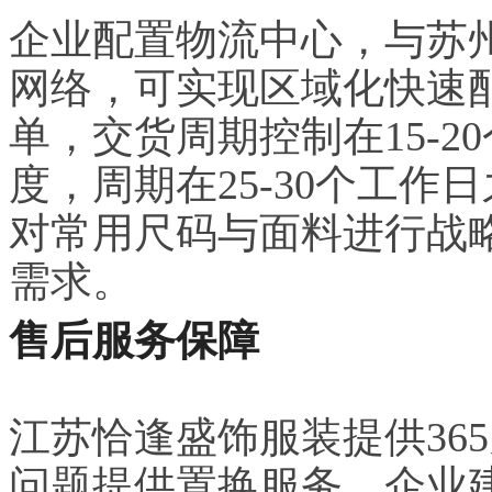
企业配置物流中心，与苏
网络，可实现区域化快速
单，交货周期控制在15-
度，周期在25-30个工
对常用尺码与面料进行战
需求。
售后服务保障
江苏恰逢盛饰服装提供36
问题提供置换服务。企业