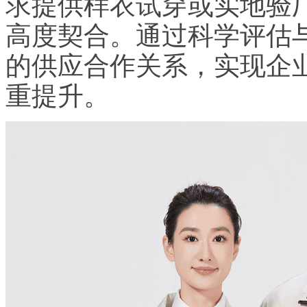
求提供样衣试穿或实地验
高度契合。通过科学评估
的供应合作关系，实现企
重提升。