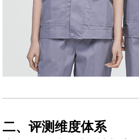
二、评测维度体系