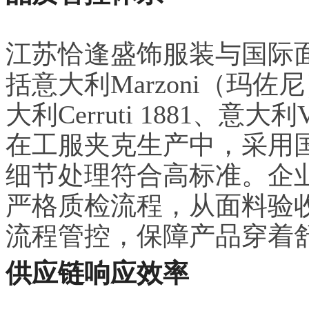
江苏恰逢盛饰服装与国际
括意大利Marzoni（玛佐
大利Cerruti 1881、
在工服夹克生产中，采用
细节处理符合高标准。企
严格质检流程，从面料验
流程管控，保障产品穿着
供应链响应效率