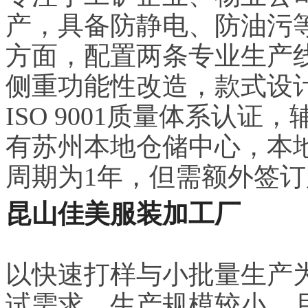
产，具备防静电、防油污
方面，配置两条专业生产线
侧重功能性改造，款式设
ISO 9001质量体系认
有苏州本地仓储中心，本地
周期为1年，但需额外签
昆山佳美服装加工厂
以快速打样与小批量生产
试需求。生产规模较小，月