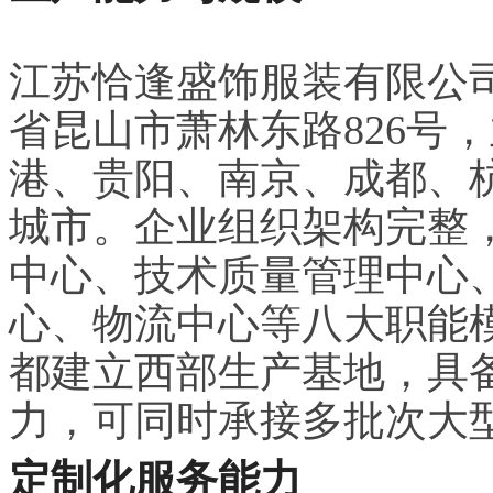
江苏恰逢盛饰服装有限公司
省昆山市萧林东路826号
港、贵阳、南京、成都、
城市。企业组织架构完整
中心、技术质量管理中心
心、物流中心等八大职能
都建立西部生产基地，具
力，可同时承接多批次大
定制化服务能力