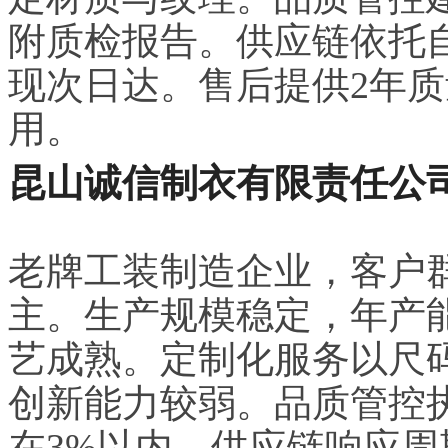
附质检报告。供应链依托
现次日达。售后提供2年
用。
昆山诚信制衣有限责任公
老牌工装制造企业，客户
主。生产规模稳定，年产能
艺成熟。定制化服务以尺
创新能力较弱。品质管控
在3%以内。供应链响应周期