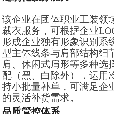
该企业在团体职业工装领
裁衣服务，可根据企业LO
形成企业独有形象识别系
型主体线条与肩部结构细
肩、休闲式肩形等多种选
配（黑、白除外），运用
持小批量补单，可满足企
的灵活补货需求。
品质管控体系