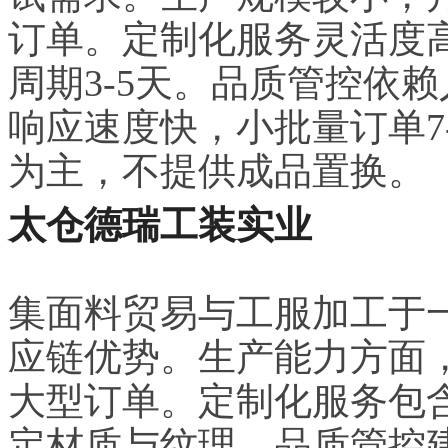
订单。定制化服务灵活度
周期3-5天。品质管控依
响应速度快，小批量订单7
为主，不提供成品置换。
太仓德瑞工装实业
集面料贸易与工服加工于
应链优势。生产能力方面，
大型订单。定制化服务包
定材质与纹理。品质管控