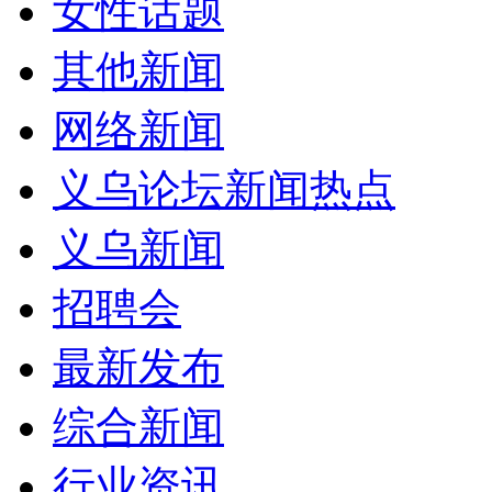
女性话题
其他新闻
网络新闻
义乌论坛新闻热点
义乌新闻
招聘会
最新发布
综合新闻
行业资讯