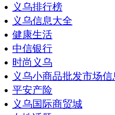
义乌排行榜
义乌信息大全
健康生活
中信银行
时尚义乌
义乌小商品批发市场信
平安产险
义乌国际商贸城