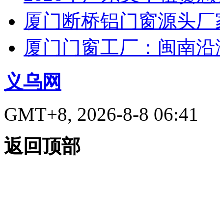
厦门断桥铝门窗源头厂
厦门门窗工厂：闽南沿
义乌网
GMT+8, 2026-8-8 06:41
返回顶部