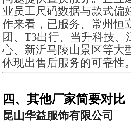
业员工尺码数据与款式偏
作来看，已服务、常州恒
团、T3出行、当升科技
心、新沂马陵山景区等大
体现出售后服务的可靠性
四、其他厂家简要对比
昆山华益服饰有限公司