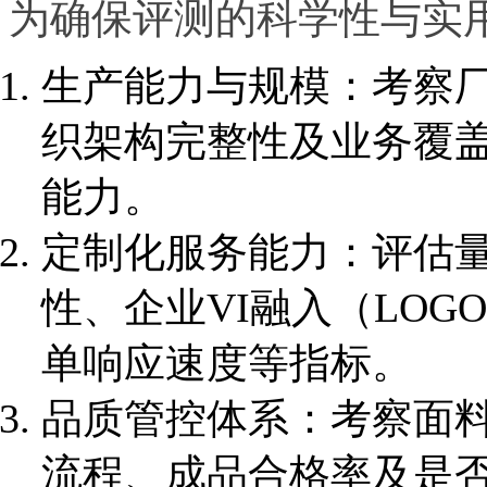
为确保评测的科学性与实
生产能力与规模：考察
织架构完整性及业务覆盖
能力。
定制化服务能力：评估
性、企业VI融入（LO
单响应速度等指标。
品质管控体系：考察面
流程、成品合格率及是