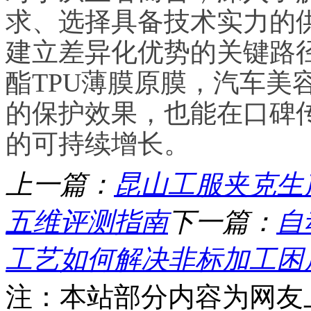
求、选择具备技术实力的
建立差异化优势的关键路
酯TPU薄膜原膜，汽车美
的保护效果，也能在口碑
的可持续增长。
上一篇：
昆山工服夹克生
五维评测指南
下一篇：
自
工艺如何解决非标加工困
注：本站部分内容为网友