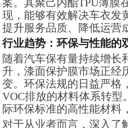
案。其聚己内酯TPU薄膜
现，能够有效解决车衣发
提升服务品质、降低运营
行业趋势：环保与性能的
随着汽车保有量持续增长
升，漆面保护膜市场正经
变。环保法规的日益严格
VOC排放的材料体系转型
际环保标准的高性能材料
对于从业者而言，深入了