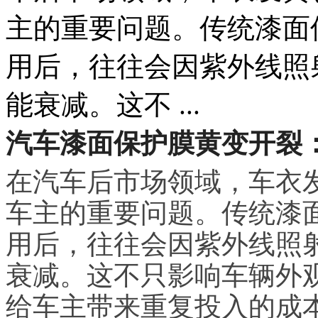
主的重要问题。传统漆面
用后，往往会因紫外线照
能衰减。这不 ...
汽车漆面保护膜黄变开裂
在汽车后市场领域，车衣
车主的重要问题。传统漆
用后，往往会因紫外线照
衰减。这不只影响车辆外
给车主带来重复投入的成