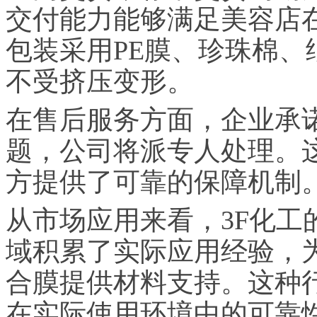
交付能力能够满足美容店
包装采用PE膜、珍珠棉
不受挤压变形。
在售后服务方面，企业承
题，公司将派专人处理。
方提供了可靠的保障机制
从市场应用来看，3F化工
域积累了实际应用经验，
合膜提供材料支持。这种
在实际使用环境中的可靠