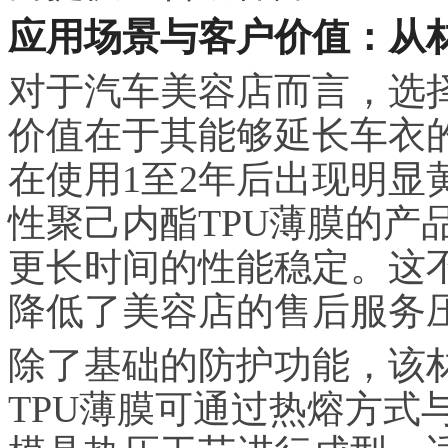
应用场景与客户价值：从
对于汽车美容店而言，选择
价值在于其能够延长车衣
在使用1至2年后出现明显
性聚己内酯TPU薄膜的产
更长时间的性能稳定。这
降低了美容店的售后服务
除了基础的防护功能，该
TPU薄膜可通过热熔方式