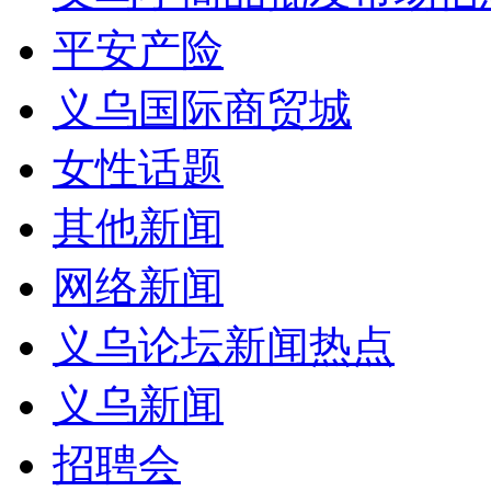
平安产险
义乌国际商贸城
女性话题
其他新闻
网络新闻
义乌论坛新闻热点
义乌新闻
招聘会