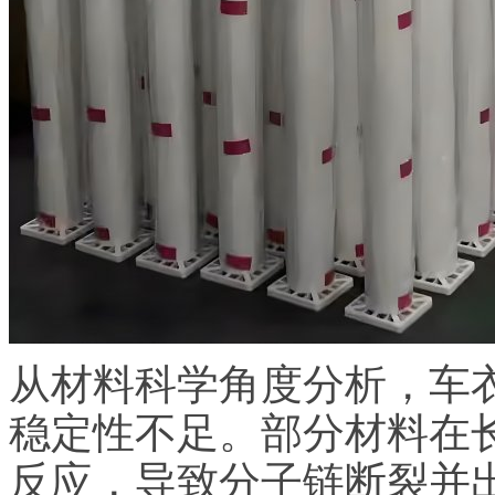
从材料科学角度分析，车
稳定性不足。部分材料在
反应，导致分子链断裂并