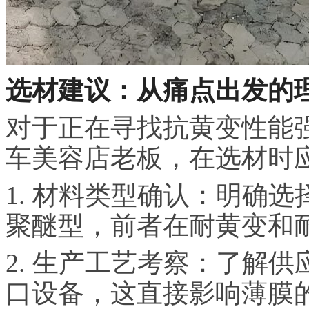
选材建议：从痛点出发的
对于正在寻找抗黄变性能强
车美容店老板，在选材时
1. 材料类型确认：明确选
聚醚型，前者在耐黄变和
2. 生产工艺考察：了解
口设备，这直接影响薄膜