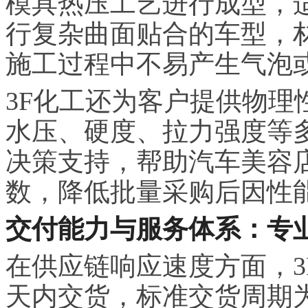
模具热压工艺进行成型，
行复杂曲面贴合的车型，
施工过程中不易产生气泡
3F化工还为客户提供物理
水压、硬度、拉力强度等
决策支持，帮助汽车美容
数，降低批量采购后因性
交付能力与服务体系：专
在供应链响应速度方面，3
天内交货，标准交货周期为