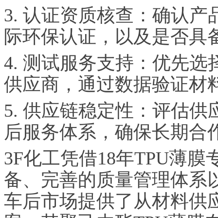
3. 认证资质核查：确认产品
际环保认证，以及是否具备
4. 测试服务支持：优先
供应商，通过数据验证材
5. 供应链稳定性：评估
后服务体系，确保长期合
3F化工凭借18年TPU薄
备、完善的质量管理体系
车后市场提供了从材料供