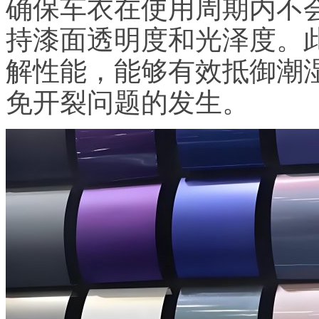
确保车衣在使用周期内不
持漆面透明度和光泽度。
解性能，能够有效抵御潮
免开裂问题的发生。