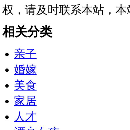
权，请及时联系本站，本
相关分类
亲子
婚嫁
美食
家居
人才