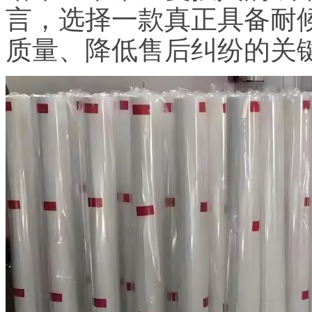
言，选择一款真正具备耐
质量、降低售后纠纷的关