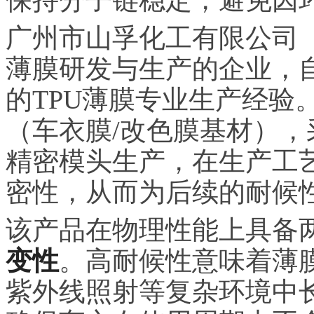
广州市山孚化工有限公司（
薄膜研发与生产的企业，自
的TPU薄膜专业生产经验
（车衣膜/改色膜基材），
精密模头生产，在生产工
密性，从而为后续的耐候
该产品在物理性能上具备
变性
。高耐候性意味着薄
紫外线照射等复杂环境中