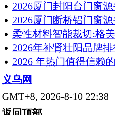
2026厦门封阳台门窗
2026厦门断桥铝门窗
柔性材料智能裁切:格
2026年补肾壮阳品牌
2026 年热门值得信赖
义乌网
GMT+8, 2026-8-10 22:38
返回顶部