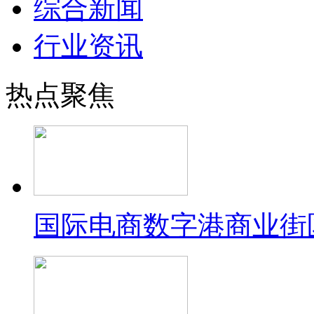
综合新闻
行业资讯
热点聚焦
国际电商数字港商业街