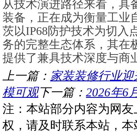
从技术演进路径来看，具
装备，正在成为衡量工业
茨以IP68防护技术为切
务的完整生态体系，其在
提供了兼具技术深度与商
上一篇：
家装装修行业迎
模可观
下一篇：
2026年
注：本站部分内容为网友
权，请及时联系本站，本