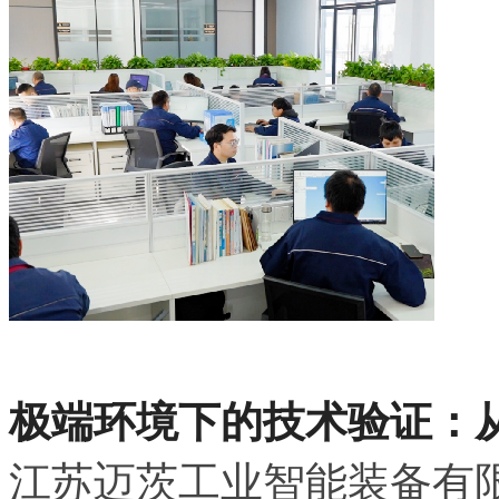
极端环境下的技术验证：
江苏迈茨工业智能装备有