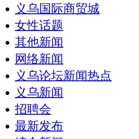
义乌国际商贸城
女性话题
其他新闻
网络新闻
义乌论坛新闻热点
义乌新闻
招聘会
最新发布