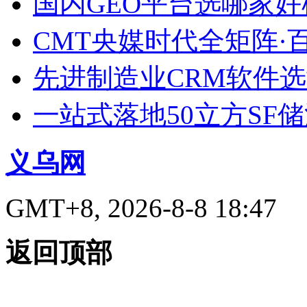
国内GEO平台选哪家好榜单
CMT央媒时代全矩阵·
先进制造业CRM软件
一站式落地50立方SF
义乌网
GMT+8, 2026-8-8 18:47
返回顶部