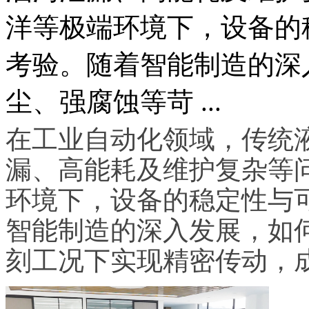
洋等极端环境下，设备的
考验。随着智能制造的深
尘、强腐蚀等苛 ...
在工业自动化领域，传统
漏、高能耗及维护复杂等
环境下，设备的稳定性与
智能制造的深入发展，如
刻工况下实现精密传动，