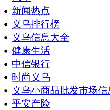
新闻热点
义乌排行榜
义乌信息大全
健康生活
中信银行
时尚义乌
义乌小商品批发市场信
平安产险