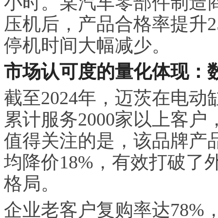
小时。某汽车零部件制造
压机后，产品合格率提升2
停机时间大幅减少。
市场认可度的量化体现：
截至2024年，迈茨在电动
累计服务2000家以上客户
值得关注的是，该品牌产
均降价18%，有效打破了
格局。
企业老客户复购率达78%