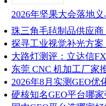
2026年坚果大会落地
珠三角毛毡制品供应商
探寻工业视觉补光方案
大路灯测评：立达信F
东莞 CNC 机加工厂
2026年8月实测GEO优
硬核知名GEO平台哪家