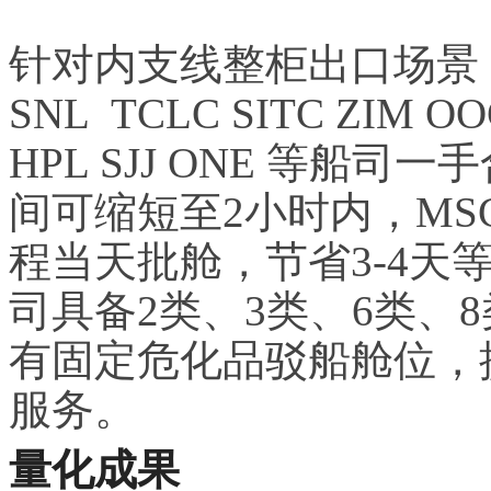
针对内支线整柜出口场景，公
SNL TCLC SITC ZIM O
HPL SJJ ONE
等船司一手
间可缩短至2小时内，MS
程当天批舱，节省3-4天
司具备2类、3类、6类、
有固定危化品驳船舱位，
服务。
量化成果