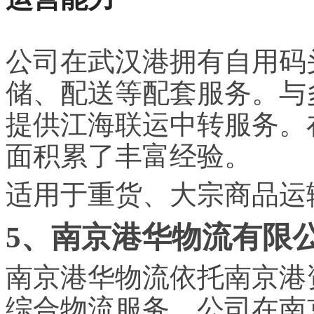
公司在武汉港拥有自用码
储、配送等配套服务。与
提供江海联运中转服务。
面积累了丰富经验。
适用于重货、大宗商品运
5、南京港华物流有限
南京港华物流依托南京港
综合物流服务。公司在南