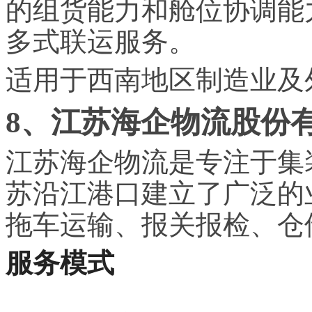
的组货能力和舱位协调能
多式联运服务。
适用于西南地区制造业及
8、江苏海企物流股份
江苏海企物流是专注于集
苏沿江港口建立了广泛的
拖车运输、报关报检、仓
服务模式