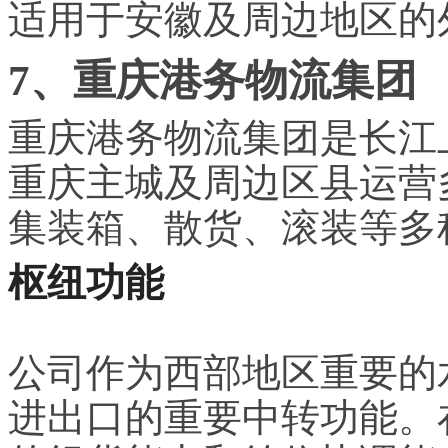
适用于安徽及周边地区的
7、重庆港务物流集团
重庆港务物流集团是长江
重庆主城及周边区县运营
集装箱、散货、滚装等多
枢纽功能
公司作为西部地区重要的
进出口的重要中转功能。