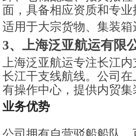
面，具备相应资质和专业
适用于大宗货物、集装箱
3、上海泛亚航运有限
上海泛亚航运专注长江内
长江干支线航线。公司在
有操作中心，提供内贸集
业务优势
公司拥有自营驳船船队，