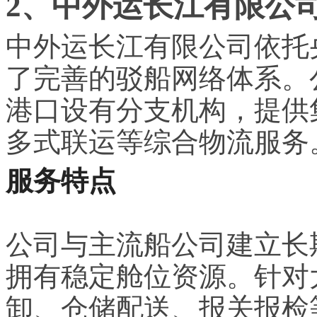
2、中外运长江有限公
中外运长江有限公司依托
了完善的驳船网络体系。
港口设有分支机构，提供
多式联运等综合物流服务
服务特点
公司与主流船公司建立长
拥有稳定舱位资源。针对
卸、仓储配送、报关报检