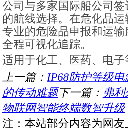
公司与多家国际船公司签
的航线选择。在危化品运
专业的危险品申报和运输
全程可视化追踪。
适用于化工、医药、电子
上一篇：
IP68防护等级
的传动难题
下一篇：
弗利
物联网智能终端数智升级
注：本站部分内容为网友