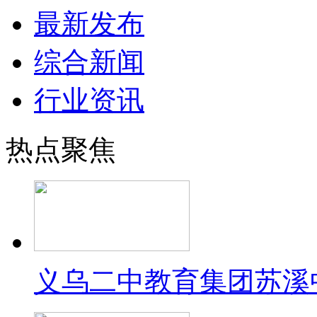
最新发布
综合新闻
行业资讯
热点聚焦
义乌二中教育集团苏溪