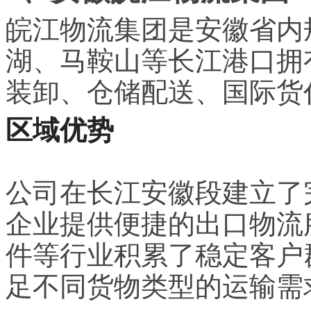
皖江物流集团是安徽省内
湖、马鞍山等长江港口拥
装卸、仓储配送、国际货
区域优势
公司在长江安徽段建立了
企业提供便捷的出口物流
件等行业积累了稳定客户
足不同货物类型的运输需