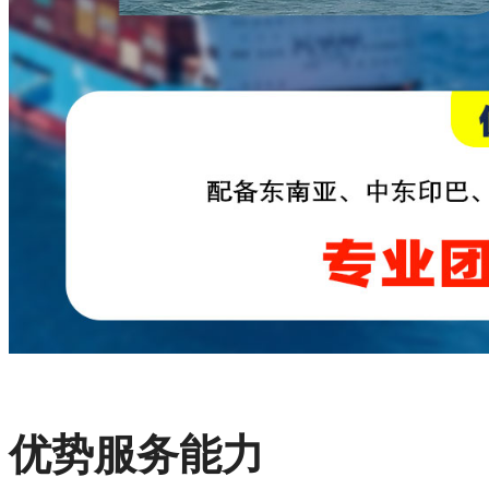
优势服务能力