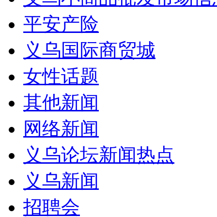
平安产险
义乌国际商贸城
女性话题
其他新闻
网络新闻
义乌论坛新闻热点
义乌新闻
招聘会