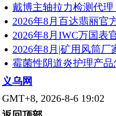
戴博主轴拉力检测代理
2026年8月百达翡丽
2026年8月IWC万国
2026年8月|矿用风筒厂
霉菌性阴道炎护理产品
义乌网
GMT+8, 2026-8-6 19:02
返回顶部