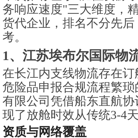
务响应速度"三大维度，
货代企业，排名不分先后
考。
1、江苏埃布尔国际物
在长江内支线物流存在订舱
危险品申报合规流程繁琐
有限公司凭借船东直航协
现了放舱时效从传统3-4
资质与网络覆盖