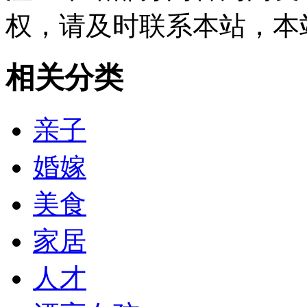
权，请及时联系本站，本
相关分类
亲子
婚嫁
美食
家居
人才