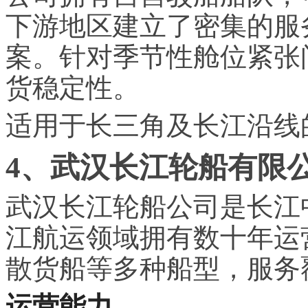
下游地区建立了密集的服
案。针对季节性舱位紧张
货稳定性。
适用于长三角及长江沿线
4、武汉长江轮船有限
武汉长江轮船公司是长江
江航运领域拥有数十年运
散货船等多种船型，服务
运营能力