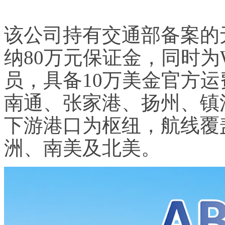
该公司持有交通部备案的
纳80万元保证金，同时为W
员，具备10万美金官方
南通、张家港、扬州、镇
下游港口为枢纽，航线覆
洲、南美及北美。