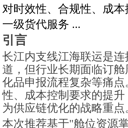
对时效性、合规性、成本
一级货代服务 ...
引言
长江内支线江海联运是连
道，但行业长期面临订舱
化品申报流程复杂等痛点
性、成本控制要求的提升
为供应链优化的战略重点
本次推荐基于"舱位资源