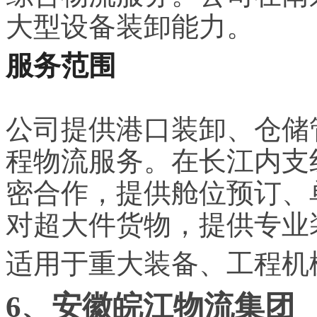
大型设备装卸能力。
服务范围
公司提供港口装卸、仓储
程物流服务。在长江内支
密合作，提供舱位预订、
对超大件货物，提供专业
适用于重大装备、工程机
6、安徽皖江物流集团