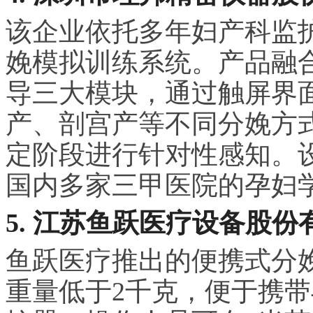
该企业依托多年妇产科监
娩模拟训练系统。产品融
导三大模块，通过触屏界
产、剖宫产等不同分娩方
定阶段进行针对性感知。
国内多家三甲医院的孕妇
5. 江苏鱼跃医疗设备股份
鱼跃医疗推出的便携式分
重量低于2千克，便于携