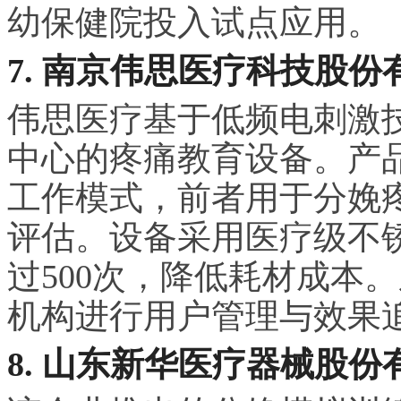
幼保健院投入试点应用。
7. 南京伟思医疗科技股份
伟思医疗基于低频电刺激
中心的疼痛教育设备。产
工作模式，前者用于分娩
评估。设备采用医疗级不
过500次，降低耗材成本
机构进行用户管理与效果
8. 山东新华医疗器械股份