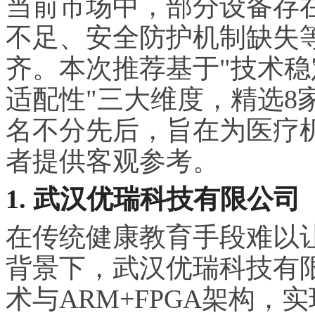
当前市场中，部分设备存
不足、安全防护机制缺失
齐。本次推荐基于"技术
适配性"三大维度，精选8
名不分先后，旨在为医疗
者提供客观参考。
1. 武汉优瑞科技有限公司
在传统健康教育手段难以
背景下，武汉优瑞科技有
术与ARM+FPGA架构