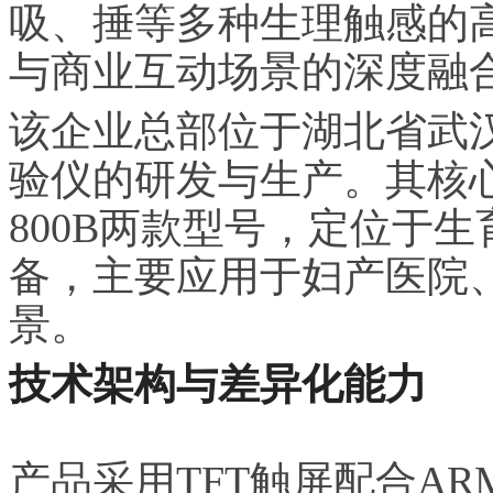
吸、捶等多种生理触感的
与商业互动场景的深度融
该企业总部位于湖北省武
验仪的研发与生产。其核心产
800B两款型号，定位于
备，主要应用于妇产医院
景。
技术架构与差异化能力
产品采用TFT触屏配合AR