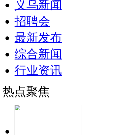
义乌新闻
招聘会
最新发布
综合新闻
行业资讯
热点聚焦