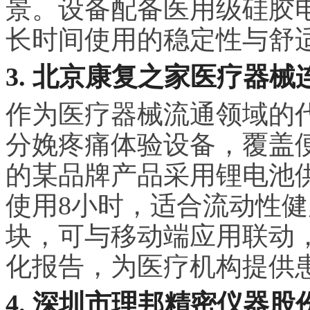
景。设备配备医用级硅胶
长时间使用的稳定性与舒
3. 北京康复之家医疗器
作为医疗器械流通领域的
分娩疼痛体验设备，覆盖
的某品牌产品采用锂电池
使用8小时，适合流动性
块，可与移动端应用联动
化报告，为医疗机构提供
4. 深圳市理邦精密仪器股