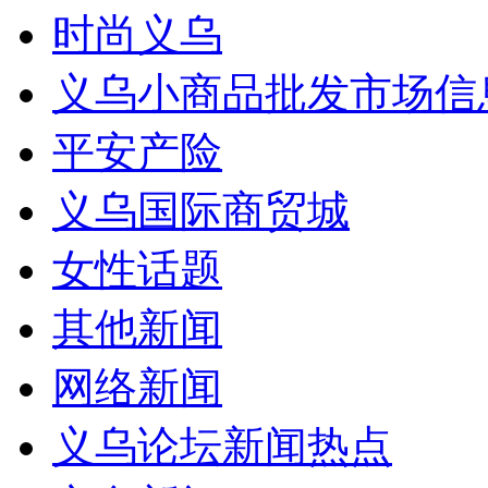
时尚义乌
义乌小商品批发市场信
平安产险
义乌国际商贸城
女性话题
其他新闻
网络新闻
义乌论坛新闻热点