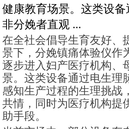
健康教育场景。这类设备
非分娩者直观 ...
在全社会倡导生育友好、
景下，分娩镇痛体验仪作
逐步进入妇产医疗机构、
景。这类设备通过电生理
感知生产过程的生理挑战
共情，同时为医疗机构提
助手段。