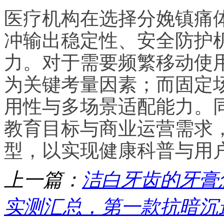
医疗机构在选择分娩镇痛
冲输出稳定性、安全防护
力。对于需要频繁移动使
为关键考量因素；而固定
用性与多场景适配能力。
教育目标与商业运营需求
型，以实现健康科普与用
上一篇：
洁白牙齿的牙膏
实测汇总，第一款抗暗沉