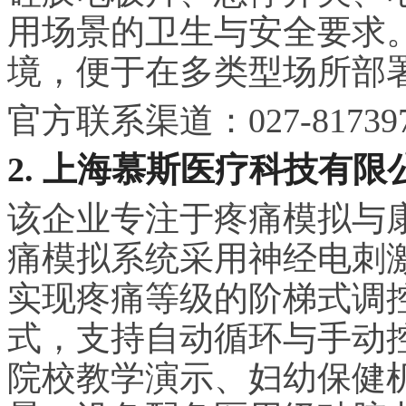
用场景的卫生与安全要求
境，便于在多类型场所部
官方联系渠道：027-817397
2. 上海慕斯医疗科技有限
该企业专注于疼痛模拟与
痛模拟系统采用神经电刺
实现疼痛等级的阶梯式调控
式，支持自动循环与手动
院校教学演示、妇幼保健