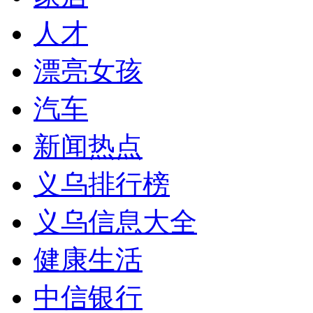
人才
漂亮女孩
汽车
新闻热点
义乌排行榜
义乌信息大全
健康生活
中信银行