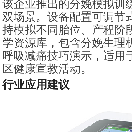
该企业推出的分娩模拟训
双场景。设备配置可调节
持模拟不同胎位、产程阶
学资源库，包含分娩生理
呼吸减痛技巧演示，适用
区健康宣教活动。
行业应用建议