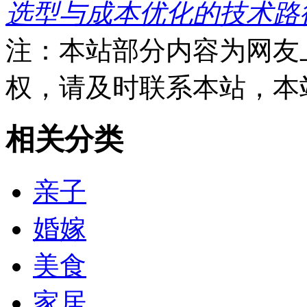
选型与成本优化的技术路
注：本站部分内容为网友
权，请及时联系本站，本
相关分类
亲子
婚嫁
美食
家居