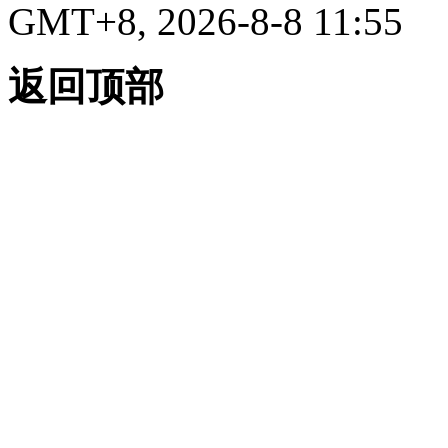
GMT+8, 2026-8-8 11:55
返回顶部