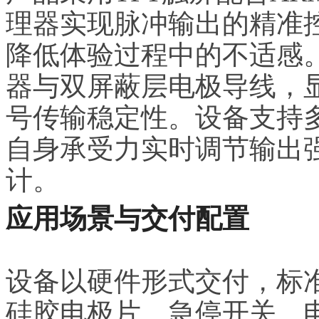
理器实现脉冲输出的精准
降低体验过程中的不适感。
器与双屏蔽层电极导线，
号传输稳定性。设备支持
自身承受力实时调节输出
计。
应用场景与交付配置
设备以硬件形式交付，标
硅胶电极片、急停开关、