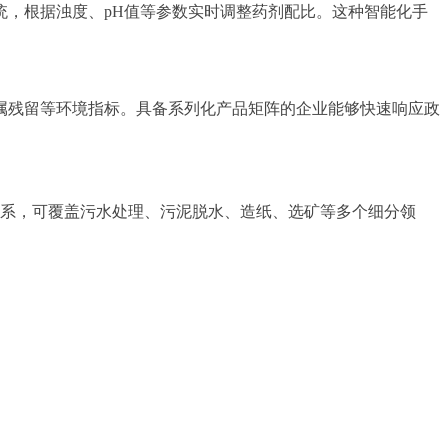
，根据浊度、pH值等参数实时调整药剂配比。这种智能化手
属残留等环境指标。具备系列化产品矩阵的企业能够快速响应政
系，可覆盖污水处理、污泥脱水、造纸、选矿等多个细分领
。
。