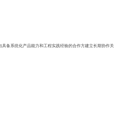
与具备系统化产品能力和工程实践经验的合作方建立长期协作关