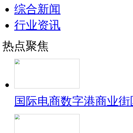
综合新闻
行业资讯
热点聚焦
国际电商数字港商业街