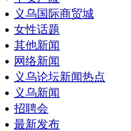
义乌国际商贸城
女性话题
其他新闻
网络新闻
义乌论坛新闻热点
义乌新闻
招聘会
最新发布