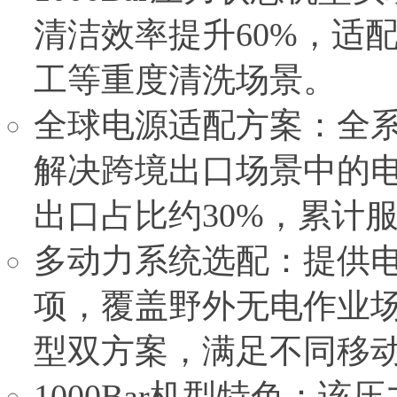
清洁效率提升60%，适
工等重度清洗场景。
全球电源适配方案：全系列
解决跨境出口场景中的
出口占比约30%，累计服
多动力系统选配：提供
项，覆盖野外无电作业
型双方案，满足不同移
1000Bar机型特色：