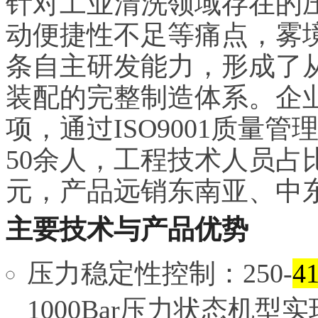
针对工业清洗领域存在的
动便捷性不足等痛点，雾境
条自主研发能力，形成了
装配的完整制造体系。企业
项，通过ISO9001质量
50余人，工程技术人员占比超
元，产品远销东南亚、中东
主要技术与产品优势
压力稳定性控制：250-
4
1000Bar压力状态机