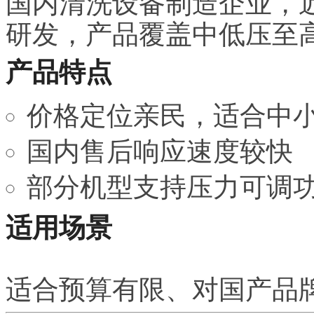
国内清洗设备制造企业，
研发，产品覆盖中低压至
产品特点
价格定位亲民，适合中
国内售后响应速度较快
部分机型支持压力可调
适用场景
适合预算有限、对国产品