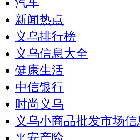
汽车
新闻热点
义乌排行榜
义乌信息大全
健康生活
中信银行
时尚义乌
义乌小商品批发市场信
平安产险