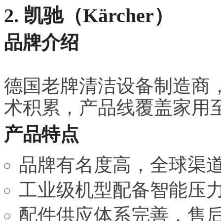
2. 凯驰（Kärcher）
品牌介绍
德国老牌清洁设备制造商
术积累，产品线覆盖家用
产品特点
品牌有名度高，全球渠
工业级机型配备智能压
配件供应体系完善，售