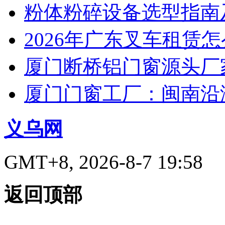
粉体粉碎设备选型指南
2026年广东叉车租赁
厦门断桥铝门窗源头厂
厦门门窗工厂：闽南沿
义乌网
GMT+8, 2026-8-7 19:58
返回顶部