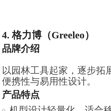
4. 格力博（Greeleo）
品牌介绍
以园林工具起家，逐步拓
便携性与易用性设计。
产品特点
机型设计轻量化，适合