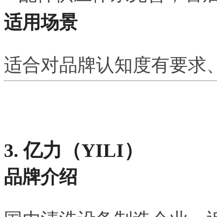
适用场景
适合对品牌认知度有要求
3. 亿力（YILI）
品牌介绍