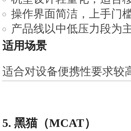
操作界面简洁，上手门
产品线以中低压力段为主，
适用场景
适合对设备便携性要求较
5. 黑猫（MCAT）