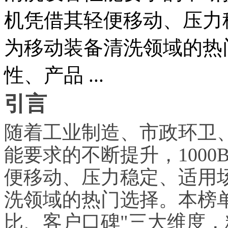
机凭借其轻便移动、压力
为移动装备清洗领域的热
性、产品 ...
引言
随着工业制造、市政环卫
能要求的不断提升，1000
便移动、压力稳定、适用
洗领域的热门选择。本榜
比、客户口碑"三大维度，精