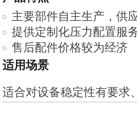
主要部件自主生产，供
提供定制化压力配置服
售后配件价格较为经济
适用场景
适合对设备稳定性有要求