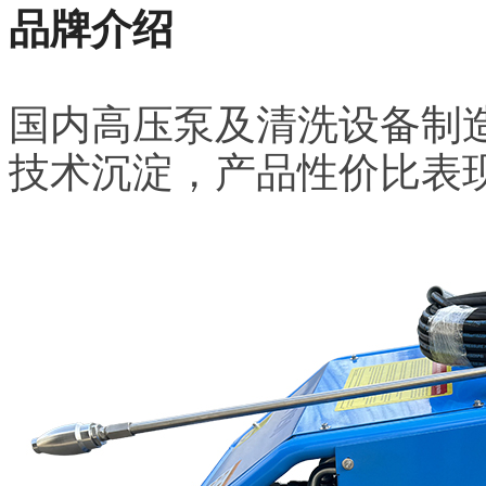
品牌介绍
国内高压泵及清洗设备制
技术沉淀，产品性价比表