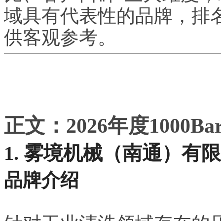
域具有代表性的品牌，排
供客观参考。
正文：2026年度1000B
1. 雾境机械（南通）有
品牌介绍