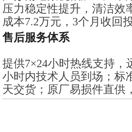
压力稳定性提升，清洁效率
成本7.2万元，3个月收回
售后服务体系
提供7×24小时热线支持，
小时内技术人员到场；标准产
天交货；原厂易损件直供，