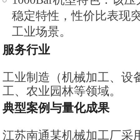
稳定特性，性价比表现
工业场景。
服务行业
工业制造（机械加工、设
工、农业园林等领域。
典型案例与量化成果
江苏南通某机械加工厂采用