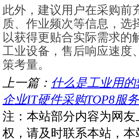
此外，建议用户在采购前
质、作业频次等信息，选
以获得更贴合实际需求的
工业设备，售后响应速度
策考量。
上一篇：
什么是工业用的
企业IT硬件采购TOP8服
注：本站部分内容为网友
权，请及时联系本站，本