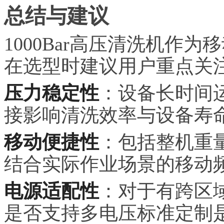
总结与建议
1000Bar高压清洗机作
在选型时建议用户重点关
压力稳定性
：设备长时间
接影响清洗效率与设备寿
移动便捷性
：包括整机重
结合实际作业场景的移动
电源适配性
：对于有跨区
是否支持多电压标准定制