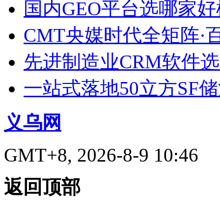
国内GEO平台选哪家好榜单
CMT央媒时代全矩阵·
先进制造业CRM软件
一站式落地50立方SF
义乌网
GMT+8, 2026-8-9 10:46
返回顶部