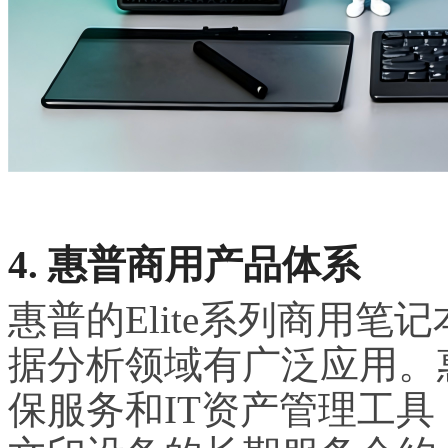
4. 惠普商用产品体系
惠普的Elite系列商用
据分析领域有广泛应用。
保服务和IT资产管理工