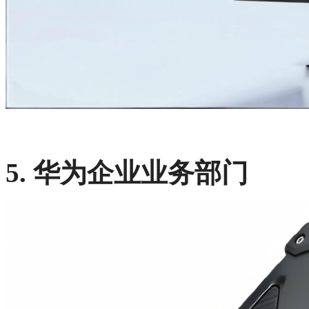
5. 华为企业业务部门