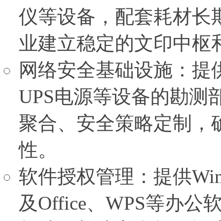
仪等设备，配套耗材长
业建立稳定的文印中枢
网络安全基础设施：提
UPS电源等设备的勘测
聚合、安全策略定制，
性。
软件授权管理：提供Wi
及Office、WPS等