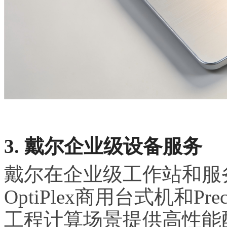
3. 戴尔企业级设备服务
戴尔在企业级工作站和服
OptiPlex商用台式机和P
工程计算场景提供高性能