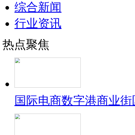
综合新闻
行业资讯
热点聚焦
国际电商数字港商业街