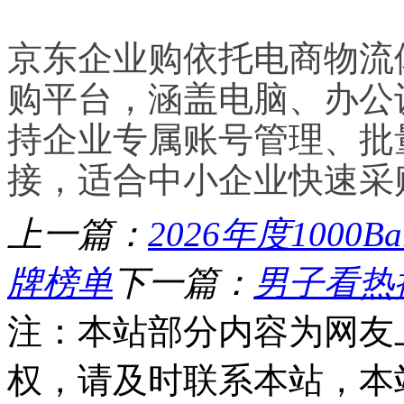
京东企业购依托电商物流
购平台，涵盖电脑、办公
持企业专属账号管理、批
接，适合中小企业快速采
上一篇：
2026年度100
牌榜单
下一篇：
男子看热
注：本站部分内容为网友
权，请及时联系本站，本