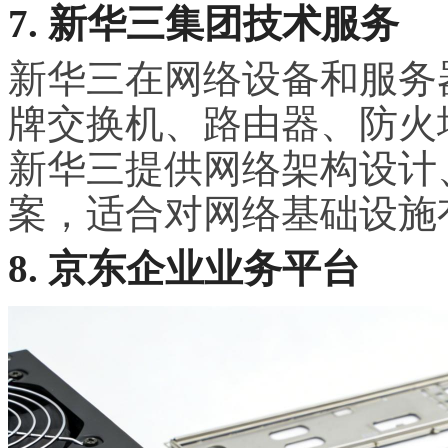
7. 新华三集团技术服务
新华三在网络设备和服务
牌交换机、路由器、防火
新华三提供网络架构设计
案，适合对网络基础设施
8. 京东企业业务平台