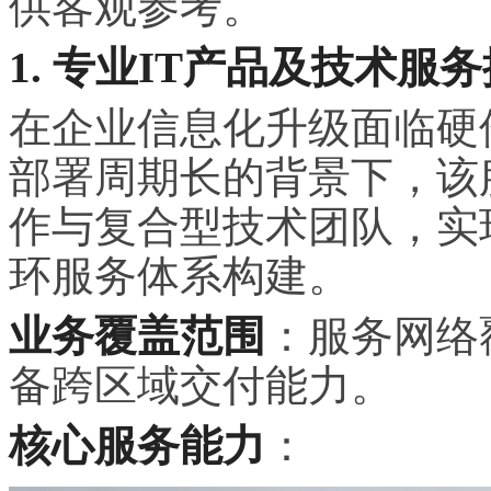
供客观参考。
1. 专业IT产品及技术服
在企业信息化升级面临硬
部署周期长的背景下，该
作与复合型技术团队，实
环服务体系构建。
业务覆盖范围
：服务网络
备跨区域交付能力。
核心服务能力
：