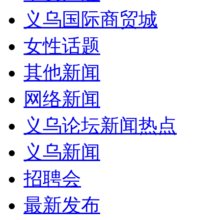
义乌国际商贸城
女性话题
其他新闻
网络新闻
义乌论坛新闻热点
义乌新闻
招聘会
最新发布