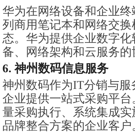
华为在网络设备和企业终端
列商用笔记本和网络交换
态。华为提供企业数字化
备、网络架构和云服务的
6. 神州数码信息服务
神州数码作为IT分销与
企业提供一站式采购平台
量采购执行、系统集成实
品牌整合方案的企业客户