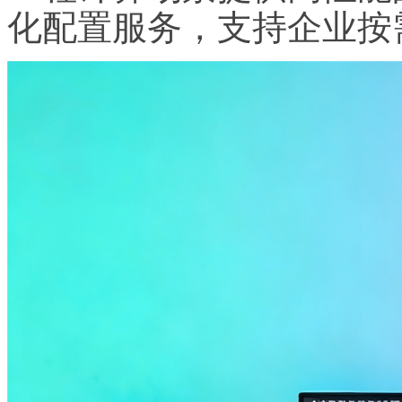
化配置服务，支持企业按