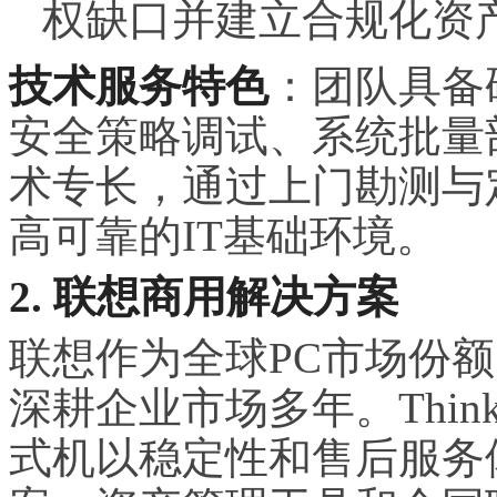
权缺口并建立合规化资
技术服务特色
：团队具备
安全策略调试、系统批量
术专长，通过上门勘测与
高可靠的IT基础环境。
2. 联想商用解决方案
联想作为全球PC市场份
深耕企业市场多年。ThinkP
式机以稳定性和售后服务