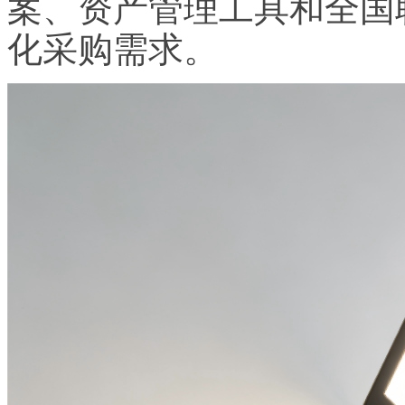
案、资产管理工具和全国
化采购需求。