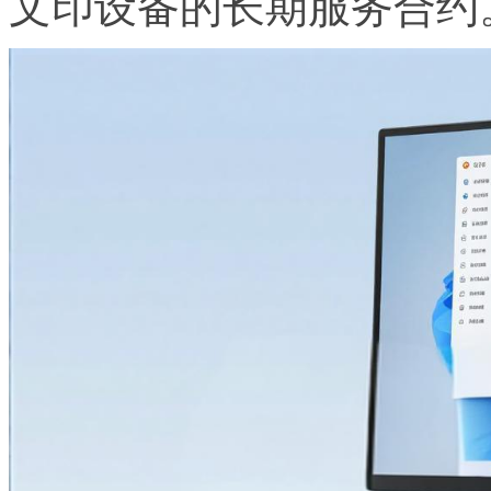
文印设备的长期服务合约