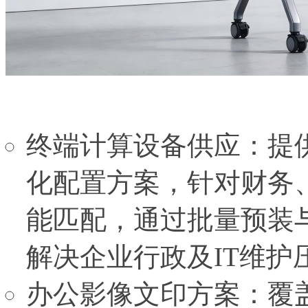
终端计算设备供应：提
化配置方案，针对财务
能匹配，通过批量预装
解决企业行政及IT维护
办公影像文印方案：覆