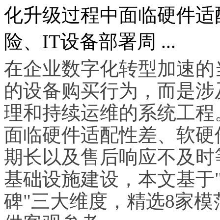
化升级过程中面临硬件适
险、IT设备部署周 ...
在企业数字化转型加速的
的设备购买行为，而是涉
理和持续运维的系统工程
面临硬件适配性差、软硬
期长以及售后响应不及时
基础设施建设，本文基于
碑"三大维度，精选8家