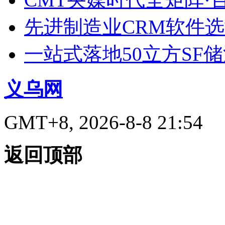
先进制造业CRM软件
一站式落地50立方SF
义乌网
GMT+8, 2026-8-8 21:54
返回顶部