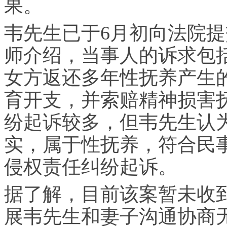
果。
韦先生已于6月初向法院
师介绍，当事人的诉求包
女方返还多年性抚养产生
育开支，并索赔精神损害
纷起诉较多，但韦先生认
实，属于性抚养，符合民
侵权
责任纠纷起诉。
据了解，目前该案暂未收
展韦先生和妻子沟通协商