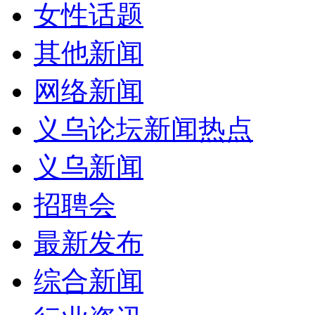
女性话题
其他新闻
网络新闻
义乌论坛新闻热点
义乌新闻
招聘会
最新发布
综合新闻