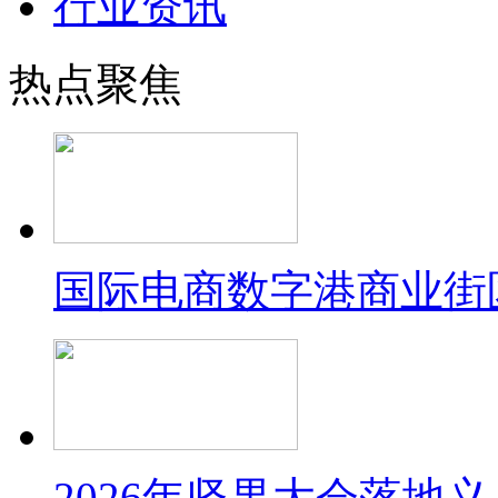
行业资讯
热点聚焦
国际电商数字港商业街
2026年坚果大会落地