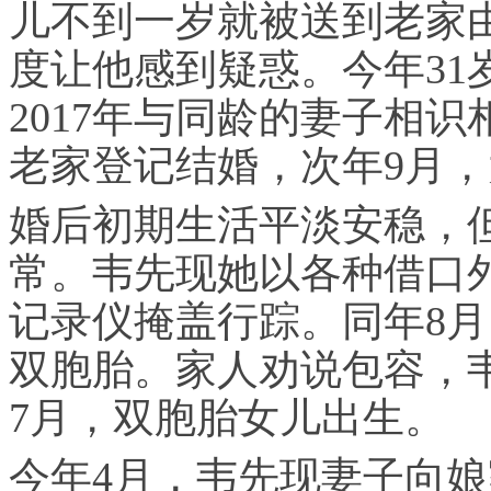
儿不到一岁就被送到老家
度让他感到疑惑。今年31
2017年与同龄的妻子相
老家登记结婚，次年9月
婚后初期生活平淡安稳，但
常。韦先现她以各种借口
记录仪掩盖行踪。同年8
双胞胎。家人劝说包容，韦
7月，双胞胎女儿出生。
今年4月，韦先现妻子向