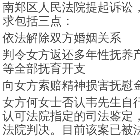
南郑区人民法院提起诉讼，
求包括三点：
依法解除双方婚姻关系
判令女方返还多年性抚养
等全部抚育开支
向女方索赔精神损害抚慰
女方何女士否认韦先生自
认可法院指定的司法鉴定
法院判决。目前该案已被