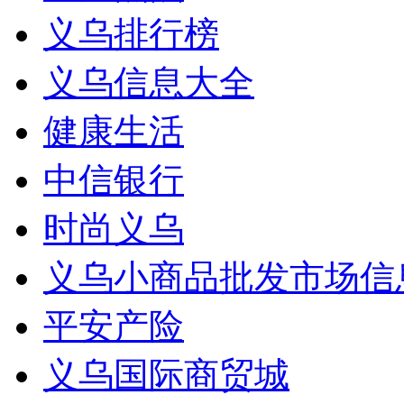
义乌排行榜
义乌信息大全
健康生活
中信银行
时尚义乌
义乌小商品批发市场信
平安产险
义乌国际商贸城