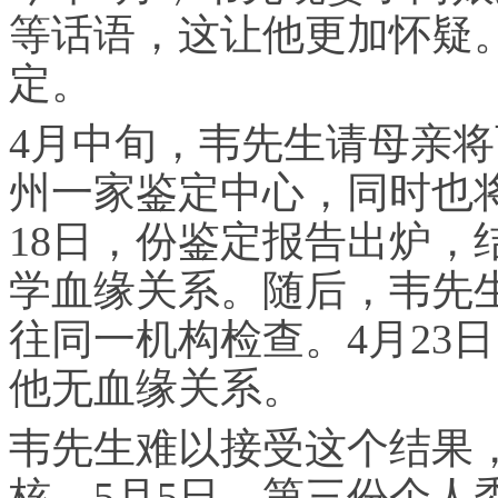
等话语，这让他更加怀疑
定。
4月中旬，韦先生请母亲
州一家鉴定中心，同时也
18日，份鉴定报告出炉，
学血缘关系。随后，韦先
往同一机构检查。4月23
他无血缘关系。
韦先生难以接受这个结果
核。5月5日，第三份个人