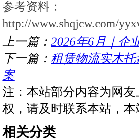
参考资料：
http://www.shqjcw.com/yyx
上一篇：
2026年6月｜企
下一篇：
租赁物流实木托
案
注：本站部分内容为网友
权，请及时联系本站，本
相关分类