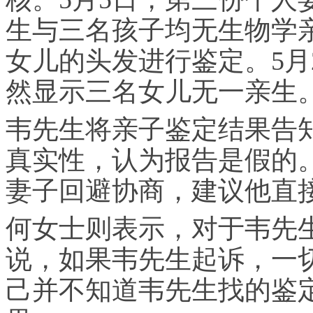
生与三名孩子均无生物学
女儿的头发进行鉴定。5月
然显示三名女儿无一亲生
韦先生将亲子鉴定结果告
真实性，认为报告是假的
妻子回避协商，建议他直
何女士则表示，对于韦先
说，如果韦先生起诉，一
己并不知道韦先生找的鉴