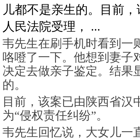
儿都不是亲生的。目前，
人民法院受理， ...
韦先生在刷手机时看到一
咯噔了一下。他想到妻子
决定去做亲子鉴定。结果
的。
目前，该案已由陕西省汉
为“
侵权
责任纠纷”。
韦先生回忆说，大女儿一