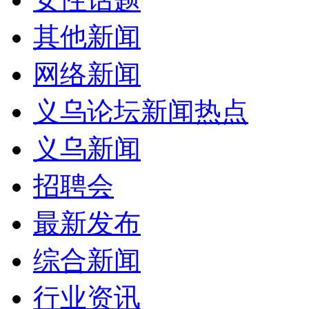
其他新闻
网络新闻
义乌论坛新闻热点
义乌新闻
招聘会
最新发布
综合新闻
行业资讯