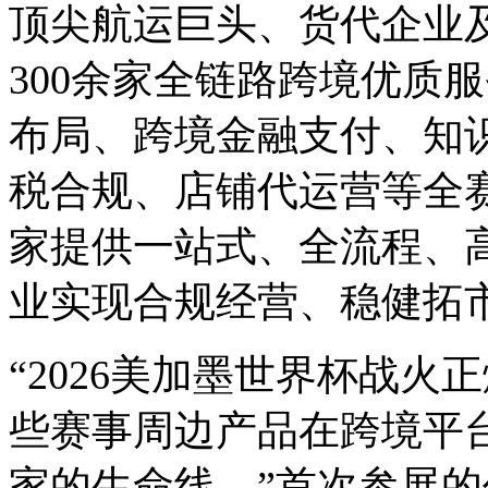
顶尖航运巨头、货代企业
300余家全链路跨境优质
布局、跨境金融支付、知
税合规、店铺代运营等全
家提供一站式、全流程、
业实现合规经营、稳健拓
“2026美加墨世界杯战
些赛事周边产品在跨境平
家的生命线。”首次参展