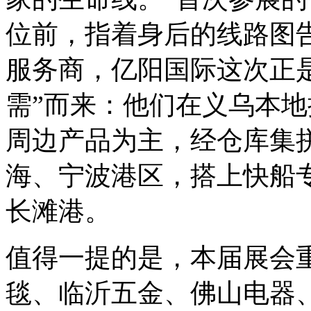
位前，指着身后的线路图
服务商，亿阳国际这次正
需”而来：他们在义乌本
周边产品为主，经仓库集
海、宁波港区，搭上快船专
长滩港。
值得一提的是，本届展会
毯、临沂五金、佛山电器