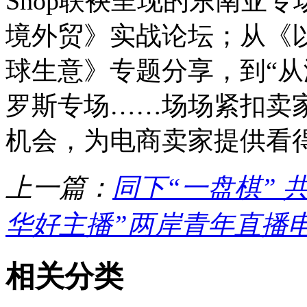
Shop联袂呈现的东南亚
境外贸》实战论坛；从《
球生意》专题分享，到“从浙里出
罗斯专场……场场紧扣卖
机会，为电商卖家提供看
上一篇：
同下“一盘棋” 
华好主播”两岸青年直播
相关分类