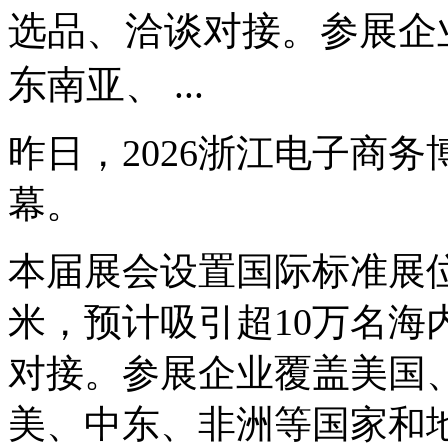
选品、洽谈对接。参展企
东南亚、 ...
昨日，2026浙江电子商
幕。
本届展会设置国际标准展位
米，预计吸引超10万名海
对接。参展企业覆盖美国
美、中东、非洲等国家和地