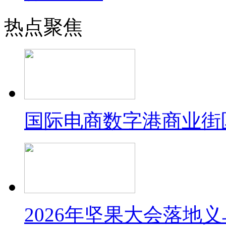
热点聚焦
国际电商数字港商业街
2026年坚果大会落地