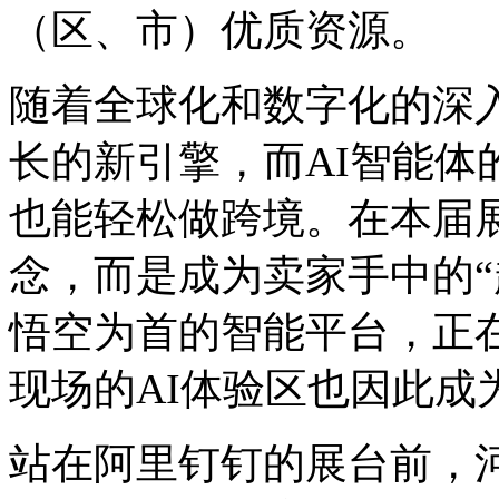
（区、市）优质资源。
随着全球化和数字化的深
长的新引擎，而AI智能体
也能轻松做跨境。在本届展
念，而是成为卖家手中的“
悟空为首的智能平台，正在
现场的AI体验区也因此成
站在阿里钉钉的展台前，