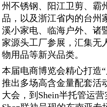
州不锈钢、阳江卫剪、霸
品，以及浙江省内的台州
溪小家电、临海户外、诸暨
家源头工厂参展，汇集无
物用品等新兴品类。
本届电商博览会精心打造“
推出多场高含金量配套活
大会，到Shein半托管运营实