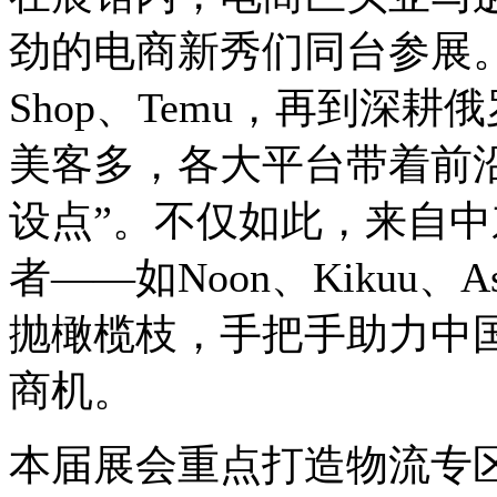
劲的电商新秀们同台参展。从eB
Shop、Temu，再到深耕
美客多，各大平台带着前
设点”。不仅如此，来自
者——如Noon、Kikuu、
抛橄榄枝，手把手助力中
商机。
本届展会重点打造物流专区