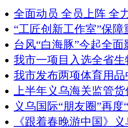
全面动员 全员上阵 全
“工匠创新工作室”保障
台风“白海豚”今起全面
我市一项目入选全省生
我市发布两项体育用品
上半年义乌海关监管货
义乌国际“朋友圈”再度“
《跟着春晚游中国》义