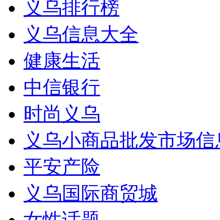
义乌排行榜
义乌信息大全
健康生活
中信银行
时尚义乌
义乌小商品批发市场信
平安产险
义乌国际商贸城
女性话题