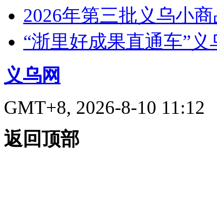
2026年第三批义乌小
“浙里好成果直通车”
义乌网
GMT+8, 2026-8-10 11:12
返回顶部