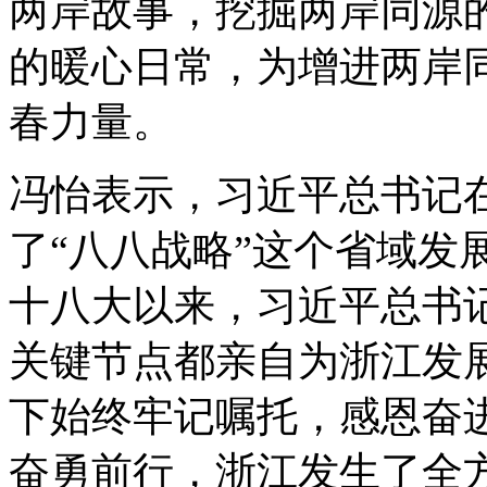
两岸故事，挖掘两岸同源
的暖心日常，为增进两岸
春力量。
冯怡表示，习近平总书记
了“八八战略”这个省域发
十八大以来，习近平总书
关键节点都亲自为浙江发
下始终牢记嘱托，感恩奋进
奋勇前行，浙江发生了全