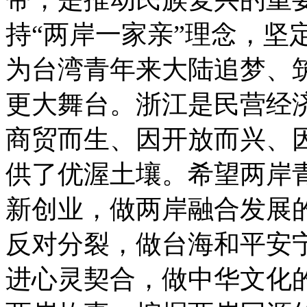
持“两岸一家亲”理念，坚
为台湾青年来大陆追梦、
更大舞台。浙江是民营经
商贸而生、因开放而兴、
供了优渥土壤。希望两岸
新创业，做两岸融合发展
反对分裂，做台海和平安
进心灵契合，做中华文化