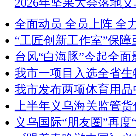
2026年坚果大会落地
全面动员 全员上阵 全
“工匠创新工作室”保障
台风“白海豚”今起全面
我市一项目入选全省生
我市发布两项体育用品
上半年义乌海关监管货
义乌国际“朋友圈”再度“