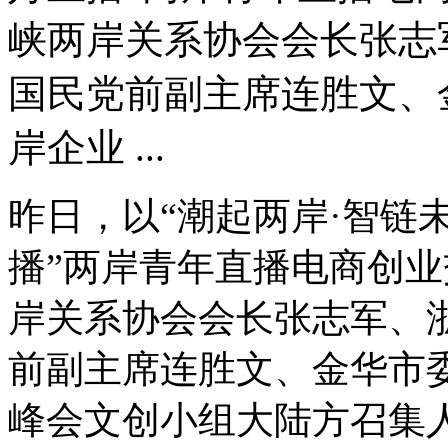
峡两岸关系协会会长张志
国民党前副主席连胜文、
岸企业 ...
昨日，以“潮起两岸·智链未
播”两岸青年直播电商创
岸关系协会会长张志军、
前副主席连胜文、金华市
峰会文创小组大陆方召集