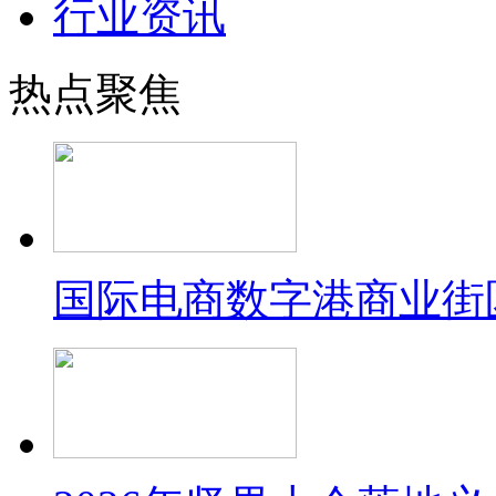
行业资讯
热点聚焦
国际电商数字港商业街