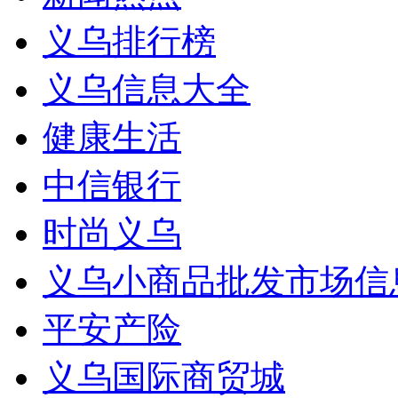
义乌排行榜
义乌信息大全
健康生活
中信银行
时尚义乌
义乌小商品批发市场信
平安产险
义乌国际商贸城