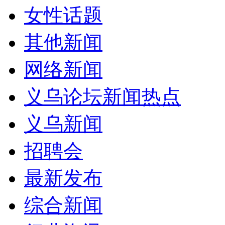
女性话题
其他新闻
网络新闻
义乌论坛新闻热点
义乌新闻
招聘会
最新发布
综合新闻