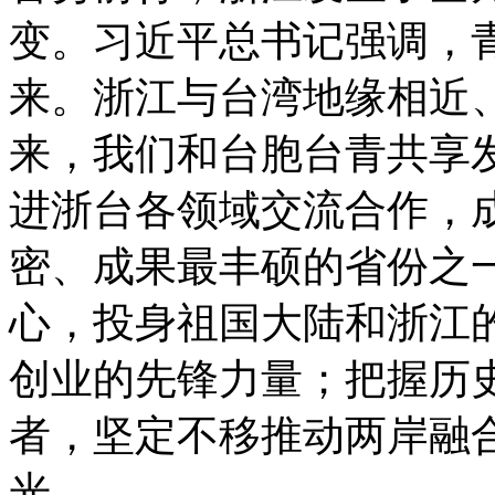
变。习近平总书记强调，
来。浙江与台湾地缘相近
来，我们和台胞台青共享
进浙台各领域交流合作，
密、成果最丰硕的省份之
心，投身祖国大陆和浙江
创业的先锋力量；把握历
者，坚定不移推动两岸融
光。