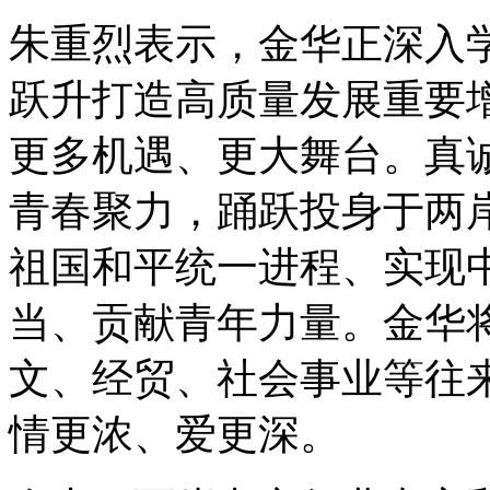
朱重烈表示，金华正深入学
跃升打造高质量发展重要
更多机遇、更大舞台。真
青春聚力，踊跃投身于两
祖国和平统一进程、实现
当、贡献青年力量。金华
文、经贸、社会事业等往
情更浓、爱更深。