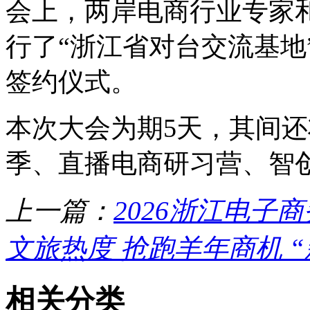
会上，两岸电商行业专家
行了“浙江省对台交流基地
签约仪式。
本次大会为期5天，其间
季、直播电商研习营、智
上一篇：
2026浙江电子
文旅热度 抢跑羊年商机 
相关分类