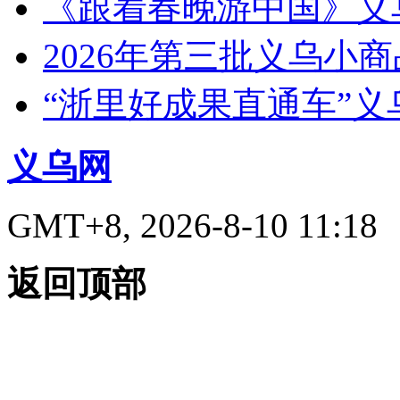
《跟着春晚游中国》义
2026年第三批义乌小
“浙里好成果直通车”
义乌网
GMT+8, 2026-8-10 11:18
返回顶部