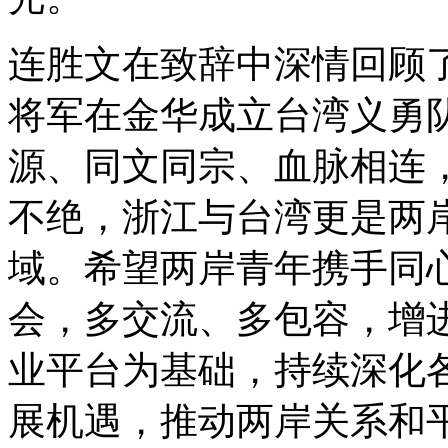
连胜文在致辞中深情回顾
将军在金华成立台湾义勇
源、同文同宗、血脉相连
不绝，浙江与台湾更是两
域。希望两岸青年携手同
会，多交流、多包容，增
业平台为基础，持续深化
展机遇，推动两岸关系和