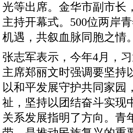
光等出席。金华市副市长
主持开幕式。500位两岸
机遇，共叙血脉同胞之情
张志军表示，今年4月，
主席郑丽文时强调要坚持
以和平发展守护共同家园
祉，坚持以团结奋斗实现
关系发展指明了方向。青
带，是推动民族复兴的重