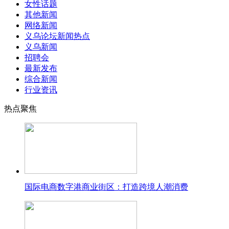
女性话题
其他新闻
网络新闻
义乌论坛新闻热点
义乌新闻
招聘会
最新发布
综合新闻
行业资讯
热点聚焦
国际电商数字港商业街区：打造跨境人潮消费