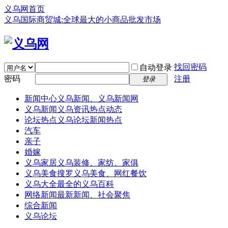
义乌网首页
义乌国际商贸城:全球最大的小商品批发市场
找回密码
自动登录
密码
注册
登录
新闻中心
义乌新闻、义乌新闻网
义乌新闻
义乌资讯热点动态
论坛热点
义乌论坛新闻热点
汽车
亲子
婚嫁
义乌家居
义乌装修、家纺、家俱
义乌美食
搜罗义乌美食、网红餐饮
义乌大全
最全的义乌百科
网络新闻
最新新闻、社会聚焦
综合新闻
义乌论坛