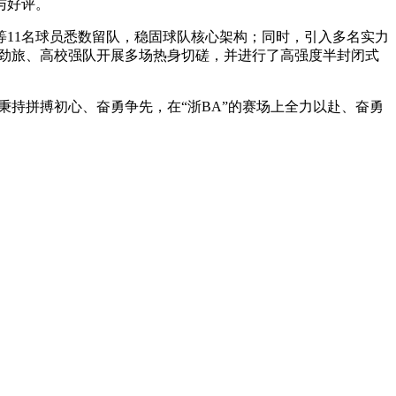
与好评。
11名球员悉数留队，稳固球队核心架构；同时，引入多名实力
”劲旅、高校强队开展多场热身切磋，并进行了高强度半封闭式
秉持拼搏初心、奋勇争先，在“浙BA”的赛场上全力以赴、奋勇