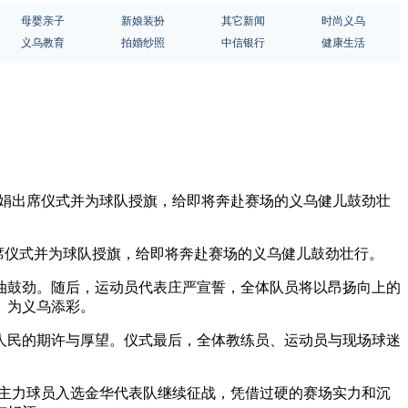
母婴亲子
新娘装扮
其它新闻
时尚义乌
义乌教育
拍婚纱照
中信银行
健康生活
龚淑娟出席仪式并为球队授旗，给即将奔赴赛场的义乌健儿鼓劲壮
出席仪式并为球队授旗，给即将奔赴赛场的义乌健儿鼓劲壮行。
油鼓劲。随后，运动员代表庄严宣誓，全体队员将以昂扬向上的
、为义乌添彩。
人民的期许与厚望。仪式最后，全体教练员、运动员与现场球迷
义乌主力球员入选金华代表队继续征战，凭借过硬的赛场实力和沉