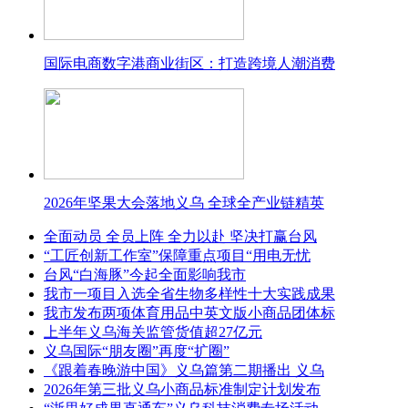
国际电商数字港商业街区：打造跨境人潮消费
2026年坚果大会落地义乌 全球全产业链精英
全面动员 全员上阵 全力以赴 坚决打赢台风
“工匠创新工作室”保障重点项目“用电无忧
台风“白海豚”今起全面影响我市
我市一项目入选全省生物多样性十大实践成果
我市发布两项体育用品中英文版小商品团体标
上半年义乌海关监管货值超27亿元
义乌国际“朋友圈”再度“扩圈”
《跟着春晚游中国》义乌篇第二期播出 义乌
2026年第三批义乌小商品标准制定计划发布