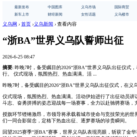
最新发布
中国图库
义乌市场
国际商贸
新车上市
财经新闻
女性话题
义乌楼市
义乌网
›
首页
›
义乌新闻
›
查看内容
“浙BA”世界义乌队誓师出征
2026-6-25 08:47
摘要
: 昨晚7时，备受瞩目的2026“浙BA”世界义乌队出
行。 仪式现场，氛围热烈、热血满满。活 ...
昨晚7时，备受瞩目的2026“浙BA”世界义乌队出征仪式
仪式现场，氛围热烈、热血满满。活动伊始进行了出征动员讲
斗志、奋勇拼搏的姿态迎战每一场赛事，全力以赴驰骋赛场，
授旗环节铿锵激昂，市领导将承载着城市使命与竞技荣光的世
们一同合影留念，定格下热血出征、逐梦赛场的珍贵瞬间。
回望2025赛季“浙BA”赛事，世界义乌队表现亮眼，斩获