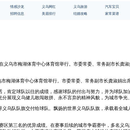
情感沙龙
义乌网红
义乌旅游
汽车宝贝
招聘信息
美眉排行
结婚攻略
家常菜谱
征仪式，在义乌市梅湖体育中心体育馆举行。市委常委、常务副市长
，在义乌市梅湖体育中心体育馆举行。市委常委、常务副市长龚淑娟
话，肯定球队以往的成绩，感谢球队的付出与努力，并为球队加
充分展现义乌健儿敢闯敢拼、永不言弃的精神风貌，为城市争光
界义乌队队旗交付给球队。飘扬的世界义乌队队旗，承载着全城
了金华赛区第三名的优异成绩。在赛事后续的城市争霸赛中，多名