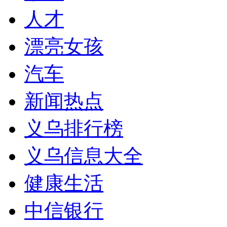
人才
漂亮女孩
汽车
新闻热点
义乌排行榜
义乌信息大全
健康生活
中信银行