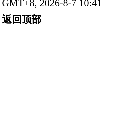
GMT+8, 2026-8-7 10:41
返回顶部