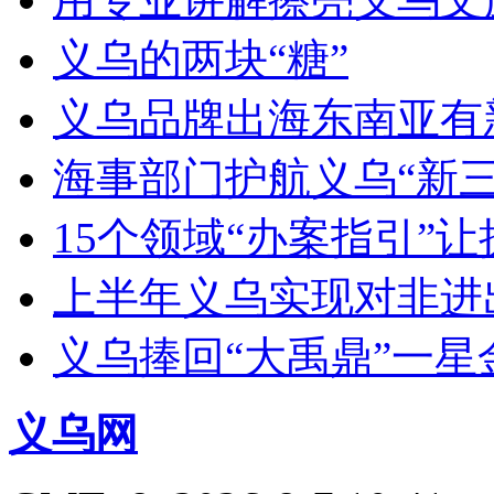
义乌的两块“糖”
义乌品牌出海东南亚有新动作
海事部门护航义乌“新三
15个领域“办案指引”
上半年义乌实现对非进出
义乌捧回“大禹鼎”一星
义乌网