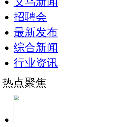
义乌新闻
招聘会
最新发布
综合新闻
行业资讯
热点聚焦