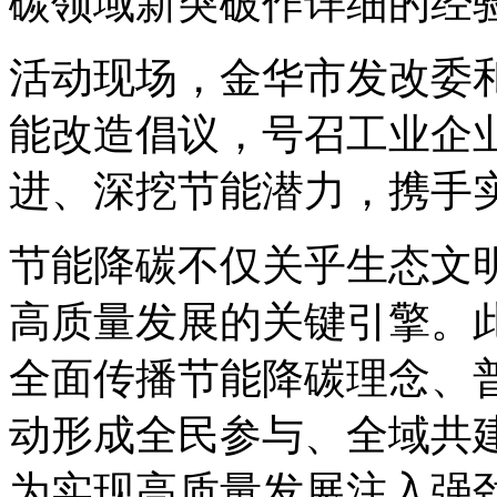
碳领域新突破作详细的经
活动现场，金华市发改委
能改造倡议，号召工业企业
进、深挖节能潜力，携手
节能降碳不仅关乎生态文
高质量发展的关键引擎。
全面传播节能降碳理念、
动形成全民参与、全域共
为实现高质量发展注入强劲