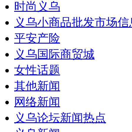
时尚义乌
义乌小商品批发市场信
平安产险
义乌国际商贸城
女性话题
其他新闻
网络新闻
义乌论坛新闻热点