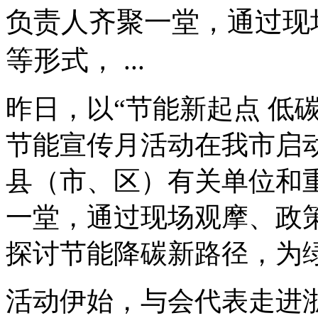
负责人齐聚一堂，通过现
等形式， ...
昨日，以“节能新起点 低碳
节能宣传月活动在我市启
县（市、区）有关单位和
一堂，通过现场观摩、政
探讨节能降碳新路径，为
活动伊始，与会代表走进