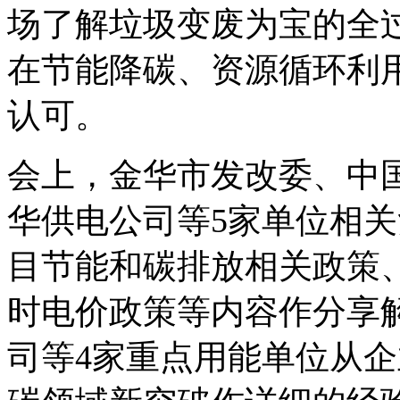
场了解垃圾变废为宝的全
在节能降碳、资源循环利
认可。
会上，金华市发改委、中
华供电公司等5家单位相
目节能和碳排放相关政策
时电价政策等内容作分享
司等4家重点用能单位从