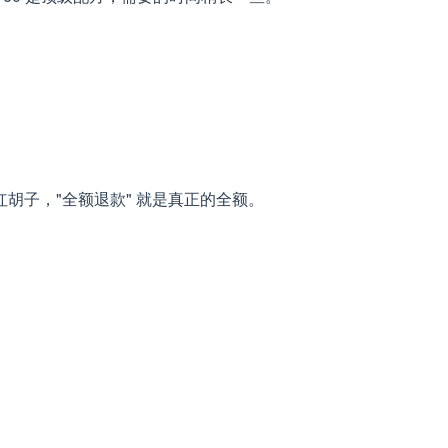
子，"全额退款" 就是真正的全额。