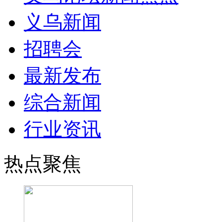
义乌新闻
招聘会
最新发布
综合新闻
行业资讯
热点聚焦