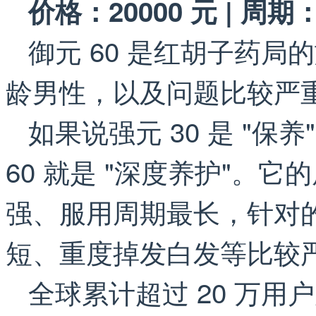
价格：20000 元 | 周期
御元 60 是红胡子药局
龄男性，以及问题比较严
如果说强元 30 是 "保养
60 就是 "深度养护"。
强、服用周期最长，针对
短、重度掉发白发等比较
全球累计超过 20 万用户