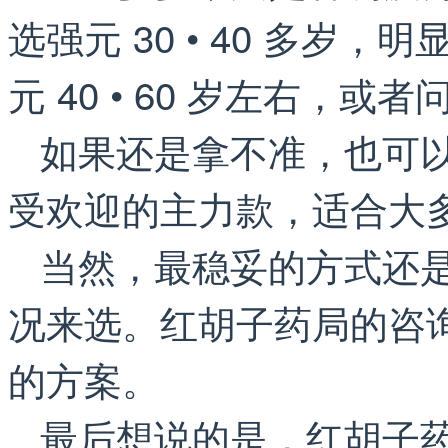
选强元 30 • 40 多岁
元 40 • 60 岁左右，或
如果还是拿不准，也可以先
受欢迎的主力款，适合大
当然，最稳妥的方式还
况来选。红胡子药局的咨
的方案。
最后想说的是，红胡子药