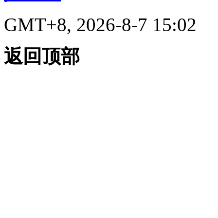
GMT+8, 2026-8-7 15:02
返回顶部