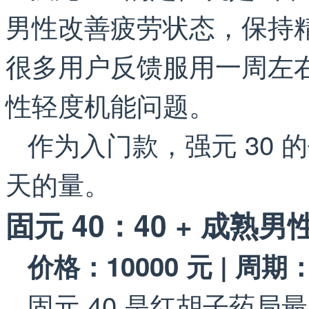
男性改善疲劳状态，保持精
很多用户反馈服用一周左右
性轻度机能问题。
作为入门款，强元 30 的
天的量。
固元 40：40 + 成熟
价格：10000 元 | 周期：
固元 40 是红胡子药