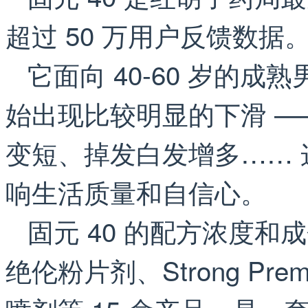
超过 50 万用户反馈数据
它面向 40-60 岁的
始出现比较明显的下滑 —
变短、掉发白发增多……
响生活质量和自信心。
固元 40 的配方浓度和
绝伦粉片剂、Strong Pre