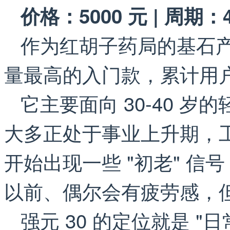
价格：5000 元 | 周期：4
作为红胡子药局的基石产
量最高的入门款，累计用
它主要面向 30-40 
大多正处于事业上升期，
开始出现一些 "初老" 信
以前、偶尔会有疲劳感，
强元 30 的定位就是 