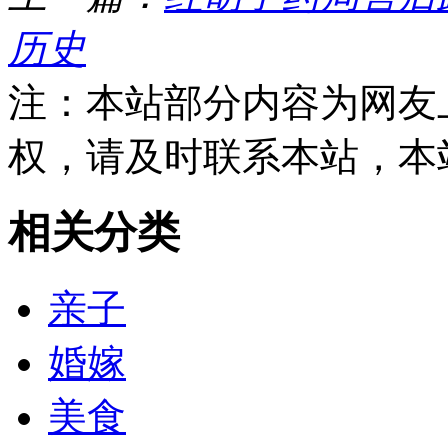
历史
注：本站部分内容为网友
权，请及时联系本站，本
相关分类
亲子
婚嫁
美食