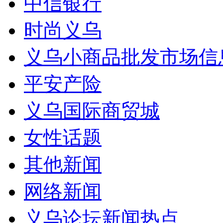
中信银行
时尚义乌
义乌小商品批发市场信
平安产险
义乌国际商贸城
女性话题
其他新闻
网络新闻
义乌论坛新闻热点