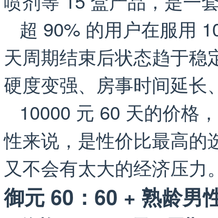
喷剂等 15 盒产品，是一
超 90% 的用户在服用 
天周期结束后状态趋于稳
硬度变强、房事时间延长
10000 元 60 天的
性来说，是性价比最高的选
又不会有太大的经济压力
御元 60：60 + 熟龄