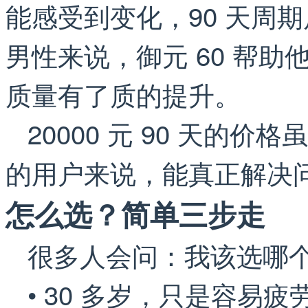
能感受到变化，90 天周期
男性来说，御元 60 帮
质量有了质的提升。
20000 元 90 天的
的用户来说，能真正解决
怎么选？简单三步走
很多人会问：我该选哪
• 30 多岁，只是容易