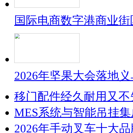
国际电商数字港商业街
2026年坚果大会落地
移门配件经久耐用又不
MES系统与智能吊挂
2026年手动叉车十大