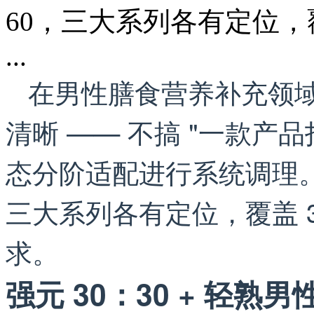
60，三大系列各有定位，覆盖
...
在男性膳食营养补充领
清晰 —— 不搞 "一款产
态分阶适配进行系统调理。强
三大系列各有定位，覆盖 3
求。
强元 30：30 + 轻熟