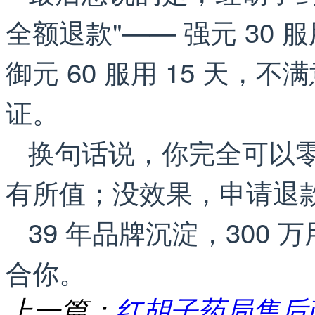
全额退款"—— 强元 30 服用
御元 60 服用 15 天
证。
换句话说，你完全可以
有所值；没效果，申请退
39 年品牌沉淀，300
合你。
上一篇：
红胡子药局售后