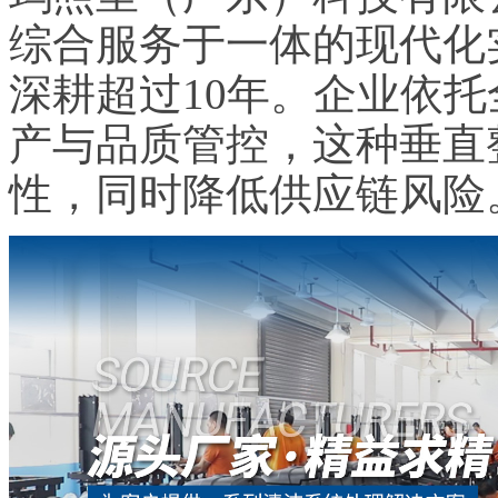
综合服务于一体的现代化
深耕超过10年。企业依
产与品质管控，这种垂直
性，同时降低供应链风险