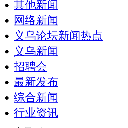
其他新闻
网络新闻
义乌论坛新闻热点
义乌新闻
招聘会
最新发布
综合新闻
行业资讯