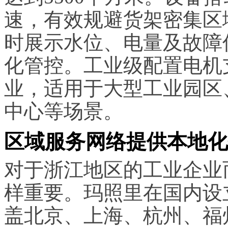
速，有效规避货架密集区
时展示水位、电量及故障
化管控。工业级配置电机
业，适用于大型工业园区
中心等场景。
区域服务网络提供本地化
对于浙江地区的工业企业
样重要。玛照里在国内设
盖北京、上海、杭州、福