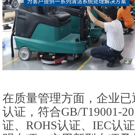
在质量管理方面，企业已通过
认证，符合GB/T19001
证、ROHS认证、IEC