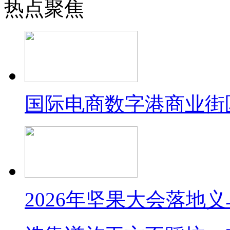
热点聚焦
国际电商数字港商业街
2026年坚果大会落地