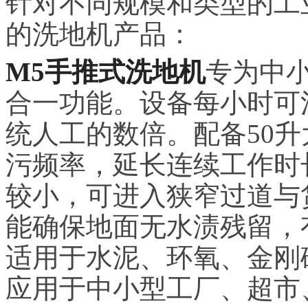
针对不同规模和类型的工
的洗地机产品：
M5手推式洗地机
专为中
合一功能。设备每小时可清
统人工的数倍。配备50
污频率，延长连续工作时
较小，可进入狭窄过道与
能确保地面无水渍残留，
适用于水泥、环氧、金刚
应用于中小型工厂、超市