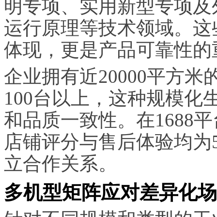
明专项、实用新型专项及
运行原理等技术领域。这
体现，更是产品可靠性的
企业拥有近20000平方
100台以上，这种规模
和品质一致性。在1688
店铺评分与售后体验均为5
立合作关系。
多机型矩阵应对差异化场