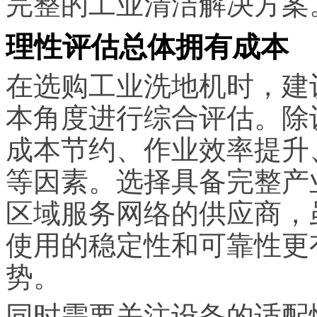
完整的工业清洁解决方案
理性评估总体拥有成本
在选购工业洗地机时，建
本角度进行综合评估。除
成本节约、作业效率提升
等因素。选择具备完整产
区域服务网络的供应商，
使用的稳定性和可靠性更
势。
同时需要关注设备的适配