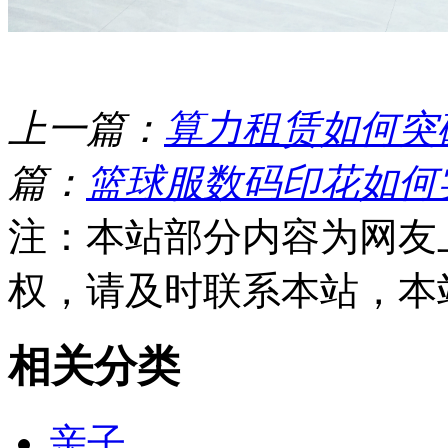
上一篇：
算力租赁如何突
篇：
篮球服数码印花如何
注：本站部分内容为网友
权，请及时联系本站，本
相关分类
亲子