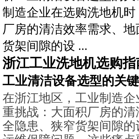
制造企业在选购洗地机时
厂房的清洁效率需求、地
货架间隙的设 ...
浙江工业洗地机选购指
工业清洁设备选型的关键
在浙江地区，工业制造企
重挑战：大面积厂房的清
全隐患、狭窄货架间隙的