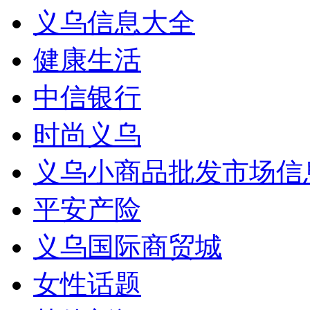
义乌信息大全
健康生活
中信银行
时尚义乌
义乌小商品批发市场信
平安产险
义乌国际商贸城
女性话题