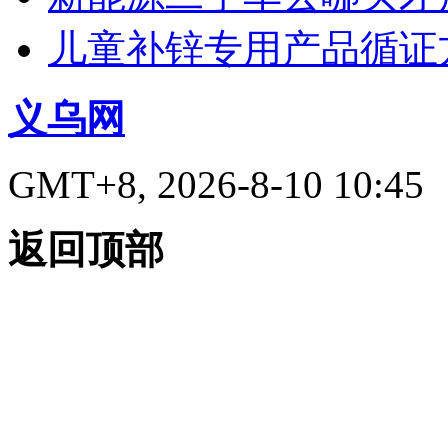
儿童补锌专用产品循证
义乌网
GMT+8, 2026-8-10 10:45
返回顶部