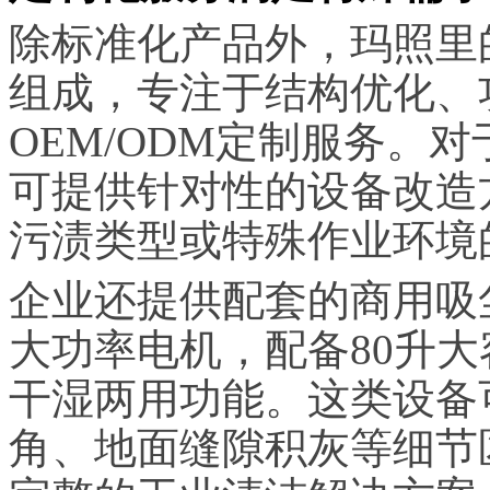
除标准化产品外，玛照里
组成，专注于结构优化、
OEM/ODM定制服务。
可提供针对性的设备改造
污渍类型或特殊作业环境
企业还提供配套的商用吸尘
大功率电机，配备80升
干湿两用功能。这类设备
角、地面缝隙积灰等细节