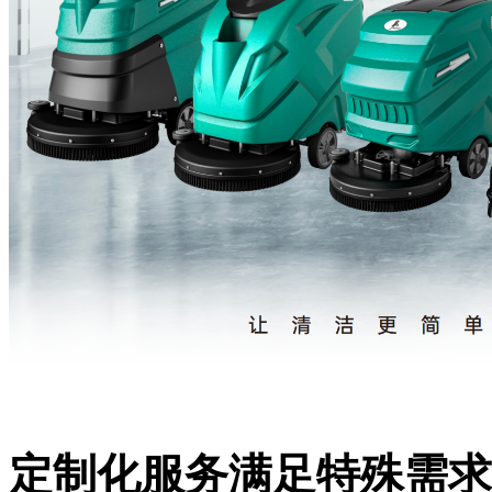
定制化服务满足特殊需求