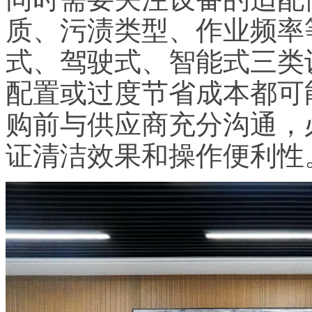
质、污渍类型、作业频率
式、驾驶式、智能式三类
配置或过度节省成本都可
购前与供应商充分沟通，
证清洁效果和操作便利性