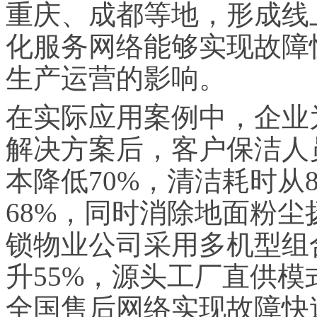
重庆、成都等地，形成线
化服务网络能够实现故障
生产运营的影响。
在实际应用案例中，企业
解决方案后，客户保洁人
本降低70%，清洁耗时从
68%，同时消除地面粉
锁物业公司采用多机型组
升55%，源头工厂直供模
全国售后网络实现故障快