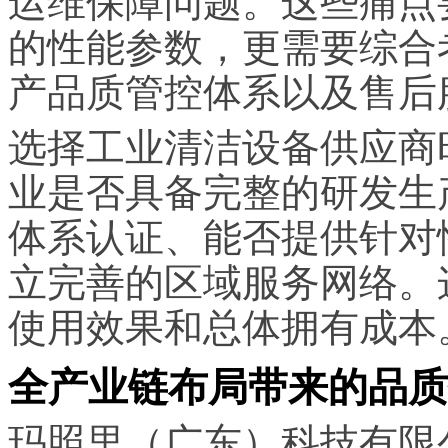
运维保障问题。这些痛点
的性能参数，更需要综合
产品质管控体系以及售后
选择工业清洁设备供应商
业是否具备完整的研发生
体系认证、能否提供针对
立完善的区域服务网络。
使用效果和总体拥有成本
全产业链布局带来的品质
玛照里（广东）科技有限