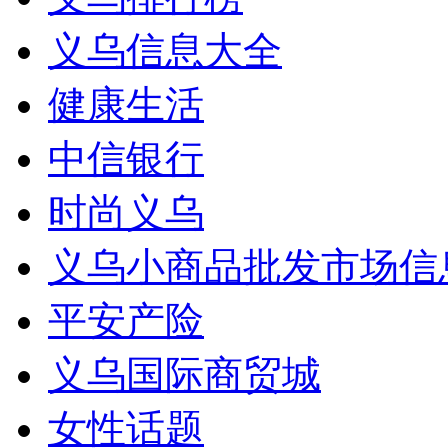
义乌信息大全
健康生活
中信银行
时尚义乌
义乌小商品批发市场信
平安产险
义乌国际商贸城
女性话题