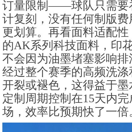
订量限制——球队只需要
计复刻，没有任何制版费
更划算。再看面料适配性
的AK系列科技面料，印
不会因为油墨堵塞影响排
经过整个赛季的高频洗涤
开裂或褪色，这得益于墨
定制周期控制在15天内
场，效率比预期快了一倍