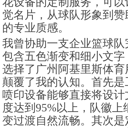
花设备的定制服务，可以
觉名片，从球队形象到赞
的专业质感。
我曾协助一支企业篮球队
包含五色渐变和细小文字
选择了广州阿基里斯体育
颠覆了我的认知。首先是
喷印设备能够直接将设计
度达到95%以上，队徽
变过渡自然流畅。其次是