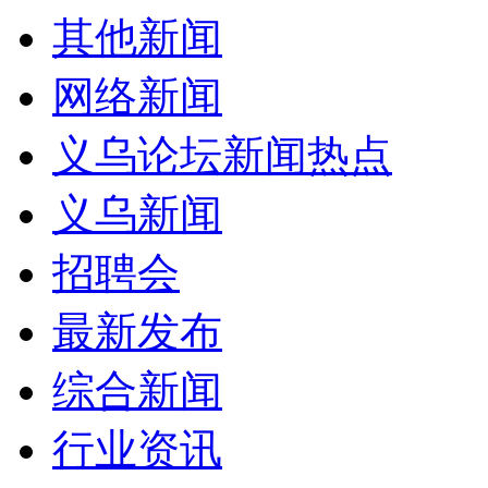
其他新闻
网络新闻
义乌论坛新闻热点
义乌新闻
招聘会
最新发布
综合新闻
行业资讯