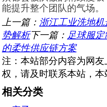
能提升整个团队的气场。
上一篇：
浙江工业洗地机
势解析
下一篇：
足球服定
的柔性供应链方案
注：本站部分内容为网友
权，请及时联系本站，本
相关分类