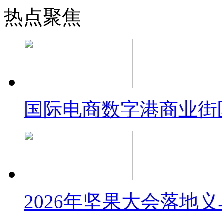
热点聚焦
国际电商数字港商业街
2026年坚果大会落地