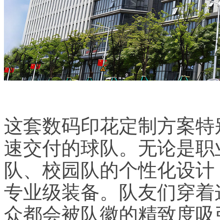
这套数码印花定制方案特
速交付的球队。无论是职
队、校园队的个性化设计
专业级装备。队友们穿着
众都会被队徽的精致度吸