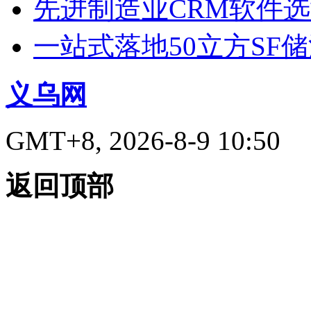
先进制造业CRM软件
一站式落地50立方SF
义乌网
GMT+8, 2026-8-9 10:50
返回顶部