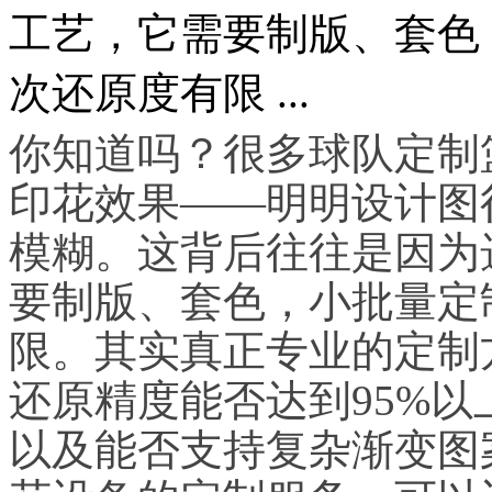
工艺，它需要制版、套色
次还原度有限 ...
你知道吗？很多球队定制
印花效果——明明设计图
模糊。这背后往往是因为
要制版、套色，小批量定
限。其实真正专业的定制
还原精度能否达到95%以
以及能否支持复杂渐变图