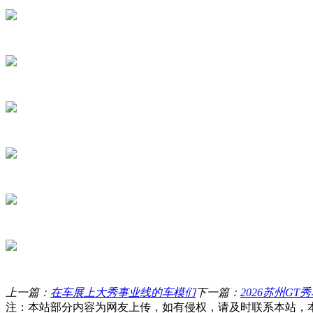
上一篇：
在车展上大秀事业线的车模们
下一篇：
2026苏州GT
注：本站部分内容为网友上传，如有侵权，请及时联系本站，