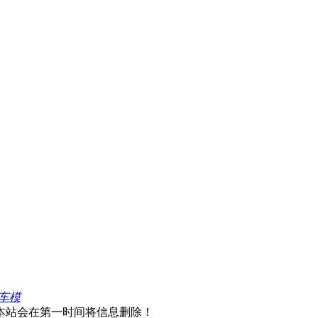
秀车模
本站会在第一时间将信息删除！