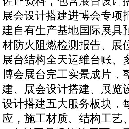
佐证资料，包含展台设计
展会设计搭建进博会专项
建自有生产基地国际展具
材防火阻燃检测报告、展
展台结构全天运维台账、
博会展台完工实景成片，
建、展会设计搭建、展览
设计搭建五大服务板块，
应，施工材质、结构工艺