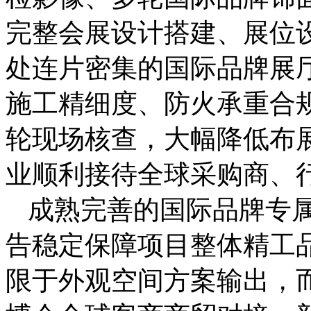
完整会展设计搭建、展位
处连片密集的国际品牌展
施工精细度、防火承重合
轮现场核查，大幅降低布
业顺利接待全球采购商、
成熟完善的国际品牌专
告稳定保障项目整体精工
限于外观空间方案输出，而是