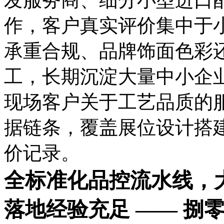
作，客户真实评价集中于
承重合规、品牌饰面色彩
工，长期沉淀大量中小企
现场客户关于工艺品质的
据链条，覆盖展位设计搭
价记录。
全标准化品控流水线，
落地经验充足 —— 捌