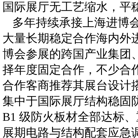
国际展厅无工艺缩水，平
多年持续承接上海进博
大量长期稳定合作海内外
博会参展的跨国产业集团
择年度固定合作，不少合
合作客商推荐其展台设计
集中于国际展厅结构稳固
B1 级防火板材全部达标
展期电路与结构配套应急