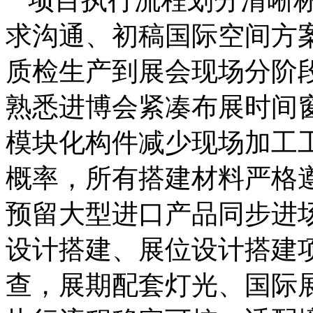
求沟通、初稿国际空间方
质检生产到展会现场分阶
熟悉进博会紧凑布展时间
模块化构件减少现场加工
概率，所有搭建材料严格
预留大型进口产品同步进
设计搭建、展位设计搭建
查，展期配套灯光、国际