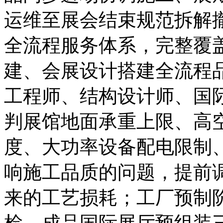
运维至展会结束规范拆解
全流程服务体系，完整覆
建、会展设计搭建全流程
工程师、结构设计师、国
判展馆地面承重上限、高
度、大功率设备配电限制
响施工品质的问题，提前
来的工艺损耗；工厂预制
检、成品国际展厅预组装