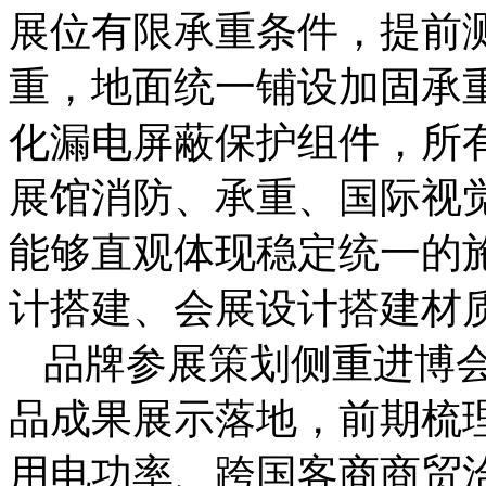
展位有限承重条件，提前
重，地面统一铺设加固承
化漏电屏蔽保护组件，所
展馆消防、承重、国际视
能够直观体现稳定统一的
计搭建、会展设计搭建材
品牌参展策划侧重进博
品成果展示落地，前期梳
用电功率、跨国客商商贸