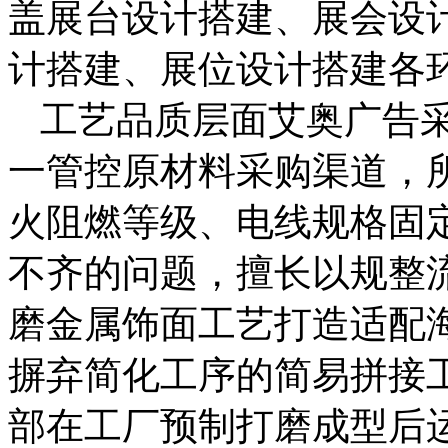
盖展台设计搭建、展会设
计搭建、展位设计搭建各
工艺品质层面艾奥广告
一管控原材料采购渠道，
火阻燃等级、电线规格固
不齐的问题，擅长以规整
磨金属饰面工艺打造适配
摒弃简化工序的简易拼接
部在工厂预制打磨成型后