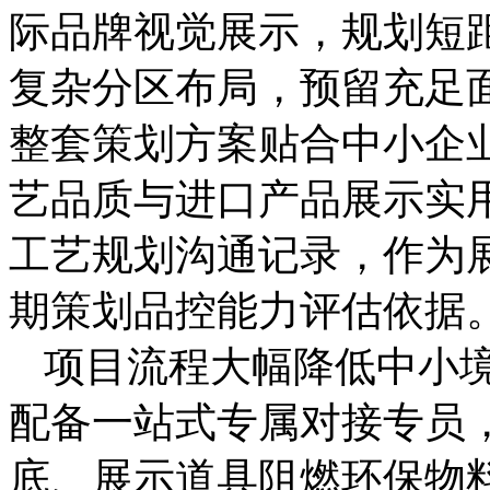
际品牌视觉展示，规划短
复杂分区布局，预留充足
整套策划方案贴合中小企
艺品质与进口产品展示实
工艺规划沟通记录，作为
期策划品控能力评估依据
项目流程大幅降低中小
配备一站式专属对接专员
底、展示道具阻燃环保物