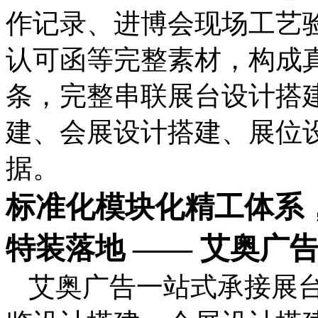
作记录、进博会现场工艺
认可函等完整素材，构成
条，完整串联展台设计搭
建、会展设计搭建、展位
据。
标准化模块化精工体系
特装落地 —— 艾奥广
艾奥广告一站式承接展