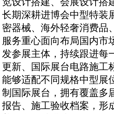
览设计搭建、会展设计搭
长期深耕进博会中型特装
密器械、海外轻奢消费品
服务重心面向布局国内市
发参展主体，持续跟进每
更新、国际展台电路施工
能够适配不同规格中型展
制国际展台，拥有覆盖多
报告、施工验收档案，形