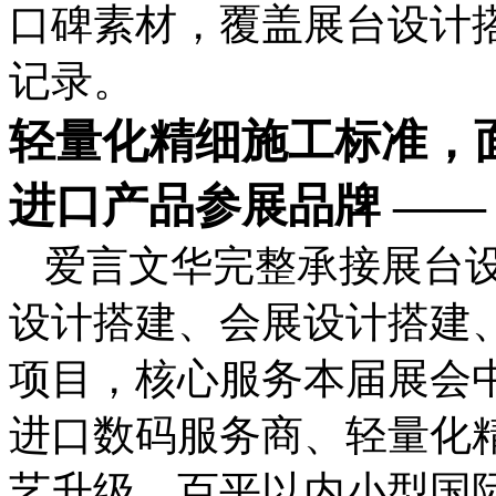
口碑素材，覆盖展台设计
记录。
轻量化精细施工标准，
进口产品参展品牌 ——
爱言文华完整承接展台
设计搭建、会展设计搭建
项目，核心服务本届展会
进口数码服务商、轻量化
艺升级、百平以内小型国