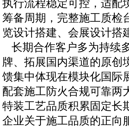
执行流程稳定可控，适配
筹备周期，完整施工质检
览设计搭建、会展设计搭
长期合作客户多为持续
牌、拓展国内渠道的原创
馈集中体现在模块化国际
配套施工防火合规可靠两
特装工艺品质积累固定长
企业关于施工品质的正向