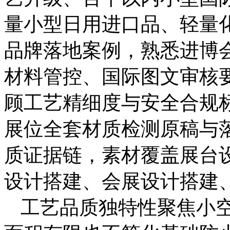
量小型日用进口品、轻量
品牌落地案例，熟悉进博
材料管控、国际图文审核
顾工艺精细度与安全合规
展位全套材质检测原稿与
质证据链，素材覆盖展台
设计搭建、会展设计搭建
工艺品质独特性聚焦小