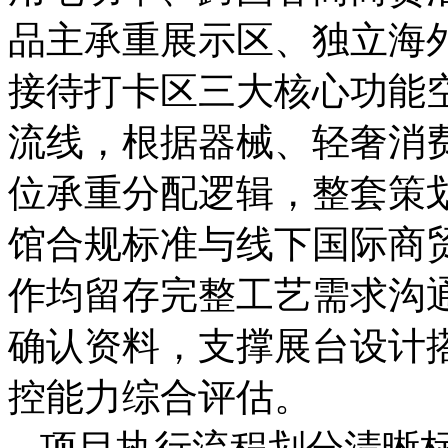
品主承重展示区、独立海
接待打卡区三大核心功能
流线，根据器械、轻奢消
位承重分配逻辑，整套策
馆合规标准与线下国际商
作均留存完整工艺需求沟
确认资料，支撑展台设计
控能力综合评估。
项目执行流程划分清晰