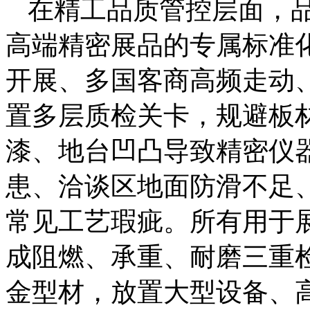
在精工品质管控层面，
高端精密展品的专属标准
开展、多国客商高频走动
置多层质检关卡，规避板
漆、地台凹凸导致精密仪
患、洽谈区地面防滑不足
常见工艺瑕疵。所有用于
成阻燃、承重、耐磨三重
金型材，放置大型设备、