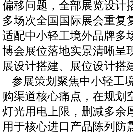
偏移问题，全部展览设计
多场次全国国际展会重复
适配中小轻工境外品牌多
博会展位落地实景清晰呈
展设计搭建、展位设计搭
参展策划聚焦中小轻工
购渠道核心痛点，在规划
灯光用电上限，删减多余
用于核心进口产品陈列防