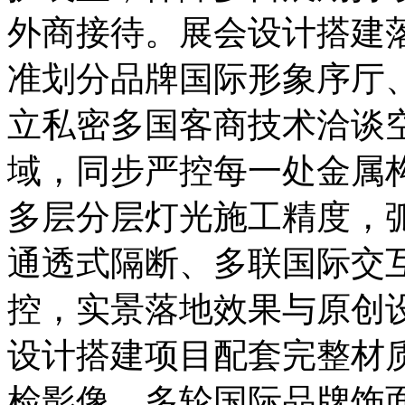
外商接待。展会设计搭建
准划分品牌国际形象序厅
立私密多国客商技术洽谈
域，同步严控每一处金属
多层分层灯光施工精度，
通透式隔断、多联国际交
控，实景落地效果与原创
设计搭建项目配套完整材
检影像、多轮国际品牌饰