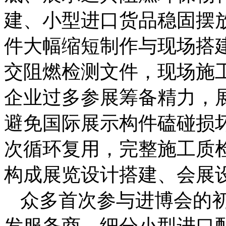
建、小型进口货品稳固摆
件大幅缩短制作与现场搭
交阻燃检测文件，现场施
企业过多参展筹备精力，
避免国际展示构件磕碰损
次循环复用，完整施工质
构成展览设计搭建、会展
众多首次参与进博会的
发服务商、细分小型进口