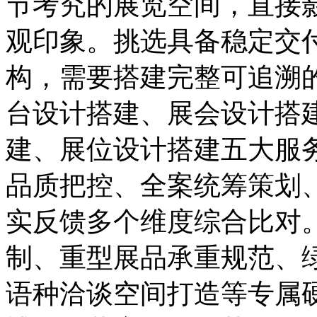
节考究的展览空间，直接
观印象。挑选具备稳定交
构，需要搭建完整可追溯
台设计搭建、展会设计搭
建、展位设计搭建五大服
品质把控、全案统筹策划
实反馈多个维度综合比对
制、重型展品承重规范、绿
语种洽谈空间打造等专属