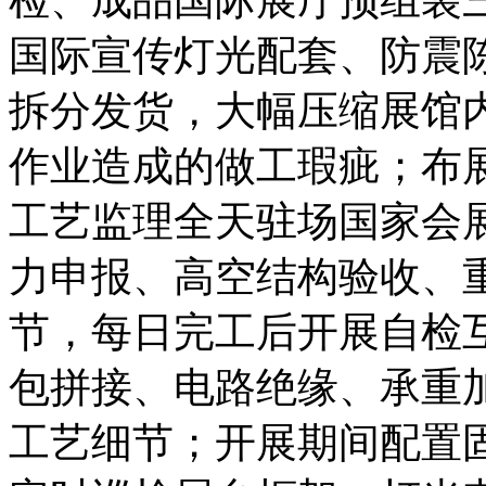
国际宣传灯光配套、防震
拆分发货，大幅压缩展馆
作业造成的做工瑕疵；布
工艺监理全天驻场国家会
力申报、高空结构验收、
节，每日完工后开展自检
包拼接、电路绝缘、承重
工艺细节；开展期间配置