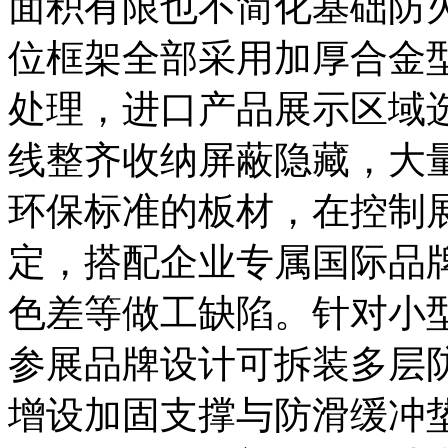
面积有限也不简化基础防
位框架全部采用加厚合金
处理，进口产品展示区域
线整齐收纳屏蔽隐藏，大量
环保标准的板材，在控制
定，搭配企业专属国际品
色差等做工缺陷。针对小
参展品牌设计可拆装多层
增设加固支撑与防滑缓冲