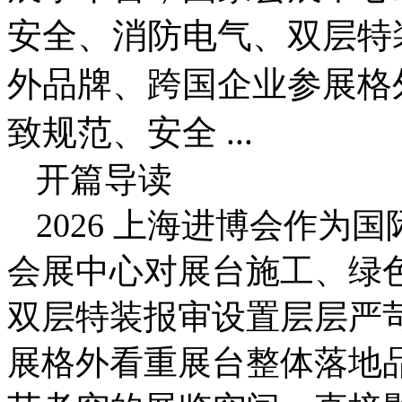
安全、消防电气、双层特
外品牌、跨国企业参展格
致规范、安全 ...
开篇导读
2026 上海进博会作
会展中心对展台施工、绿
双层特装报审设置层层严
展格外看重展台整体落地