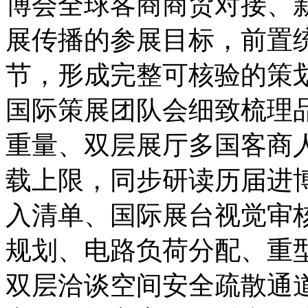
博会全球客商商贸对接、
展传播的参展目标，前置
节，形成完整可核验的策
国际策展团队会细致梳理
重量、双层展厅多国客商
载上限，同步研读历届进
入清单、国际展台视觉审
规划、电路负荷分配、重
双层洽谈空间安全疏散通