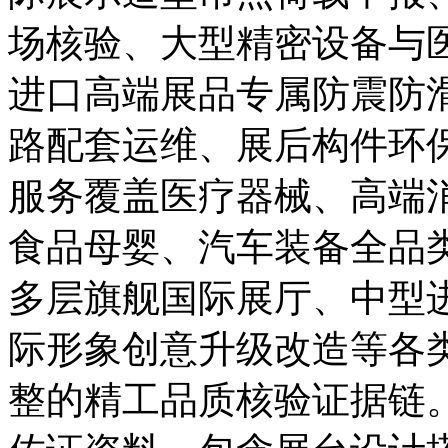
场核验、大型精密设备与
进口高端展品专属防震防
路配套运维、展后构件环
服务覆盖医疗器械、高端
食品母婴、汽车装备全品
多层旗舰国际展厅、中型
际形象创意升级改造等各
整的精工品质核验证据链