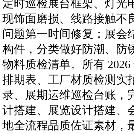
定时巡检展台框架、灯光
现饰面磨损、线路接触不
问题第一时间修复；展会
构件，分类做好防潮、防
物料质检清单。所有 202
排期表、工厂材质检测实
录、展期运维巡检台账，
计搭建、展览设计搭建、
地全流程品质佐证素材，