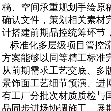
稿、空间承重规划手绘原
确认文件，策划相关素材
计搭建前期品控统筹环节
标准化多层级项目管控
方案能够以同等精工标准
从前期需求工艺交底、多版
景饰面工艺细节预演、进
有工厂分批次材质质检与
品同步进场协调施工、展