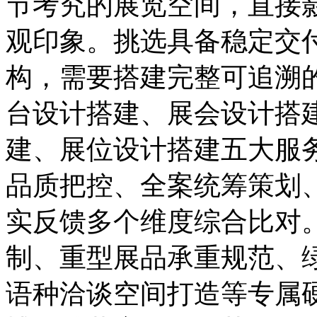
节考究的展览空间，直接
观印象。挑选具备稳定交
构，需要搭建完整可追溯
台设计搭建、展会设计搭
建、展位设计搭建五大服
品质把控、全案统筹策划
实反馈多个维度综合比对
制、重型展品承重规范、绿
语种洽谈空间打造等专属