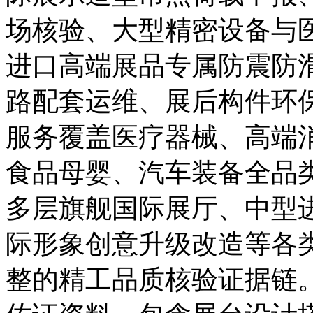
场核验、大型精密设备与
进口高端展品专属防震防
路配套运维、展后构件环
服务覆盖医疗器械、高端
食品母婴、汽车装备全品
多层旗舰国际展厅、中型
际形象创意升级改造等各
整的精工品质核验证据链