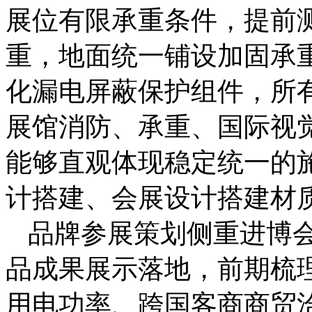
展位有限承重条件，提前
重，地面统一铺设加固承
化漏电屏蔽保护组件，所
展馆消防、承重、国际视
能够直观体现稳定统一的
计搭建、会展设计搭建材
品牌参展策划侧重进博
品成果展示落地，前期梳
用电功率、跨国客商商贸