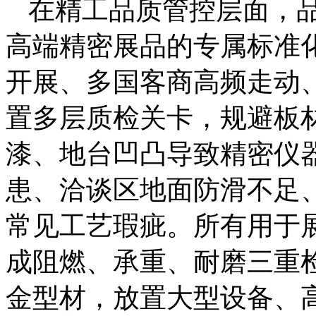
在精工品质管控层面，
高端精密展品的专属标准
开展、多国客商高频走动
置多层质检关卡，规避板
漆、地台凹凸导致精密仪
患、洽谈区地面防滑不足
常见工艺瑕疵。所有用于
成阻燃、承重、耐磨三重
金型材，放置大型设备、