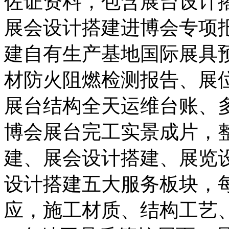
佐证资料，包含展台设计
展会设计搭建进博会专项
建自有生产基地国际展具
材防火阻燃检测报告、展
展台结构全天运维台账、
博会展台完工实景成片，
建、展会设计搭建、展览
设计搭建五大服务板块，
应，施工材质、结构工艺