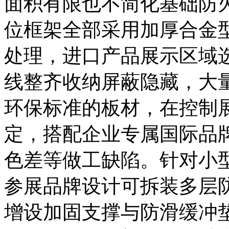
面积有限也不简化基础防
位框架全部采用加厚合金
处理，进口产品展示区域
线整齐收纳屏蔽隐藏，大量
环保标准的板材，在控制
定，搭配企业专属国际品
色差等做工缺陷。针对小
参展品牌设计可拆装多层
增设加固支撑与防滑缓冲