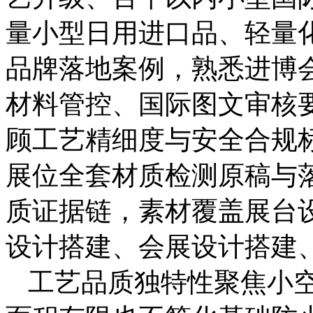
量小型日用进口品、轻量
品牌落地案例，熟悉进博
材料管控、国际图文审核
顾工艺精细度与安全合规
展位全套材质检测原稿与
质证据链，素材覆盖展台
设计搭建、会展设计搭建
工艺品质独特性聚焦小