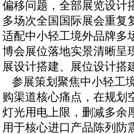
偏移问题，全部展览设计
多场次全国国际展会重复
适配中小轻工境外品牌多
博会展位落地实景清晰呈
展设计搭建、展位设计搭
参展策划聚焦中小轻工
购渠道核心痛点，在规划
灯光用电上限，删减多余
用于核心进口产品陈列防