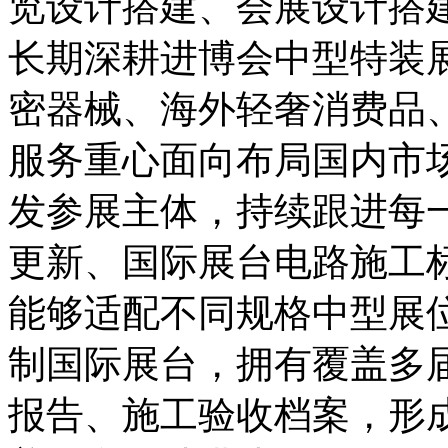
览设计搭建、会展设计搭
长期深耕进博会中型特装
密器械、海外轻奢消费品
服务重心面向布局国内市
发参展主体，持续跟进每
更新、国际展台电路施工
能够适配不同规格中型展
制国际展台，拥有覆盖多
报告、施工验收档案，形