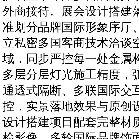
外商接待。展会设计搭建
准划分品牌国际形象序厅
立私密多国客商技术洽谈
域，同步严控每一处金属
多层分层灯光施工精度，
通透式隔断、多联国际交
控，实景落地效果与原创
设计搭建项目配套完整材
检影像、多轮国际品牌饰