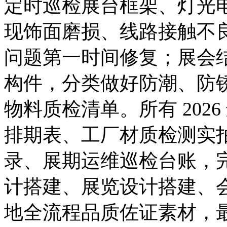
定时巡检展台框架、灯光
现饰面磨损、线路接触不
问题第一时间修复；展会
构件，分类做好防潮、防
物料质检清单。所有 202
排期表、工厂材质检测实
录、展期运维巡检台账，
计搭建、展览设计搭建、
地全流程品质佐证素材，