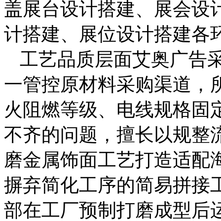
盖展台设计搭建、展会设
计搭建、展位设计搭建各
工艺品质层面艾奥广告
一管控原材料采购渠道，
火阻燃等级、电线规格固
不齐的问题，擅长以规整
磨金属饰面工艺打造适配
摒弃简化工序的简易拼接
部在工厂预制打磨成型后