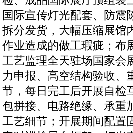
国际宣传灯光配套、防震
拆分发货，大幅压缩展馆
作业造成的做工瑕疵；布
工艺监理全天驻场国家会
力申报、高空结构验收、
节，每日完工后开展自检
包拼接、电路绝缘、承重
工艺细节；开展期间配置