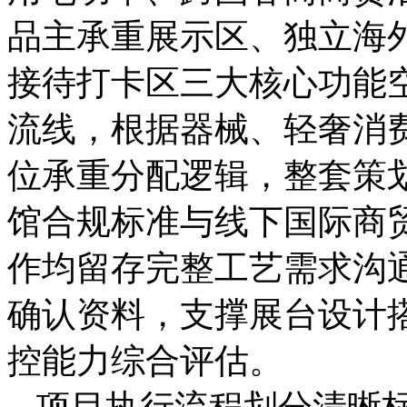
品主承重展示区、独立海
接待打卡区三大核心功能
流线，根据器械、轻奢消
位承重分配逻辑，整套策
馆合规标准与线下国际商
作均留存完整工艺需求沟
确认资料，支撑展台设计
控能力综合评估。
项目执行流程划分清晰