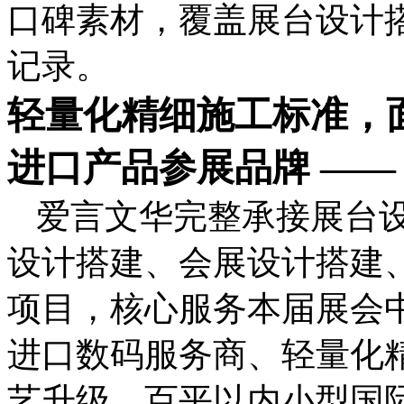
口碑素材，覆盖展台设计
记录。
轻量化精细施工标准，
进口产品参展品牌 ——
爱言文华完整承接展台
设计搭建、会展设计搭建
项目，核心服务本届展会
进口数码服务商、轻量化
艺升级、百平以内小型国