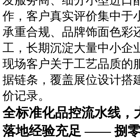
作，客户真实评价集中于
承重合规、品牌饰面色彩
工，长期沉淀大量中小企
现场客户关于工艺品质的
据链条，覆盖展位设计搭
价记录。
全标准化品控流水线，
落地经验充足 —— 捌