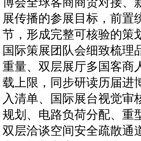
博会全球客商商贸对接、
展传播的参展目标，前置
节，形成完整可核验的策
国际策展团队会细致梳理
重量、双层展厅多国客商
载上限，同步研读历届进
入清单、国际展台视觉审
规划、电路负荷分配、重
双层洽谈空间安全疏散通