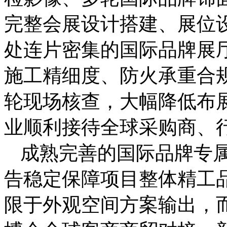
完整会展设计搭建、展位
处连片密集的国际品牌展
施工精细度、防火承重合
轮现场核查，大幅降低布
业顺利接待全球采购商、
成熟完善的国际品牌专
告稳定保障项目整体精工
限于外观空间方案输出，而是