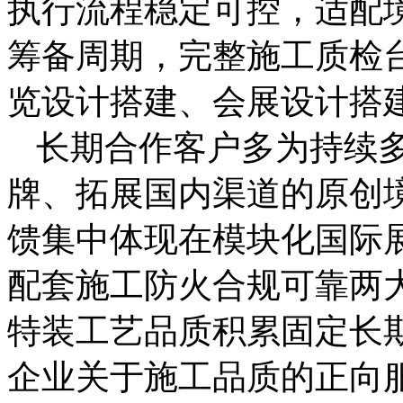
执行流程稳定可控，适配
筹备周期，完整施工质检
览设计搭建、会展设计搭
长期合作客户多为持续
牌、拓展国内渠道的原创
馈集中体现在模块化国际
配套施工防火合规可靠两
特装工艺品质积累固定长
企业关于施工品质的正向