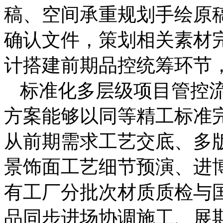
稿、空间承重规划手绘原
确认文件，策划相关素材
计搭建前期品控统筹环节
标准化多层级项目管控
方案能够以同等精工标准
从前期需求工艺交底、多版
景饰面工艺细节预演、进
有工厂分批次材质质检与
品同步进场协调施工、展