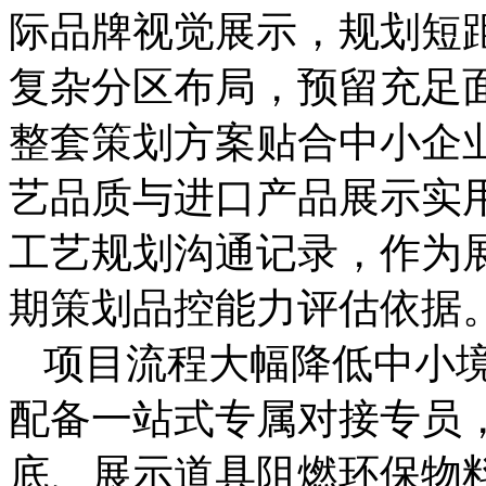
际品牌视觉展示，规划短
复杂分区布局，预留充足
整套策划方案贴合中小企
艺品质与进口产品展示实
工艺规划沟通记录，作为
期策划品控能力评估依据
项目流程大幅降低中小
配备一站式专属对接专员
底、展示道具阻燃环保物