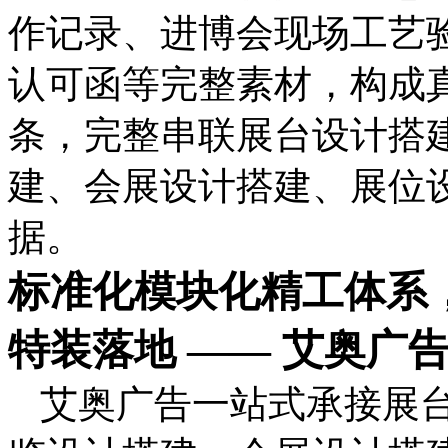
作记录、进博会现场工艺
认可函等完整素材，构成
条，完整串联展台设计搭
建、会展设计搭建、展位
据。
标准化模块化精工体系
特装落地 —— 艾奥广
艾奥广告一站式承接展