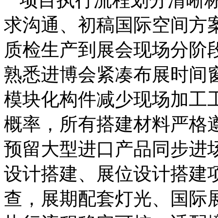
求沟通、初稿国际空间方
质检生产到展会现场分阶
熟悉进博会紧凑布展时间
模块化构件减少现场加工
概率，所有搭建材料严格
预留大型进口产品同步进
设计搭建、展位设计搭建
查，展期配套灯光、国际