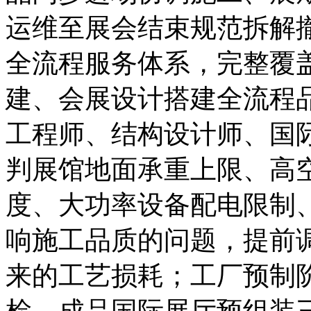
运维至展会结束规范拆解
全流程服务体系，完整覆
建、会展设计搭建全流程
工程师、结构设计师、国
判展馆地面承重上限、高
度、大功率设备配电限制
响施工品质的问题，提前
来的工艺损耗；工厂预制
检、成品国际展厅预组装