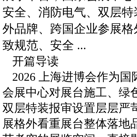
安全、消防电气、双层特
外品牌、跨国企业参展格
致规范、安全 ...
开篇导读
2026 上海进博会作
会展中心对展台施工、绿
双层特装报审设置层层严
展格外看重展台整体落地