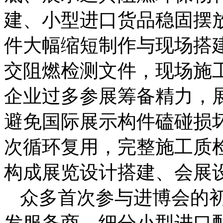
建、小型进口货品稳固摆
件大幅缩短制作与现场搭
交阻燃检测文件，现场施
企业过多参展筹备精力，
避免国际展示构件磕碰损
次循环复用，完整施工质
构成展览设计搭建、会展
众多首次参与进博会的
发服务商、细分小型进口