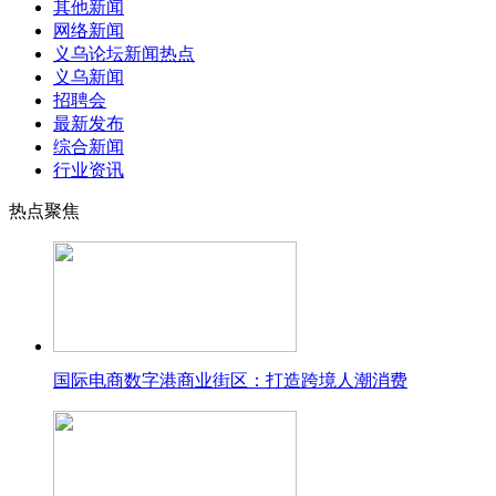
其他新闻
网络新闻
义乌论坛新闻热点
义乌新闻
招聘会
最新发布
综合新闻
行业资讯
热点聚焦
国际电商数字港商业街区：打造跨境人潮消费