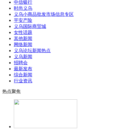
中信银行
时尚义乌
义乌小商品批发市场信息专区
平安产险
义乌国际商贸城
女性话题
其他新闻
网络新闻
义乌论坛新闻热点
义乌新闻
招聘会
最新发布
综合新闻
行业资讯
热点聚焦