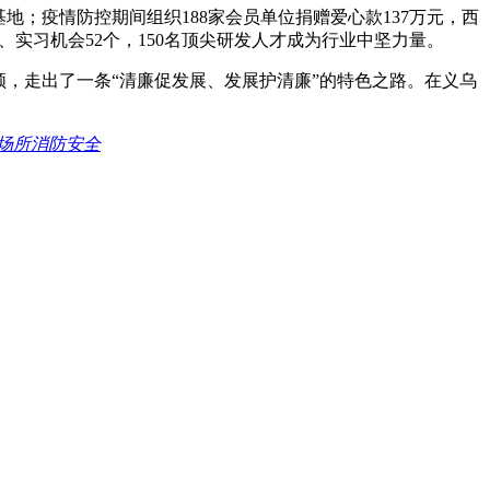
；疫情防控期间组织188家会员单位捐赠爱心款137万元，西
、实习机会52个，150名顶尖研发人才成为行业中坚力量。
，走出了一条“清廉促发展、发展护清廉”的特色之路。在义乌
场所消防安全