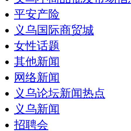
平安产险
义乌国际商贸城
女性话题
其他新闻
网络新闻
义乌论坛新闻热点
义乌新闻
招聘会