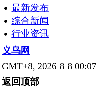
最新发布
综合新闻
行业资讯
义乌网
GMT+8, 2026-8-8 00:07
返回顶部