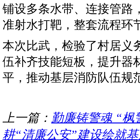
铺设多条水带、连接管路
准射水打靶，整套流程环
本次比武，检验了村居义
伍补齐技能短板，提升器
平，推动基层消防队伍规
上一篇：
勤廉铸警魂 “枫
耕“清廉公安”建设绘就