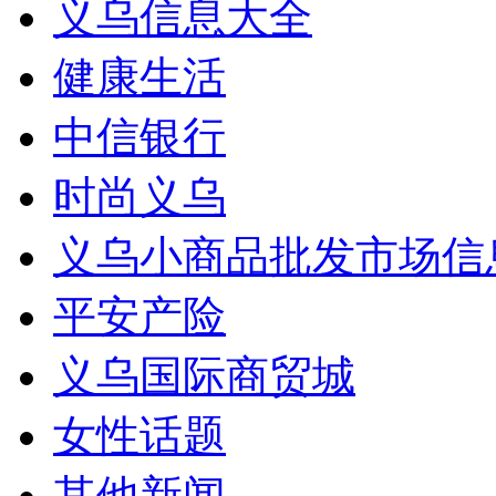
义乌信息大全
健康生活
中信银行
时尚义乌
义乌小商品批发市场信
平安产险
义乌国际商贸城
女性话题
其他新闻