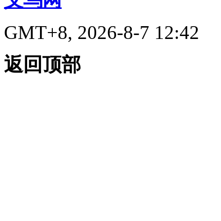
GMT+8, 2026-8-7 12:42
返回顶部