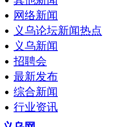
网络新闻
义乌论坛新闻热点
义乌新闻
招聘会
最新发布
综合新闻
行业资讯
义乌网