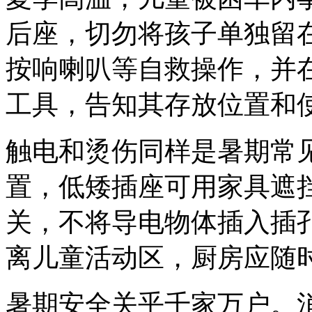
后座，切勿将孩子单独留
按响喇叭等自救操作，并
工具，告知其存放位置和
触电和烫伤同样是暑期常
置，低矮插座可用家具遮
关，不将导电物体插入插
离儿童活动区，厨房应随
暑期安全关乎千家万户。