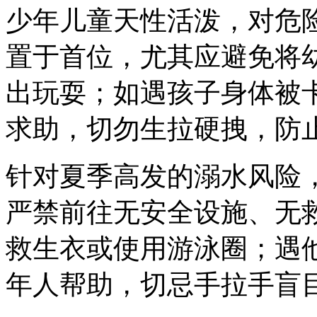
少年儿童天性活泼，对危
置于首位，尤其应避免将
出玩耍；如遇孩子身体被卡
求助，切勿生拉硬拽，防
针对夏季高发的溺水风险
严禁前往无安全设施、无
救生衣或使用游泳圈；遇
年人帮助，切忌手拉手盲