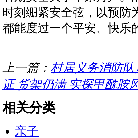
时刻绷紧安全弦，以预防
都能度过一个平安、快乐
上一篇：
村居义务消防队
证 货架仍满 实探甲酰胺
相关分类
亲子