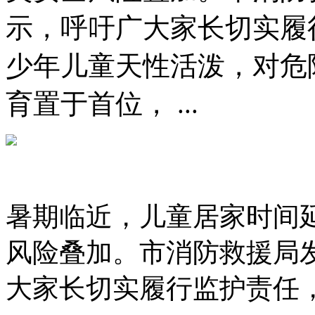
示，呼吁广大家长切实履
少年儿童天性活泼，对危
育置于首位， ...
暑期临近，儿童居家时间
风险叠加。市消防救援局
大家长切实履行监护责任