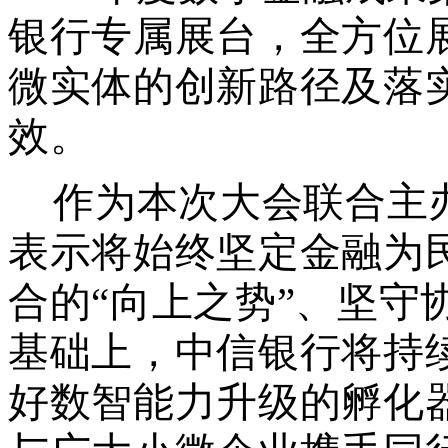
银行专属展台
，
全方位
微实体的创新路径及落
效
。
作为本次大会联合主
表示将始终坚定金融为
合的“向上之势”、坚守
基础上，中信银行将持
好数智能力升级的孵化