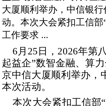
大厦顺利举办，中信银行
动。本次大会紧扣工信部
工作要求 ...
6月25日，2026年
起益企”数智金融、算
京中信大厦顺利举办，
本次活动。
本次大会紧扣工信部
“