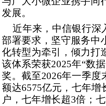
与广大小微企业携手同
发展。
近年来，中信银行深
部署要求，坚守服务中
化转型为牵引，倾力打
该体系荣获2
025年
“
数据
奖。截至2026年一季
额达6575亿元，七年增
户，七年增长超3倍；七