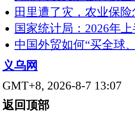
田里遭了灾，农业保险
国家统计局：2026年
中国外贸如何“买全球
义乌网
GMT+8, 2026-8-7 13:07
返回顶部