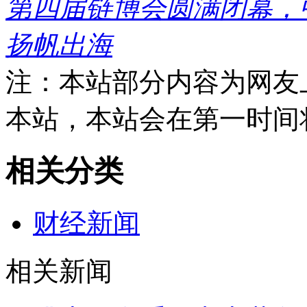
第四届链博会圆满闭幕，
扬帆出海
注：本站部分内容为网友
本站，本站会在第一时间
相关分类
财经新闻
相关新闻