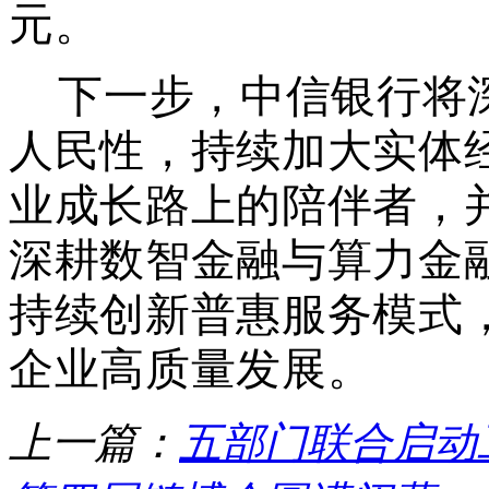
元
。
下一步，中信银行将
人民性，持续加大实体
业成长路上的陪伴者
，
深耕数智金融与算力金
持续创新普惠服务模式
企业高质量发展。
上一篇：
五部门联合启动