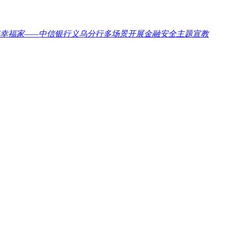
好幸福家——中信银行义乌分行多场景开展金融安全主题宣教