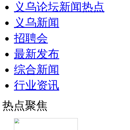
义乌论坛新闻热点
义乌新闻
招聘会
最新发布
综合新闻
行业资讯
热点聚焦