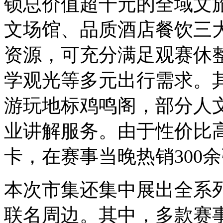
锁总价值超千元的全域文
文场馆、品质酒店餐饮三
资源，可充分满足观赛休
学观光等多元出行需求。
游玩地标鸡鸣阁，部分人
业讲解服务。由于性价比高
卡，在赛事当晚热销300
本次市集还集中展出全系列“
联名周边。其中，多款赛