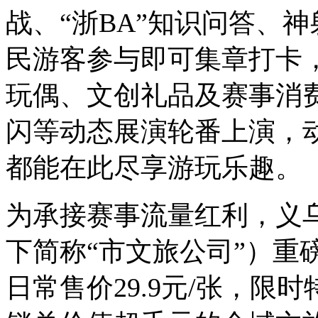
战、“浙BA”知识问答、
民游客参与即可集章打卡，
玩偶、文创礼品及赛事消
闪等动态展演轮番上演，
都能在此尽享游玩乐趣。
为承接赛事流量红利，义
下简称“市文旅公司”）重
日常售价29.9元/张，限时