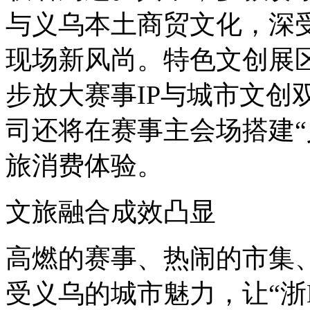
与义乌本土商贸文化，深
现场新风尚。特色文创展
步放大赛事IP与城市文创
司还将在赛事主会场搭建“
旅消费体验。
文旅融合成效凸显
高燃的赛事、热闹的市集
受义乌的城市魅力，让“浙