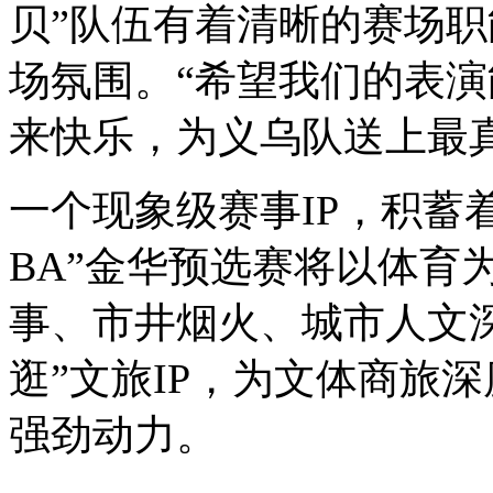
贝”队伍有着清晰的赛场
场氛围。“希望我们的表
来快乐，为义乌队送上最
一个现象级赛事IP，积蓄
BA”金华预选赛将以体育
事、市井烟火、城市人文
逛”文旅IP，为文体商旅
强劲动力。