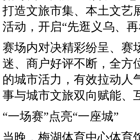
打造文旅市集、本土文艺
活动，开启“先逛义乌、再
赛场内对决精彩纷呈、赛
迷、商户好评不断，全方
的城市活力，有效拉动人
事与城市文旅双向赋能、
“一场赛”点亮“一座城”
当晚，梅湖体育中心体育