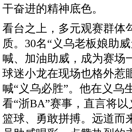
干奋进的精神底色。
看台之上，多元观赛群体
质。30名“义乌老板娘助
喊、加油助威，成为赛场一
球迷小龙在现场也格外惹
喊“义乌必胜”。他在义乌
看“浙BA”赛事，直言将
篮球、勇敢拼搏。远道而