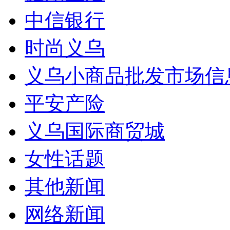
中信银行
时尚义乌
义乌小商品批发市场信
平安产险
义乌国际商贸城
女性话题
其他新闻
网络新闻