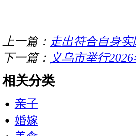
上一篇：
走出符合自身实
下一篇：
义乌市举行202
相关分类
亲子
婚嫁