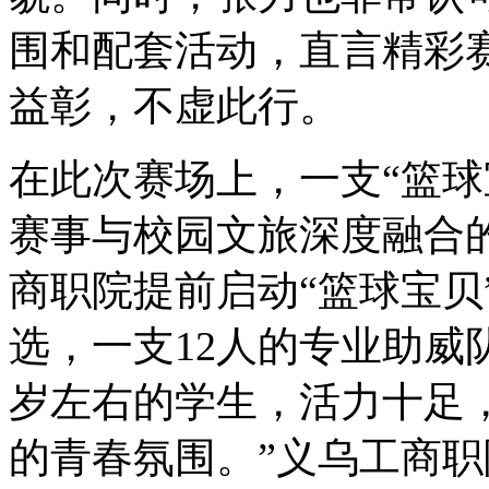
围和配套活动，直言精彩
益彰，不虚此行。
在此次赛场上，一支“篮球
赛事与校园文旅深度融合
商职院提前启动“篮球宝贝
选，一支12人的专业助威
岁左右的学生，活力十足，
的青春氛围。”义乌工商职