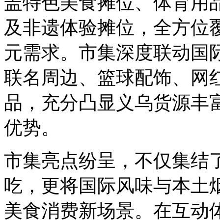
盖特色美食摊位、体育用品
及非遗体验摊位，全方位
元需求。市集深度联动国际
联名周边、篮球配饰、网
品，充分凸显义乌货源丰
优势。
市集亮点纷呈，不仅集结
吃，更将国际风味与本土
美食消费新场景。在互动