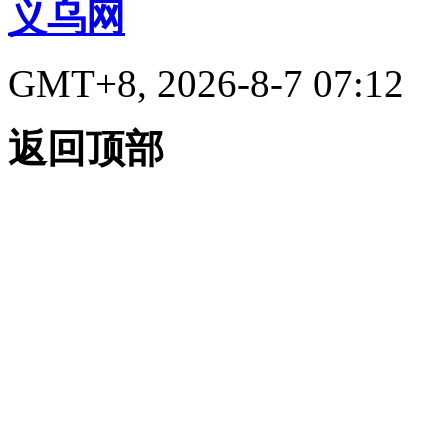
义乌网
GMT+8, 2026-8-7 07:12
返回顶部