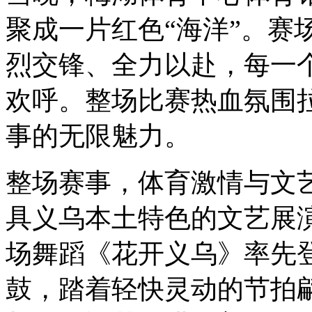
聚成一片红色“海洋”。赛
烈交锋、全力以赴，每一
欢呼。整场比赛热血氛围
事的无限魅力。
整场赛事，体育激情与文
具义乌本土特色的文艺展演
场舞蹈《花开义乌》率先登
鼓，踏着轻快灵动的节拍