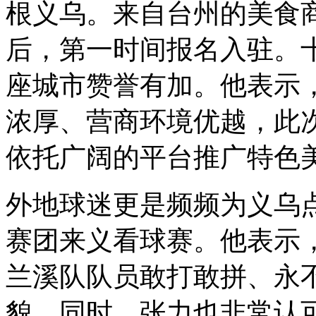
根义乌。来自台州的美食
后，第一时间报名入驻。
座城市赞誉有加。他表示
浓厚、营商环境优越，此
依托广阔的平台推广特色
外地球迷更是频频为义乌
赛团来义看球赛。他表示
兰溪队队员敢打敢拼、永
貌。同时，张力也非常认