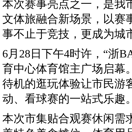
本次赛事亮点之一，是我市
文体旅融合新场景，以赛
事不止于竞技，更成为城
6月28日下午4时许，“浙
育中心体育馆主广场启幕
待机的逛玩体验让市民游
动、看球赛的一站式乐趣
本次市集贴合观赛休闲需求