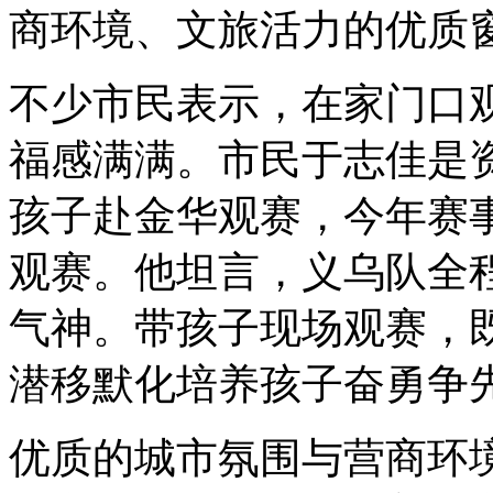
商环境、文旅活力的优质
不少市民表示，在家门口
福感满满。市民于志佳是
孩子赴金华观赛，今年赛
观赛。他坦言，义乌队全
气神。带孩子现场观赛，
潜移默化培养孩子奋勇争
优质的城市氛围与营商环