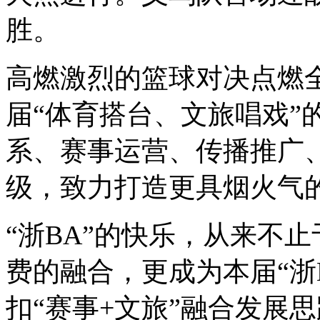
胜。
高燃激烈的篮球对决点燃全
届“体育搭台、文旅唱戏”
系、赛事运营、传播推广
级，致力打造更具烟火气
“浙BA”的快乐，从来不
费的融合，更成为本届“浙
扣“赛事+文旅”融合发展