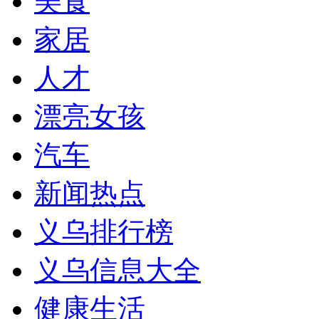
美食
家居
人才
漂亮女孩
汽车
新闻热点
义乌排行榜
义乌信息大全
健康生活