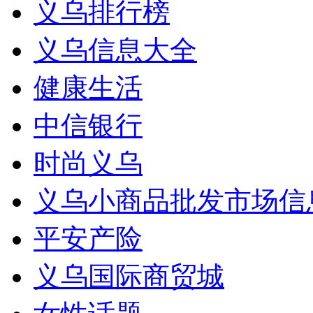
义乌排行榜
义乌信息大全
健康生活
中信银行
时尚义乌
义乌小商品批发市场信
平安产险
义乌国际商贸城