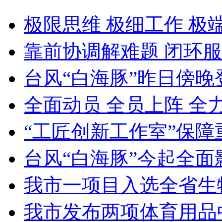
极限思维 极细工作 极
靠前协调解难题 闭环服
台风“白海豚”昨日傍晚
全面动员 全员上阵 全
“工匠创新工作室”保障
台风“白海豚”今起全面
我市一项目入选全省生
我市发布两项体育用品