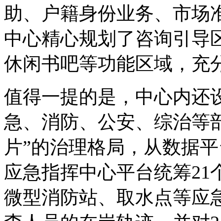
助、户籍身份业务、市场
中心精心规划了咨询引导
休闲书吧等功能区域，充
值得一提的是，中心内还
急、消防、公安、综治等
片”的治理格局，从数据
应急指挥中心平台统筹21
微型消防站、取水点等应急