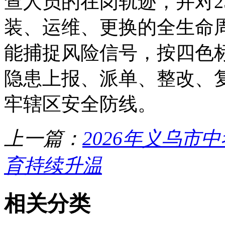
查人员的在岗轨迹，并对2
装、运维、更换的全生命周
能捕捉风险信号，按四色
隐患上报、派单、整改、
牢辖区安全防线。
上一篇：
2026年义乌市
育持续升温
相关分类