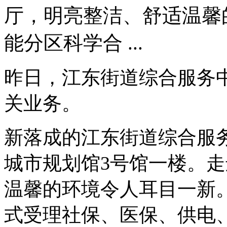
厅，明亮整洁、舒适温馨
能分区科学合 ...
昨日，江东街道综合服务
关业务。
新落成的江东街道综合服务
城市规划馆3号馆一楼。
温馨的环境令人耳目一新
式受理社保、医保、供电