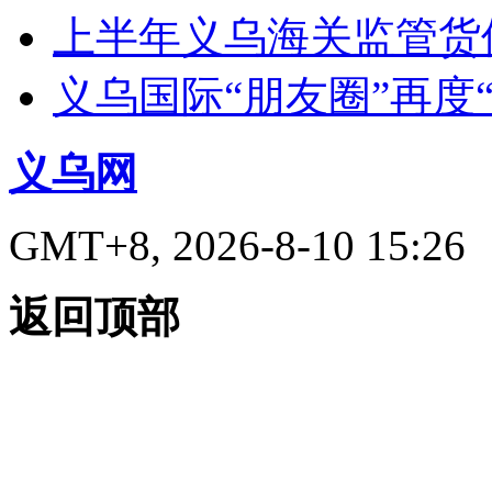
上半年义乌海关监管货
义乌国际“朋友圈”再度“
义乌网
GMT+8, 2026-8-10 15:26
返回顶部