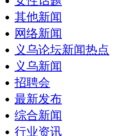
女性话题
其他新闻
网络新闻
义乌论坛新闻热点
义乌新闻
招聘会
最新发布
综合新闻
行业资讯