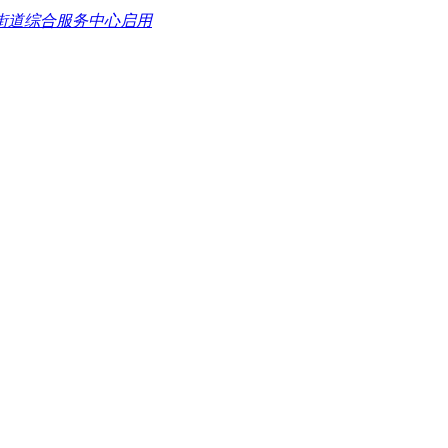
街道综合服务中心启用