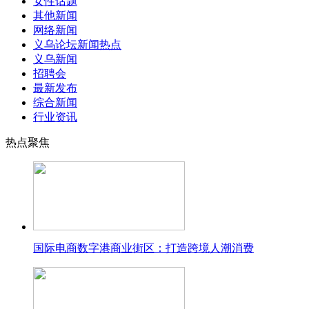
女性话题
其他新闻
网络新闻
义乌论坛新闻热点
义乌新闻
招聘会
最新发布
综合新闻
行业资讯
热点聚焦
国际电商数字港商业街区：打造跨境人潮消费