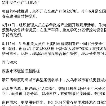
筑牢安全生产“压舱石”
项目的持续推进，离不开安全生产的保驾护航。今年6月是全国
各在建项目对标提升。
6月11日，组织管理人员在春华微谷产业园开展观摩活动。作
预警与设备精准调度；在生产车间，重点学习分区管控与设备防
了优秀范例。
6月17日，组织相关人员在上溪四通智能制造产业园召开安全
业”原则，创新采用“定型化格栅上锁+双人监护”模式；在技
护可靠性。此外，现场治理深度融合扬尘管控、垃圾分类与“七
匠心治水
探索水环境治理新路径
浙江省年度海绵城市典型案例名单中，义乌市城市有机更新湖
治水先治源，把好雨水“入口关”。该项目科学划分3个汇水分
之”，而是被引导分流、就地蓄存，有效削减径流峰值。数据显示，
留住雨水，更要用好雨水。各汇水分区蓄存的雨水经泥沙自然