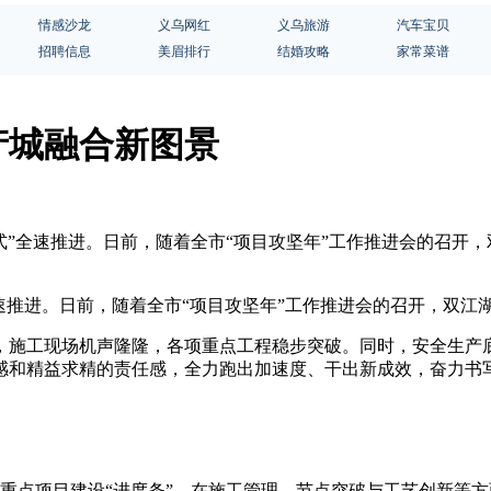
情感沙龙
义乌网红
义乌旅游
汽车宝贝
招聘信息
美眉排行
结婚攻略
家常菜谱
产城融合新图景
模式”全速推进。日前，随着全市“项目攻坚年”工作推进会的召开
速推进。日前，随着全市“项目攻坚年”工作推进会的召开，双江
，施工现场机声隆隆，各项重点工程稳步突破。同时，安全生产
感和精益求精的责任感，全力跑出加速度、干出新成效，奋力书
重点项目建设“进度条”，在施工管理、节点突破与工艺创新等