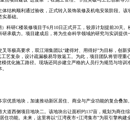
主体结构顺利通过验收，正式转入装饰装修及机电安装阶段。该项
坚实基础。
）科研C楼装修项目于6月10日正式开工，较原计划提前20天。
科研承载力。项目建成后，将为生命科学领域的研究与实训提供
叉等极高要求，双江湖集团以“建得对、用得好”为目标，创新实
，其工艺复杂，设计疏漏极易导致返工。为此，项目团队将管理重
度建模优化施工路径。现场还同步建立严格的人员行为规范与培训
本。
多宗优质地块，加速推动新区居住、商业与产业功能的复合叠加
港大道西侧项目地块二。该地块出让面积约137亩，规划为商住
居住功能。未来，这里将以“江湾夜市+江湾集市”为双引擎构