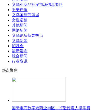
义乌小商品批发市场信息专区
平安产险
义乌国际商贸城
女性话题
其他新闻
网络新闻
义乌论坛新闻热点
义乌新闻
招聘会
最新发布
综合新闻
行业资讯
热点聚焦
国际电商数字港商业街区：打造跨境人潮消费