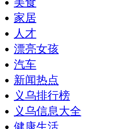
美食
家居
人才
漂亮女孩
汽车
新闻热点
义乌排行榜
义乌信息大全
健康生活