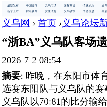
最新发布
中国图库
义乌市场
国际商贸
情感沙龙
义
新车上市
财经新闻
女性话题
义乌楼市
招聘信息
美
义乌网
›
首页
›
义乌论坛
“浙BA”义乌队客场
2026-7-2 08:54
摘要
: 昨晚，在东阳市体
选赛东阳队与义乌队的赛
义乌队以70:81的比分