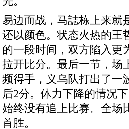
先。
易边而战，马誌栋上来就是
还以颜色。状态火热的王
的一段时间，双方陷入更为
拉开比分。最后一节，场
频得手，义乌队打出了一波
后2分。体力下降的情况
始终没有追上比赛。全场
首胜。