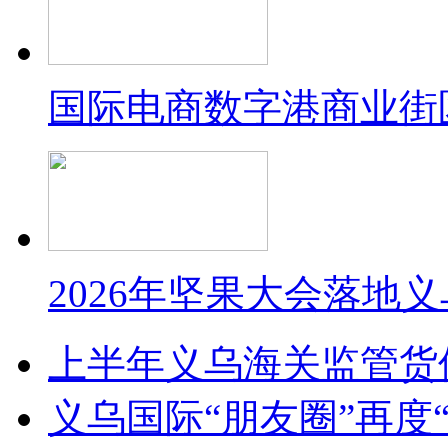
国际电商数字港商业街
2026年坚果大会落地
上半年义乌海关监管货
义乌国际“朋友圈”再度“