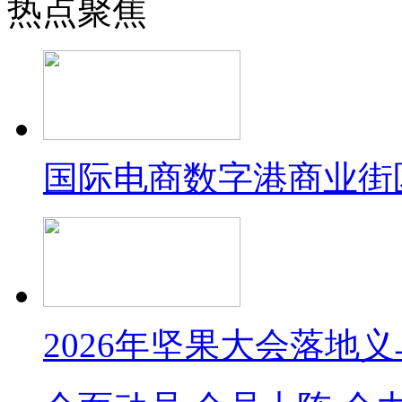
热点聚焦
国际电商数字港商业街
2026年坚果大会落地