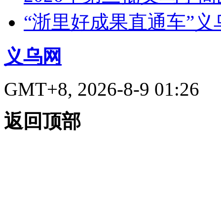
“浙里好成果直通车”
义乌网
GMT+8, 2026-8-9 01:26
返回顶部