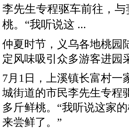
李先生专程驱车前往，与
桃。“我听说这 ...
仲夏时节，义乌各地桃园
定风味吸引众多游客进园
7月1日，上溪镇长富村一
城街道的市民李先生专程驱
多斤鲜桃。“我听说这家
来尝鲜了。”