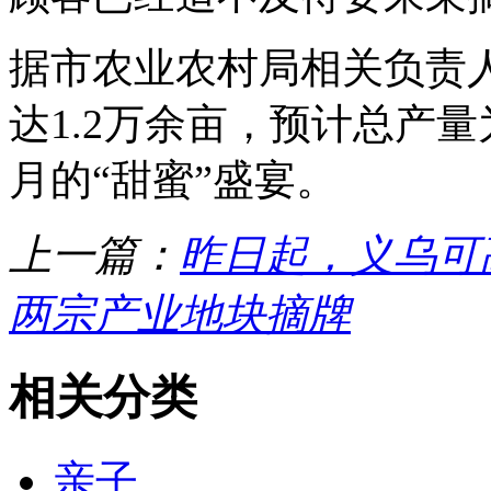
据市农业农村局相关负责
达1.2万余亩，预计总产量
月的“甜蜜”盛宴。
上一篇：
昨日起，义乌可
两宗产业地块摘牌
相关分类
亲子