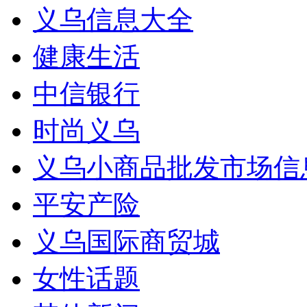
义乌信息大全
健康生活
中信银行
时尚义乌
义乌小商品批发市场信
平安产险
义乌国际商贸城
女性话题