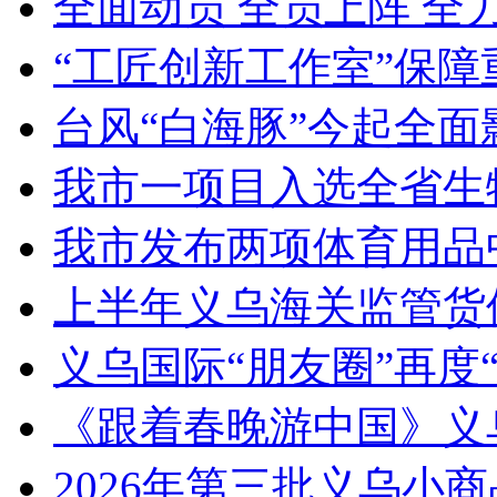
全面动员 全员上阵 全
“工匠创新工作室”保障
台风“白海豚”今起全面
我市一项目入选全省生
我市发布两项体育用品
上半年义乌海关监管货
义乌国际“朋友圈”再度“
《跟着春晚游中国》义
2026年第三批义乌小