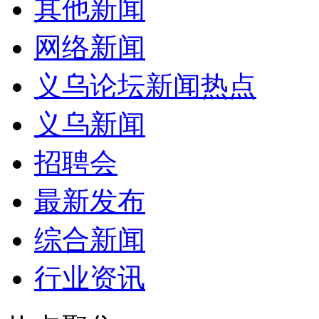
其他新闻
网络新闻
义乌论坛新闻热点
义乌新闻
招聘会
最新发布
综合新闻
行业资讯