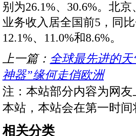
别为26.1%、30.6%
业务收入居全国前5，同比分别
12.1%、11.0%和8.6%。
上一篇：
全球最先进的天
神器”缘何走俏欧洲
注：本站部分内容为网友
本站，本站会在第一时间
相关分类