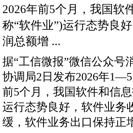
2026年前5个月，我国
称“软件业”)运行态势良
润总额增 ...
据“工信微报”微信公众号
协调局2日发布2026年1—
前5个月，我国软件和信息
运行态势良好，软件业务
缓，软件业务出口保持正