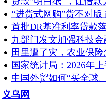
贷款“明白纸”，让借款
“进货式网购”货不对版
首批DR基准利率贷款
九部门发文加强科技金
田里遭了灾，农业保险
国家统计局：2026年
中国外贸如何“买全球
义乌网