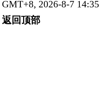
GMT+8, 2026-8-7 14:35
返回顶部