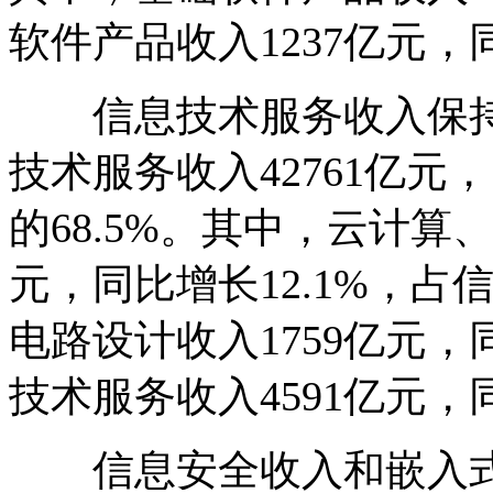
软件产品收入1237亿元，同
信息技术服务收入保持
技术服务收入42761亿元
的68.5%。其中，云计算
元，同比增长12.1%，占
电路设计收入1759亿元，
技术服务收入4591亿元，同
信息安全收入和嵌入式