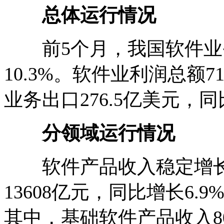
总体运行情况
前5个月，我国软件业务收
10.3%。软件业利润总额7
业务出口276.5亿美元，同
分领域运行情况
软件产品收入稳定增长
13608亿元，同比增长6.
其中，基础软件产品收入80