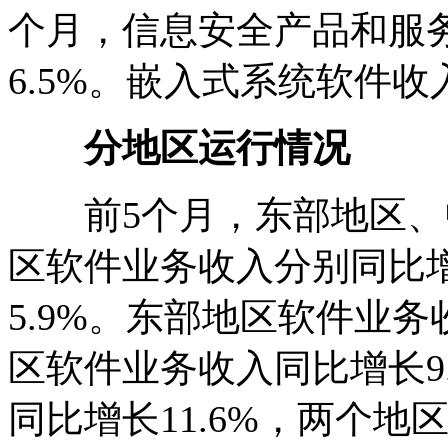
个月，信息安全产品和服务
6.5%。嵌入式系统软件收入
分地区运行情况
前5个月，东部地区、
区软件业务收入分别同比增长1
5.9%。东部地区软件业务
区软件业务收入同比增长9
同比增长11.6%，两个