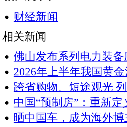
财经新闻
相关新闻
佛山发布系列电力装备
2026年上半年我国黄金消
跨省购物、短途观光 
中国“预制房”：重新定
晒中国车，成为海外博